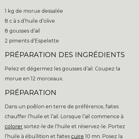
1 kg de morue dessalée
8 c à s d’huile d’olive
8 gousses d’ail
2 piments d’Espelette
PRÉPARATION DES INGRÉDIENTS
Pelez et dégermez les gousses d’ail. Coupez la
morue en 12 morceaux.
PRÉPARATION
Dans un poêlon en terre de préférence, faites
chauffer l’huile et l’ail. Lorsque l’ail commence à
colorer
sortez-le de l’huile et réservez-le. Portez
l’huile à ébullition et faites
cuire
10 mn. Posez la