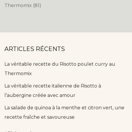
Thermomix
(81)
ARTICLES RÉCENTS
La véritable recette du Risotto poulet curry au
Thermomix
La véritable recette italienne de Risotto à
l’aubergine créée avec amour
La salade de quinoa à la menthe et citron vert, une
recette fraîche et savoureuse