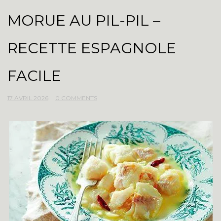
MORUE AU PIL-PIL –
RECETTE ESPAGNOLE
FACILE
17 AVRIL 2026
0 COMMENTS