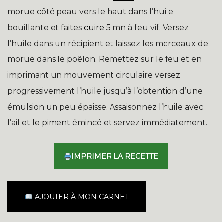
morue côté peau vers le haut dans l’huile
bouillante et faites
cuire
5 mn à feu vif. Versez
l’huile dans un récipient et laissez les morceaux de
morue dans le poêlon. Remettez sur le feu et en
imprimant un mouvement circulaire versez
progressivement l’huile jusqu’à l’obtention d’une
émulsion un peu épaisse. Assaisonnez l’huile avec
l’ail et le piment émincé et servez immédiatement.
IMPRIMER LA RECETTE
AJOUTER À MON CARNET