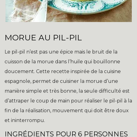
MORUE AU PIL-PIL
Le pil-pil n’est pas une épice mais le bruit de la
cuisson de la morue dans l’huile qui bouillonne
doucement. Cette recette inspirée de la cuisine
espagnole, permet de cuisiner la morue d’une
manière simple et très bonne, la seule difficulté est
d’attraper le coup de main pour réaliser le pil-pil à la
fin de la réalisation, mouvement qui doit être doux
et ininterrompu.
INGRÉDIENTS POUR 6 PERSONNES