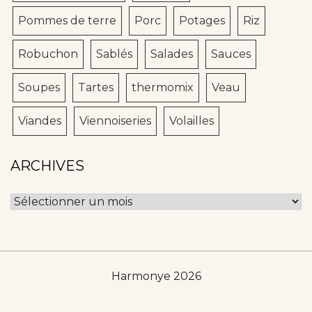
Pommes de terre
Porc
Potages
Riz
Robuchon
Sablés
Salades
Sauces
Soupes
Tartes
thermomix
Veau
Viandes
Viennoiseries
Volailles
ARCHIVES
Archives
Harmonye 2026