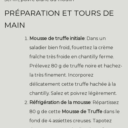
PRÉPARATION ET TOURS DE
MAIN
Mousse de truffe initiale
: Dans un
saladier bien froid, fouettez la crème
fraîche très froide en chantilly ferme.
Prélevez 80 g de truffe noire et hachez-
la très finement. Incorporez
délicatement cette truffe hachée à la
chantilly. Salez et poivrez légèrement.
Réfrigération de la mousse
: Répartissez
80 g de cette
Mousse de Truffe
dans le
fond de 4 assiettes creuses. Tapotez