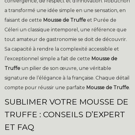
convergence, de respect et d’innovation. Robuchon
a transformé une idée simple en une sensation, en
faisant de cette
Mousse de Truffe
et Purée de
Céleri un classique intemporel, une référence que
tout amateur de gastronomie se doit de découvrir.
Sa capacité à rendre la complexité accessible et
l’exceptionnel simple a fait de cette
Mousse de
Truffe
un pilier de son œuvre, une véritable
signature de l’élégance à la française. Chaque détail
compte pour réussir une parfaite
Mousse de Truffe
.
SUBLIMER VOTRE MOUSSE DE
TRUFFE : CONSEILS D’EXPERT
ET FAQ