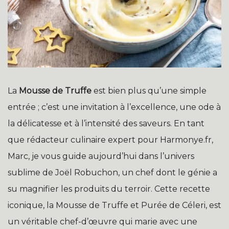
La
Mousse de Truffe
est bien plus qu’une simple
entrée ; c’est une invitation à l’excellence, une ode à
la délicatesse et à l’intensité des saveurs. En tant
que rédacteur culinaire expert pour Harmonye.fr,
Marc, je vous guide aujourd’hui dans l’univers
sublime de Joël Robuchon, un chef dont le génie a
su magnifier les produits du terroir. Cette recette
iconique, la Mousse de Truffe et Purée de Céleri, est
un véritable chef-d’œuvre qui marie avec une