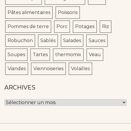
Pâtes alimentaires
Poissons
Pommes de terre
Porc
Potages
Riz
Robuchon
Sablés
Salades
Sauces
Soupes
Tartes
thermomix
Veau
Viandes
Viennoiseries
Volailles
ARCHIVES
Archives