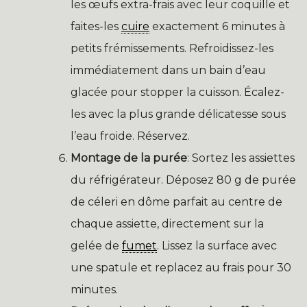
les œufs extra-frais avec leur coquille et
faites-les
cuire
exactement 6 minutes à
petits frémissements. Refroidissez-les
immédiatement dans un bain d’eau
glacée pour stopper la cuisson. Écalez-
les avec la plus grande délicatesse sous
l’eau froide. Réservez.
Montage de la purée
: Sortez les assiettes
du réfrigérateur. Déposez 80 g de purée
de céleri en dôme parfait au centre de
chaque assiette, directement sur la
gelée de
fumet
. Lissez la surface avec
une spatule et replacez au frais pour 30
minutes.