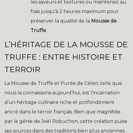
les saveurs et textures ou maintenez au
frais jusqu’à 2 heures maximum pour
préserver la qualité de la
Mousse de
Truffe
.
L’HÉRITAGE DE LA MOUSSE DE
TRUFFE : ENTRE HISTOIRE ET
TERROIR
La Mousse de Truffe et Purée de Céleri, telle que
nous la connaissons aujourd’hui, est l’incarnation
d’un héritage culinaire riche et profondément
ancré dans le terroir français. Bien que magnifiée
par le génie de Joël Robuchon, cette création puise
ses sources dans des traditions bien plus anciennes.