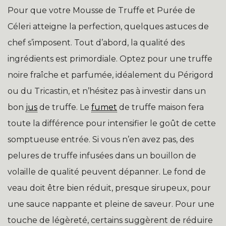
Pour que votre Mousse de Truffe et Purée de
Céleri atteigne la perfection, quelques astuces de
chef s’imposent. Tout d’abord, la qualité des
ingrédients est primordiale. Optez pour une truffe
noire fraîche et parfumée, idéalement du Périgord
ou du Tricastin, et n’hésitez pas à investir dans un
bon
jus
de truffe. Le
fumet
de truffe maison fera
toute la différence pour intensifier le goût de cette
somptueuse entrée. Si vous n’en avez pas, des
pelures de truffe infusées dans un bouillon de
volaille de qualité peuvent dépanner. Le fond de
veau doit être bien réduit, presque sirupeux, pour
une sauce nappante et pleine de saveur. Pour une
touche de légèreté, certains suggèrent de réduire