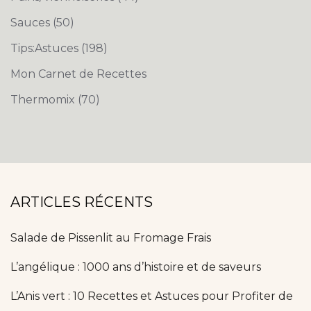
Sauces
(50)
Tips:Astuces
(198)
Mon Carnet de Recettes
Thermomix
(70)
ARTICLES RÉCENTS
Salade de Pissenlit au Fromage Frais
L’angélique : 1000 ans d’histoire et de saveurs
L’Anis vert : 10 Recettes et Astuces pour Profiter de