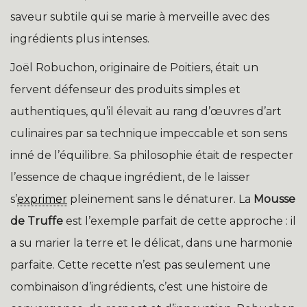
saveur subtile qui se marie à merveille avec des
ingrédients plus intenses.
Joël Robuchon, originaire de Poitiers, était un
fervent défenseur des produits simples et
authentiques, qu’il élevait au rang d’œuvres d’art
culinaires par sa technique impeccable et son sens
inné de l’équilibre. Sa philosophie était de respecter
l’essence de chaque ingrédient, de le laisser
s’
exprimer
pleinement sans le dénaturer. La
Mousse
de Truffe
est l’exemple parfait de cette approche : il
a su marier la terre et le délicat, dans une harmonie
parfaite. Cette recette n’est pas seulement une
combinaison d’ingrédients, c’est une histoire de