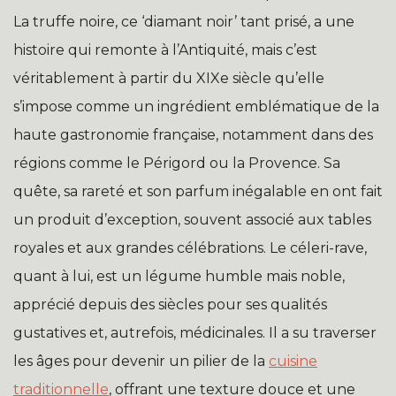
La truffe noire, ce ‘diamant noir’ tant prisé, a une
histoire qui remonte à l’Antiquité, mais c’est
véritablement à partir du XIXe siècle qu’elle
s’impose comme un ingrédient emblématique de la
haute gastronomie française, notamment dans des
régions comme le Périgord ou la Provence. Sa
quête, sa rareté et son parfum inégalable en ont fait
un produit d’exception, souvent associé aux tables
royales et aux grandes célébrations. Le céleri-rave,
quant à lui, est un légume humble mais noble,
apprécié depuis des siècles pour ses qualités
gustatives et, autrefois, médicinales. Il a su traverser
les âges pour devenir un pilier de la
cuisine
traditionnelle
, offrant une texture douce et une