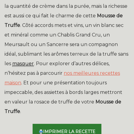
la quantité de crème dans la purée, mais la richesse
est aussi ce qui fait le charme de cette
Mousse de
Truffe
. Côté accords mets et vins, un vin blanc sec
et minéral comme un Chablis Grand Cru, un
Meursault ou un Sancerre sera un compagnon
idéal, sublimant les arômes terreux de la truffe sans
les
masquer
. Pour explorer d’autres délices,
n’hésitez pas à parcourir
nos meilleures recettes
maison
. Et pour une présentation toujours
impeccable, des assiettes à bords larges mettront
en valeur la rosace de truffe de votre
Mousse de
Truffe
.
IMPRIMER LA RECETTE