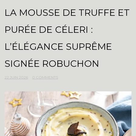
LA MOUSSE DE TRUFFE ET
PURÉE DE CÉLERI :
L’ÉLÉGANCE SUPRÊME
SIGNÉE ROBUCHON
22 JUIN 2026
0 COMMENTS