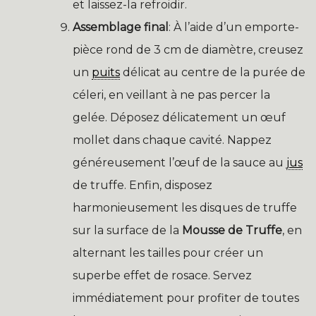
et laissez-la refroidir.
Assemblage final
: À l’aide d’un emporte-
pièce rond de 3 cm de diamètre, creusez
un
puits
délicat au centre de la purée de
céleri, en veillant à ne pas percer la
gelée. Déposez délicatement un œuf
mollet dans chaque cavité. Nappez
généreusement l’œuf de la sauce au
jus
de truffe. Enfin, disposez
harmonieusement les disques de truffe
sur la surface de la
Mousse de Truffe
, en
alternant les tailles pour créer un
superbe effet de rosace. Servez
immédiatement pour profiter de toutes