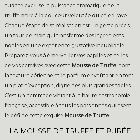
audace exquise la puissance aromatique de la
truffe noire à la douceur veloutée du céleri-rave.
Chaque étape de sa réalisation est un geste précis,
un tour de main qui transforme des ingrédients
nobles en une expérience gustative inoubliable.
Préparez-vous à émerveiller vos papilles et celles
de vos convives avec cette
Mousse de Truffe
, dont
la texture aérienne et le parfum envoûtant en font
un plat d’exception, digne des plus grandes tables.
C’est un hommage vibrant à la haute gastronomie
française, accessible à tous les passionnés qui osent
le défi de cette exquise
Mousse de Truffe
.
LA MOUSSE DE TRUFFE ET PURÉE