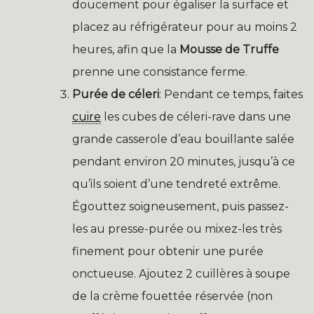
doucement pour égaliser la surface et
placez au réfrigérateur pour au moins 2
heures, afin que la
Mousse de Truffe
prenne une consistance ferme.
Purée de céleri
: Pendant ce temps, faites
cuire
les cubes de céleri-rave dans une
grande casserole d’eau bouillante salée
pendant environ 20 minutes, jusqu’à ce
qu’ils soient d’une tendreté extrême.
Égouttez soigneusement, puis passez-
les au presse-purée ou mixez-les très
finement pour obtenir une purée
onctueuse. Ajoutez 2 cuillères à soupe
de la crème fouettée réservée (non