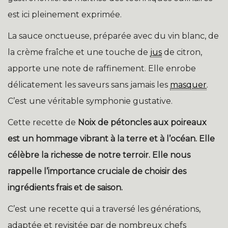
est ici pleinement exprimée.
La sauce onctueuse, préparée avec du vin blanc, de
la crème fraîche et une touche de
jus
de citron,
apporte une note de raffinement. Elle enrobe
délicatement les saveurs sans jamais les
masquer
.
C’est une véritable symphonie gustative.
Cette recette de
Noix de pétoncles aux poireaux
est un hommage vibrant à la terre et à l’océan. Elle
célèbre la richesse de notre terroir. Elle nous
rappelle l’importance cruciale de choisir des
ingrédients frais et de saison.
C’est une recette qui a traversé les générations,
adaptée et revisitée par de nombreux chefs