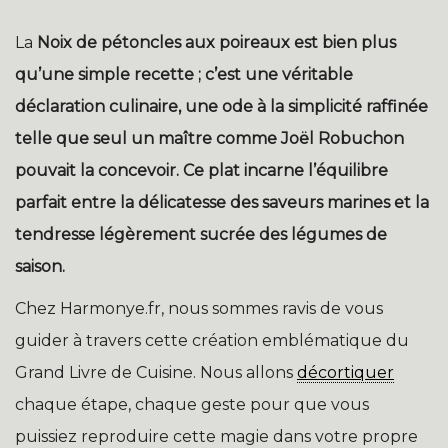
La
Noix de pétoncles aux poireaux
est bien plus
qu’une simple recette ; c’est une véritable
déclaration culinaire, une ode à la simplicité raffinée
telle que seul un maître comme Joël Robuchon
pouvait la concevoir. Ce plat incarne l’équilibre
parfait entre la délicatesse des saveurs marines et la
tendresse légèrement sucrée des légumes de
saison.
Chez Harmonye.fr, nous sommes ravis de vous
guider à travers cette création emblématique du
Grand Livre de Cuisine. Nous allons
décortiquer
chaque étape, chaque geste pour que vous
puissiez reproduire cette magie dans votre propre