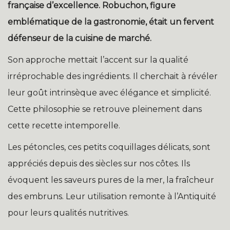
française d’excellence. Robuchon, figure
emblématique de la gastronomie, était un fervent
défenseur de la cuisine de marché.
Son approche mettait l’accent sur la qualité
irréprochable des ingrédients. Il cherchait à révéler
leur goût intrinsèque avec élégance et simplicité.
Cette philosophie se retrouve pleinement dans
cette recette intemporelle.
Les pétoncles, ces petits coquillages délicats, sont
appréciés depuis des siècles sur nos côtes. Ils
évoquent les saveurs pures de la mer, la fraîcheur
des embruns. Leur utilisation remonte à l’Antiquité
pour leurs qualités nutritives.