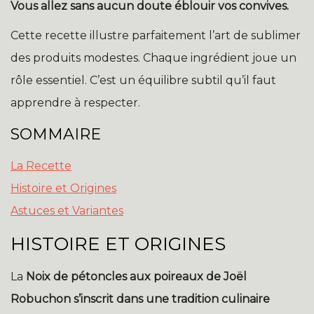
Vous allez sans aucun doute éblouir vos convives.
Cette recette illustre parfaitement l’art de sublimer
des produits modestes. Chaque ingrédient joue un
rôle essentiel. C’est un équilibre subtil qu’il faut
apprendre à respecter.
SOMMAIRE
La Recette
Histoire et Origines
Astuces et Variantes
HISTOIRE ET ORIGINES
La
Noix de pétoncles aux poireaux
de Joël
Robuchon s’inscrit dans une tradition culinaire