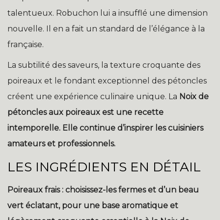
talentueux. Robuchon lui a insufflé une dimension
nouvelle. Il en a fait un standard de l’élégance à la
française.
La subtilité des saveurs, la texture croquante des
poireaux et le fondant exceptionnel des pétoncles
créent une expérience culinaire unique. La
Noix de
pétoncles aux poireaux
est une recette
intemporelle. Elle continue d’inspirer les cuisiniers
amateurs et professionnels.
LES INGRÉDIENTS EN DÉTAIL
Poireaux frais :
choisissez-les fermes et d’un beau
vert éclatant, pour une base aromatique et