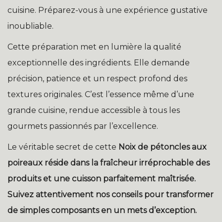
cuisine. Préparez-vous à une expérience gustative
inoubliable.
Cette préparation met en lumière la qualité
exceptionnelle des ingrédients. Elle demande
précision, patience et un respect profond des
textures originales. C’est l’essence même d’une
grande cuisine, rendue accessible à tous les
gourmets passionnés par l’excellence.
Le véritable secret de cette
Noix de pétoncles aux
poireaux
réside dans la fraîcheur irréprochable des
produits et une cuisson parfaitement maîtrisée.
Suivez attentivement nos conseils pour transformer
de simples composants en un mets d’exception.