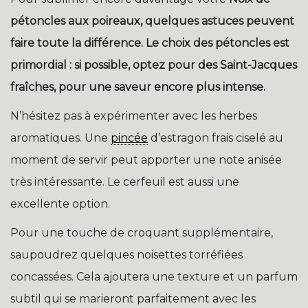
pétoncles aux poireaux
, quelques astuces peuvent
faire toute la différence. Le choix des pétoncles est
primordial : si possible, optez pour des Saint-Jacques
fraîches, pour une saveur encore plus intense.
N’hésitez pas à expérimenter avec les herbes
aromatiques. Une
pincée
d’estragon frais ciselé au
moment de servir peut apporter une note anisée
très intéressante. Le cerfeuil est aussi une
excellente option.
Pour une touche de croquant supplémentaire,
saupoudrez quelques noisettes torréfiées
concassées. Cela ajoutera une texture et un parfum
subtil qui se marieront parfaitement avec les