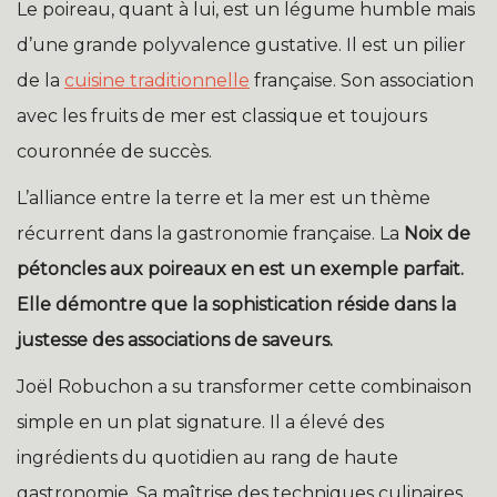
Le poireau, quant à lui, est un légume humble mais
d’une grande polyvalence gustative. Il est un pilier
de la
cuisine traditionnelle
française. Son association
avec les fruits de mer est classique et toujours
couronnée de succès.
L’alliance entre la terre et la mer est un thème
récurrent dans la gastronomie française. La
Noix de
pétoncles aux poireaux
en est un exemple parfait.
Elle démontre que la sophistication réside dans la
justesse des associations de saveurs.
Joël Robuchon a su transformer cette combinaison
simple en un plat signature. Il a élevé des
ingrédients du quotidien au rang de haute
gastronomie. Sa maîtrise des techniques culinaires