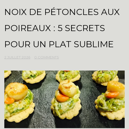
NOIX DE PÉTONCLES AUX
POIREAUX : 5 SECRETS
POUR UN PLAT SUBLIME
2 JUILLET 2026
0 COMMENTS