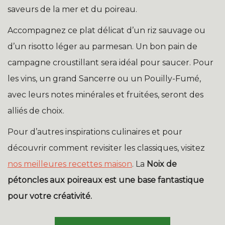
saveurs de la mer et du poireau.
Accompagnez ce plat délicat d’un riz sauvage ou
d’un risotto léger au parmesan. Un bon pain de
campagne croustillant sera idéal pour saucer. Pour
les vins, un grand Sancerre ou un Pouilly-Fumé,
avec leurs notes minérales et fruitées, seront des
alliés de choix.
Pour d’autres inspirations culinaires et pour
découvrir comment revisiter les classiques, visitez
nos meilleures recettes maison
. La
Noix de
pétoncles aux poireaux
est une base fantastique
pour votre créativité.