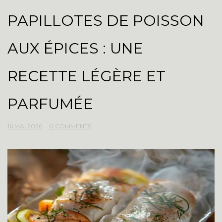
PAPILLOTES DE POISSON
AUX ÉPICES : UNE
RECETTE LÉGÈRE ET
PARFUMÉE
16 MAI 2026
0 COMMENTS