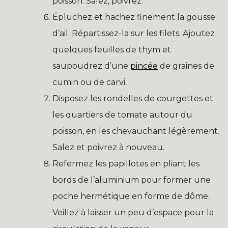
poisson. Salez, poivrez.
Épluchez et hachez finement la gousse
d’ail. Répartissez-la sur les filets. Ajoutez
quelques feuilles de thym et
saupoudrez d’une
pincée
de graines de
cumin ou de carvi.
Disposez les rondelles de courgettes et
les quartiers de tomate autour du
poisson, en les chevauchant légèrement.
Salez et poivrez à nouveau.
Refermez les papillotes en pliant les
bords de l’aluminium pour former une
poche hermétique en forme de dôme.
Veillez à laisser un peu d’espace pour la