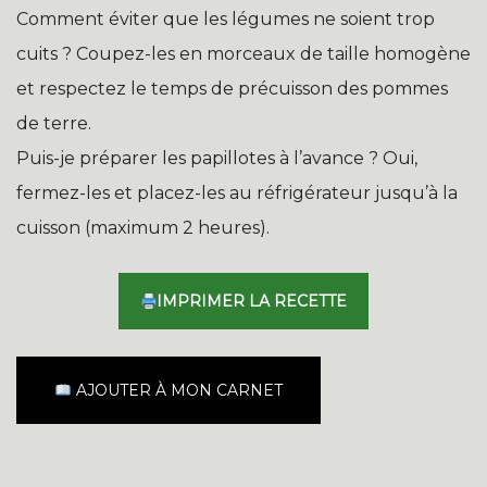
Comment éviter que les légumes ne soient trop
cuits ? Coupez-les en morceaux de taille homogène
et respectez le temps de précuisson des pommes
de terre.
Puis-je préparer les papillotes à l’avance ? Oui,
fermez-les et placez-les au réfrigérateur jusqu’à la
cuisson (maximum 2 heures).
IMPRIMER LA RECETTE
AJOUTER À MON CARNET