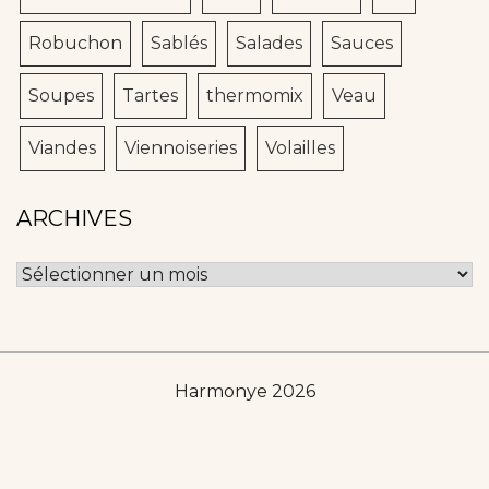
Robuchon
Sablés
Salades
Sauces
Soupes
Tartes
thermomix
Veau
Viandes
Viennoiseries
Volailles
ARCHIVES
Archives
Harmonye 2026