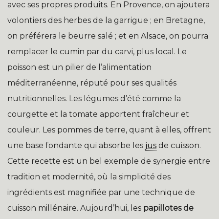
avec ses propres produits. En Provence, on ajoutera
volontiers des herbes de la garrigue ; en Bretagne,
on préférera le beurre salé ; et en Alsace, on pourra
remplacer le cumin par du carvi, plus local. Le
poisson est un pilier de l’alimentation
méditerranéenne, réputé pour ses qualités
nutritionnelles. Les légumes d’été comme la
courgette et la tomate apportent fraîcheur et
couleur. Les pommes de terre, quant à elles, offrent
une base fondante qui absorbe les
jus
de cuisson.
Cette recette est un bel exemple de synergie entre
tradition et modernité, où la simplicité des
ingrédients est magnifiée par une technique de
cuisson millénaire. Aujourd’hui, les
papillotes de