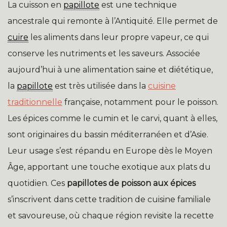
La cuisson en
papillote
est une technique
ancestrale qui remonte à l’Antiquité. Elle permet de
cuire
les aliments dans leur propre vapeur, ce qui
conserve les nutriments et les saveurs. Associée
aujourd’hui à une alimentation saine et diététique,
la
papillote
est très utilisée dans la
cuisine
traditionnelle
française, notamment pour le poisson.
Les épices comme le cumin et le carvi, quant à elles,
sont originaires du bassin méditerranéen et d’Asie.
Leur usage s’est répandu en Europe dès le Moyen
Âge, apportant une touche exotique aux plats du
quotidien. Ces
papillotes de poisson aux épices
s’inscrivent dans cette tradition de cuisine familiale
et savoureuse, où chaque région revisite la recette