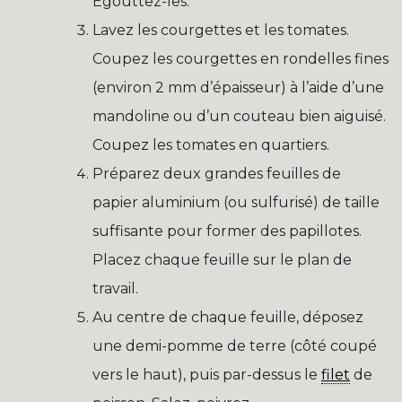
Égouttez-les.
Lavez les courgettes et les tomates.
Coupez les courgettes en rondelles fines
(environ 2 mm d’épaisseur) à l’aide d’une
mandoline ou d’un couteau bien aiguisé.
Coupez les tomates en quartiers.
Préparez deux grandes feuilles de
papier aluminium (ou sulfurisé) de taille
suffisante pour former des papillotes.
Placez chaque feuille sur le plan de
travail.
Au centre de chaque feuille, déposez
une demi-pomme de terre (côté coupé
vers le haut), puis par-dessus le
filet
de