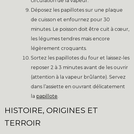
circulation de la vapeur.
Déposez les papillotes sur une plaque
de cuisson et enfournez pour 30
minutes. Le poisson doit être cuit à cœur,
les légumes tendres mais encore
légèrement croquants.
Sortez les papillotes du four et laissez-les
reposer 2 à 3 minutes avant de les ouvrir
(attention à la vapeur brûlante). Servez
dans l’assiette en ouvrant délicatement
la
papillote
.
HISTOIRE, ORIGINES ET
TERROIR