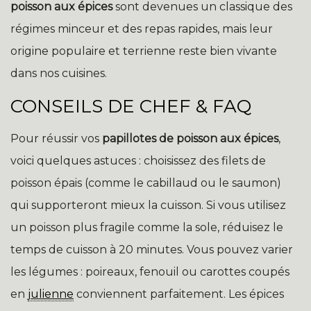
poisson aux épices
sont devenues un classique des
régimes minceur et des repas rapides, mais leur
origine populaire et terrienne reste bien vivante
dans nos cuisines.
CONSEILS DE CHEF & FAQ
Pour réussir vos
papillotes de poisson aux épices
,
voici quelques astuces : choisissez des filets de
poisson épais (comme le cabillaud ou le saumon)
qui supporteront mieux la cuisson. Si vous utilisez
un poisson plus fragile comme la sole, réduisez le
temps de cuisson à 20 minutes. Vous pouvez varier
les légumes : poireaux, fenouil ou carottes coupés
en
julienne
conviennent parfaitement. Les épices