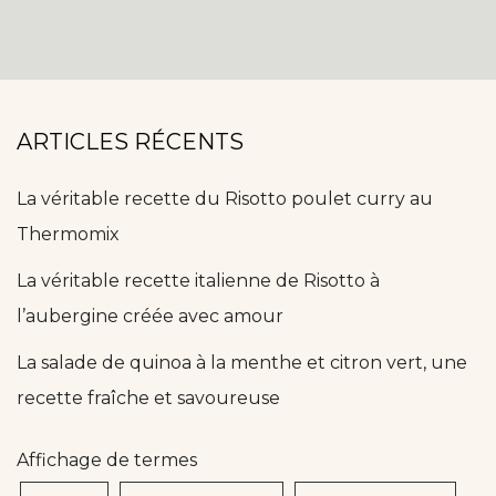
ARTICLES RÉCENTS
La véritable recette du Risotto poulet curry au
Thermomix
La véritable recette italienne de Risotto à
l’aubergine créée avec amour
La salade de quinoa à la menthe et citron vert, une
recette fraîche et savoureuse
Affichage de termes