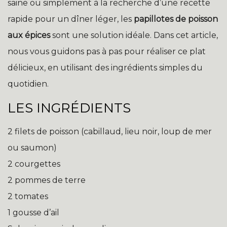
saine ou simplement à la recherche d’une recette
rapide pour un dîner léger, les
papillotes de poisson
aux épices
sont une solution idéale. Dans cet article,
nous vous guidons pas à pas pour réaliser ce plat
délicieux, en utilisant des ingrédients simples du
quotidien.
LES INGRÉDIENTS
2 filets de poisson (cabillaud, lieu noir, loup de mer
ou saumon)
2 courgettes
2 pommes de terre
2 tomates
1 gousse d’ail