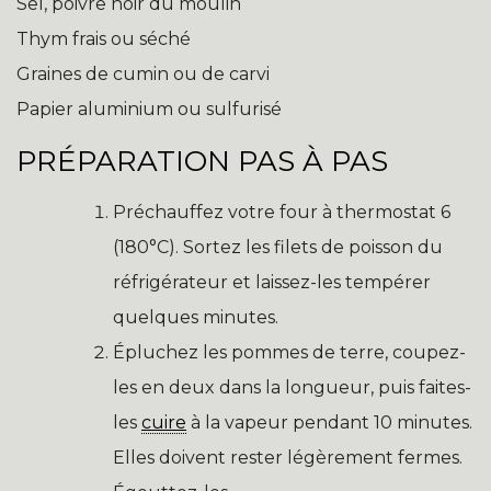
Sel, poivre noir du moulin
Thym frais ou séché
Graines de cumin ou de carvi
Papier aluminium ou sulfurisé
PRÉPARATION PAS À PAS
Préchauffez votre four à thermostat 6
(180°C). Sortez les filets de poisson du
réfrigérateur et laissez-les tempérer
quelques minutes.
Épluchez les pommes de terre, coupez-
les en deux dans la longueur, puis faites-
les
cuire
à la vapeur pendant 10 minutes.
Elles doivent rester légèrement fermes.