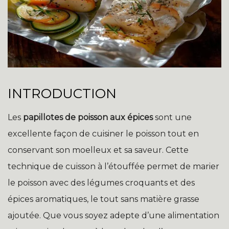
INTRODUCTION
Les
papillotes de poisson aux épices
sont une
excellente façon de cuisiner le poisson tout en
conservant son moelleux et sa saveur. Cette
technique de cuisson à l’étouffée permet de marier
le poisson avec des légumes croquants et des
épices aromatiques, le tout sans matière grasse
ajoutée. Que vous soyez adepte d’une alimentation