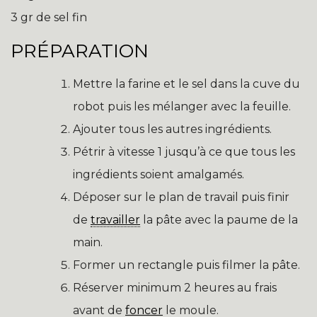
3 gr de sel fin
PRÉPARATION
Mettre la farine et le sel dans la cuve du
robot puis les mélanger avec la feuille.
Ajouter tous les autres ingrédients.
Pétrir à vitesse 1 jusqu’à ce que tous les
ingrédients soient amalgamés.
Déposer sur le plan de travail puis finir
de
travailler
la pâte avec la paume de la
main.
Former un rectangle puis filmer la pâte.
Réserver minimum 2 heures au frais
avant de
foncer
le moule.