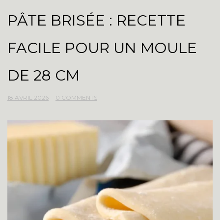
PÂTE BRISÉE : RECETTE
FACILE POUR UN MOULE
DE 28 CM
18 AVRIL 2026
0 COMMENTS