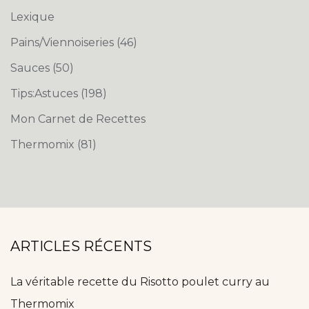
Lexique
Pains/Viennoiseries
(46)
Sauces
(50)
Tips:Astuces
(198)
Mon Carnet de Recettes
Thermomix
(81)
ARTICLES RÉCENTS
La véritable recette du Risotto poulet curry au
Thermomix