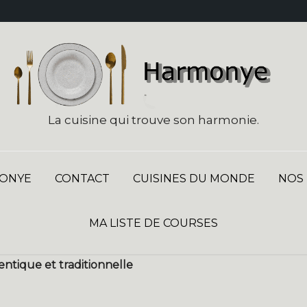
La cuisine qui trouve son harmonie.
ONYE
CONTACT
CUISINES DU MONDE
NOS
MA LISTE DE COURSES
hentique et traditionnelle