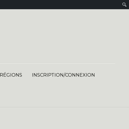
 RÉGIONS
INSCRIPTION/CONNEXION