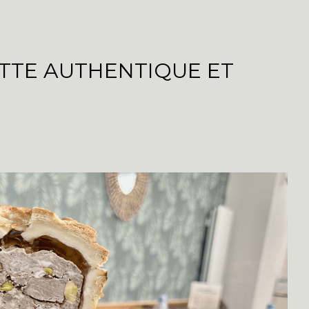
ETTE AUTHENTIQUE ET