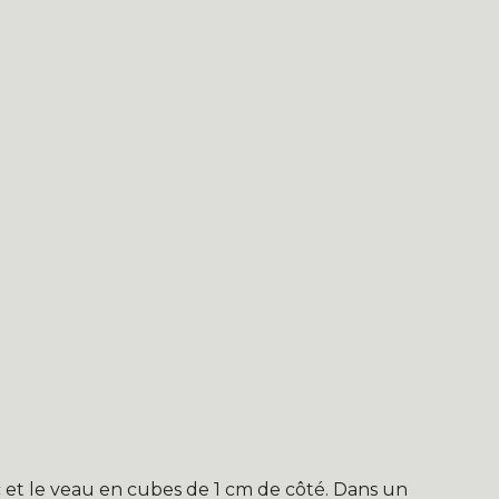
)
et le veau en cubes de 1 cm de côté. Dans un