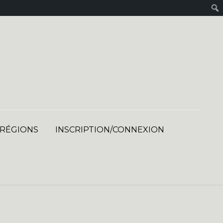
 RÉGIONS
INSCRIPTION/CONNEXION