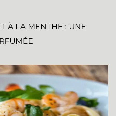
T À LA MENTHE : UNE
ARFUMÉE