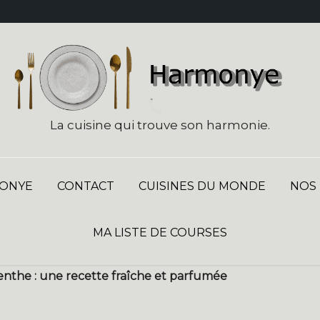
La cuisine qui trouve son harmonie.
ONYE
CONTACT
CUISINES DU MONDE
NOS
MA LISTE DE COURSES
menthe : une recette fraîche et parfumée