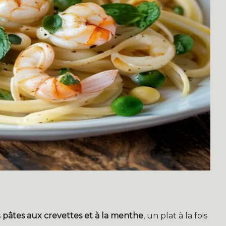
s
pâtes aux crevettes et à la menthe
, un plat à la fois