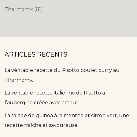
Thermomix
(81)
ARTICLES RÉCENTS
La véritable recette du Risotto poulet curry au
Thermomix
La véritable recette italienne de Risotto à
l’aubergine créée avec amour
La salade de quinoa à la menthe et citron vert, une
recette fraîche et savoureuse