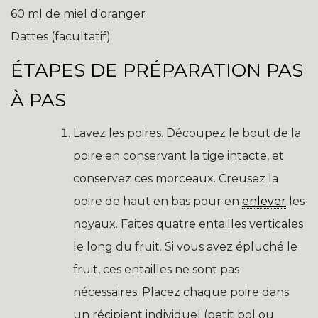
60 ml de miel d’oranger
Dattes (facultatif)
ÉTAPES DE PRÉPARATION PAS
À PAS
Lavez les poires. Découpez le bout de la
poire en conservant la tige intacte, et
conservez ces morceaux. Creusez la
poire de haut en bas pour en
enlever
les
noyaux. Faites quatre entailles verticales
le long du fruit. Si vous avez épluché le
fruit, ces entailles ne sont pas
nécessaires. Placez chaque poire dans
un récipient individuel (petit bol ou