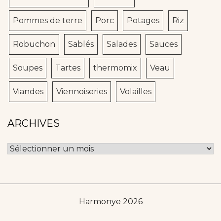
Pommes de terre
Porc
Potages
Riz
Robuchon
Sablés
Salades
Sauces
Soupes
Tartes
thermomix
Veau
Viandes
Viennoiseries
Volailles
ARCHIVES
Archives
Harmonye 2026