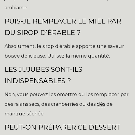
ambiante.
PUIS-JE REMPLACER LE MIEL PAR
DU SIROP D’ÉRABLE ?
Absolument, le sirop d’érable apporte une saveur
boisée délicieuse. Utilisez la même quantité.
LES JUJUBES SONT-ILS
INDISPENSABLES ?
Non, vous pouvez les omettre ou les remplacer par
des raisins secs, des cranberries ou des
dés
de
mangue séchée.
PEUT-ON PRÉPARER CE DESSERT