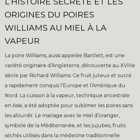
L’HISTOIRE SECRÈTE ET LES
ORIGINES DU POIRES
WILLIAMS AU MIEL À LA
VAPEUR
La poire Williams, aussi appelée Bartlett, est une
variété originaire d’Angleterre, découverte au XVIIIe
siècle par Richard Williams. Ce fruit juteux et sucré
a rapidement conquis l’Europe et l’Amérique du
Nord. La cuisson à la vapeur, technique ancestrale
en Asie, a été adoptée pour sublimer les poires sans
les alourdir. Le mariage avec le miel d’oranger,
symbole de la Méditerranée, et les jujubes, fruits
séchés utilisés dans la médecine traditionnelle