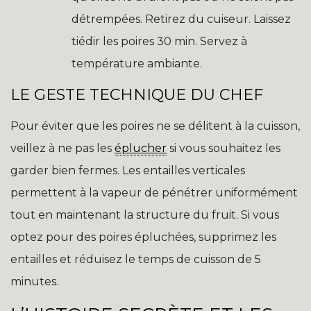
détrempées. Retirez du cuiseur. Laissez
tiédir les poires 30 min. Servez à
température ambiante.
LE GESTE TECHNIQUE DU CHEF
Pour éviter que les poires ne se délitent à la cuisson,
veillez à ne pas les
éplucher
si vous souhaitez les
garder bien fermes. Les entailles verticales
permettent à la vapeur de pénétrer uniformément
tout en maintenant la structure du fruit. Si vous
optez pour des poires épluchées, supprimez les
entailles et réduisez le temps de cuisson de 5
minutes.