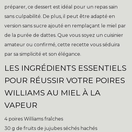
préparer, ce dessert est idéal pour un repas sain
sans culpabilité. De plus, il peut être adapté en
version sans sucre ajouté en remplaçant le miel par
de la purée de dattes. Que vous soyez un cuisinier
amateur ou confirmé, cette recette vous séduira
par sa simplicité et son élégance.
LES INGRÉDIENTS ESSENTIELS
POUR RÉUSSIR VOTRE POIRES
WILLIAMS AU MIEL À LA
VAPEUR
4 poires Williams fraîches
30 g de fruits de jujubes séchés hachés