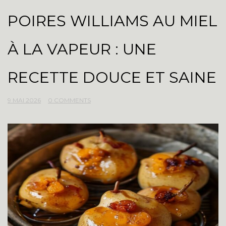
POIRES WILLIAMS AU MIEL
À LA VAPEUR : UNE
RECETTE DOUCE ET SAINE
9 MAI 2026
0 COMMENTS