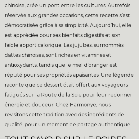
chinoise, crée un pont entre les cultures. Autrefois
réservée aux grandes occasions, cette recette s’est
démocratisée grâce à sa simplicité. Aujourd’hui, elle
est appréciée pour ses bienfaits digestifs et son
faible apport calorique. Les jujubes, surnommés
dattes chinoises, sont riches en vitamines et
antioxydants, tandis que le miel d’oranger est
réputé pour ses propriétés apaisantes. Une légende
raconte que ce dessert était offert aux voyageurs
fatigués sur la Route de la Soie pour leur redonner
énergie et douceur. Chez Harmonye, nous
revisitons cette tradition avec des ingrédients de
qualité, pour un moment de partage authentique.