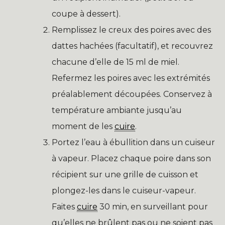
coupe à dessert).
Remplissez le creux des poires avec des
dattes hachées (facultatif), et recouvrez
chacune d’elle de 15 ml de miel.
Refermez les poires avec les extrémités
préalablement découpées. Conservez à
température ambiante jusqu’au
moment de les
cuire
.
Portez l’eau à ébullition dans un cuiseur
à vapeur. Placez chaque poire dans son
récipient sur une grille de cuisson et
plongez-les dans le cuiseur-vapeur.
Faites
cuire
30 min, en surveillant pour
qu’elles ne brûlent pas ou ne soient pas