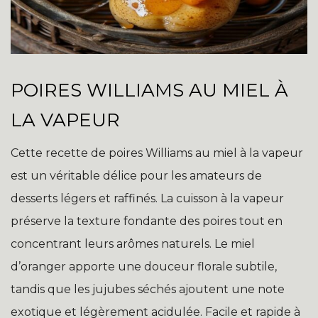
POIRES WILLIAMS AU MIEL À
LA VAPEUR
Cette recette de poires Williams au miel à la vapeur
est un véritable délice pour les amateurs de
desserts légers et raffinés. La cuisson à la vapeur
préserve la texture fondante des poires tout en
concentrant leurs arômes naturels. Le miel
d’oranger apporte une douceur florale subtile,
tandis que les jujubes séchés ajoutent une note
exotique et légèrement acidulée. Facile et rapide à