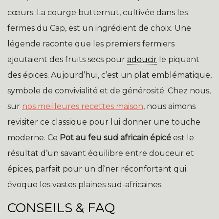
cœurs. La courge butternut, cultivée dans les
fermes du Cap, est un ingrédient de choix. Une
légende raconte que les premiers fermiers
ajoutaient des fruits secs pour
adoucir
le piquant
des épices. Aujourd’hui, c’est un plat emblématique,
symbole de convivialité et de générosité. Chez nous,
sur
nos meilleures recettes maison
, nous aimons
revisiter ce classique pour lui donner une touche
moderne. Ce
Pot au feu sud africain épicé
est le
résultat d’un savant équilibre entre douceur et
épices, parfait pour un dîner réconfortant qui
évoque les vastes plaines sud-africaines.
CONSEILS & FAQ