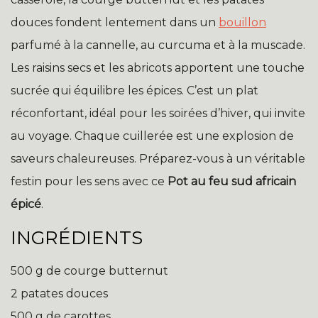
douces fondent lentement dans un
bouillon
parfumé à la cannelle, au curcuma et à la muscade.
Les raisins secs et les abricots apportent une touche
sucrée qui équilibre les épices. C’est un plat
réconfortant, idéal pour les soirées d’hiver, qui invite
au voyage. Chaque cuillerée est une explosion de
saveurs chaleureuses. Préparez-vous à un véritable
festin pour les sens avec ce
Pot au feu sud africain
épicé
.
INGRÉDIENTS
500 g de courge butternut
2 patates douces
500 g de carottes