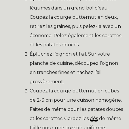
légumes dans un grand bol d’eau.
Coupez la courge butternut en deux,
retirez les graines, puis pelez-la avec un
économe. Pelez également les carottes
et les patates douces.
Épluchez l’oignon et l’ail. Sur votre
planche de cuisine, découpez l’oignon
en tranches fines et hachez l’ail
grossièrement.
Coupez la courge butternut en cubes
de 2-3 cm pour une cuisson homogène.
Faites de même pour les patates douces
et les carottes. Gardez les
dés
de même
taille pour une cuisson uniforme.