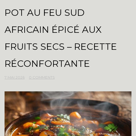
POT AU FEU SUD
AFRICAIN ÉPICÉ AUX
FRUITS SECS – RECETTE
RÉCONFORTANTE
7 MAI 2026
0 COMMENTS