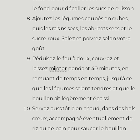
le fond pour décoller les sucs de cuisson.
Ajoutez les légumes coupés en cubes,
puis les raisins secs, les abricots secs et le
sucre roux. Salez et poivrez selon votre
goût.
Réduisez le feu à doux, couvrez et
laissez
mijoter
pendant 40 minutes, en
remuant de temps en temps, jusqu’à ce
que les légumes soient tendres et que le
bouillon ait légèrement épaissi.
Servez aussitôt bien chaud, dans des bols
creux, accompagné éventuellement de
riz ou de pain pour saucer le bouillon.