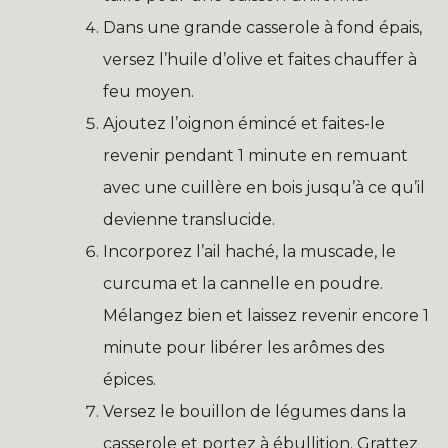
Dans une grande casserole à fond épais,
versez l’huile d’olive et faites chauffer à
feu moyen.
Ajoutez l’oignon émincé et faites-le
revenir pendant 1 minute en remuant
avec une cuillère en bois jusqu’à ce qu’il
devienne translucide.
Incorporez l’ail haché, la muscade, le
curcuma et la cannelle en poudre.
Mélangez bien et laissez revenir encore 1
minute pour libérer les arômes des
épices.
Versez le bouillon de légumes dans la
casserole et portez à ébullition. Grattez