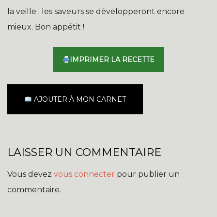
la veille : les saveurs se développeront encore
mieux. Bon appétit !
IMPRIMER LA RECETTE
AJOUTER À MON CARNET
LAISSER UN COMMENTAIRE
Vous devez
vous connecter
pour publier un
commentaire.