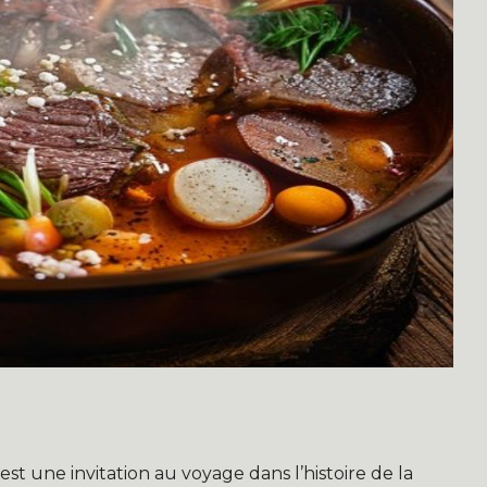
est une invitation au voyage dans l’histoire de la