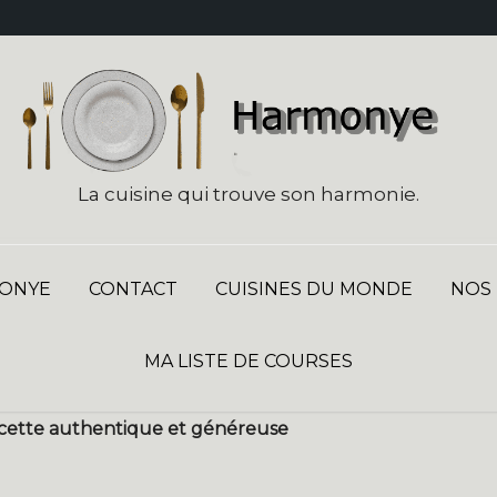
La cuisine qui trouve son harmonie.
ONYE
CONTACT
CUISINES DU MONDE
NOS
MA LISTE DE COURSES
recette authentique et généreuse