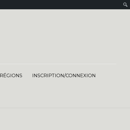
 RÉGIONS
INSCRIPTION/CONNEXION