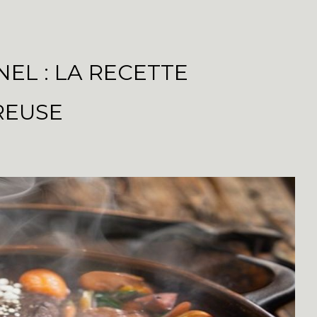
EL : LA RECETTE
REUSE