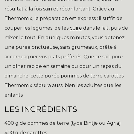
résultat à la fois sain et réconfortant. Grâce au
Thermomix, la préparation est express : il suffit de
couper les légumes, de les
cuire
dans le lait, puis de
mixer le tout. En quelques minutes, vous obtenez
une purée onctueuse, sans grumeaux, prête à
accompagner vos plats préférés. Que ce soit pour
un dîner rapide en semaine ou pour un repas du
dimanche, cette purée pommes de terre carottes
Thermomix séduira aussi bien les adultes que les
enfants.
LES INGRÉDIENTS
400 g de pommes de terre (type Bintje ou Agria)
400 g de carottes