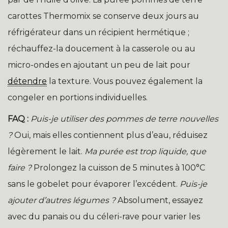
carottes Thermomix se conserve deux jours au
réfrigérateur dans un récipient hermétique ;
réchauffez-la doucement à la casserole ou au
micro-ondes en ajoutant un peu de lait pour
détendre
la texture. Vous pouvez également la
congeler en portions individuelles.
FAQ :
Puis-je utiliser des pommes de terre nouvelles
?
Oui, mais elles contiennent plus d’eau, réduisez
légèrement le lait.
Ma purée est trop liquide, que
faire ?
Prolongez la cuisson de 5 minutes à 100°C
sans le gobelet pour évaporer l’excédent.
Puis-je
ajouter d’autres légumes ?
Absolument, essayez
avec du panais ou du céleri-rave pour varier les