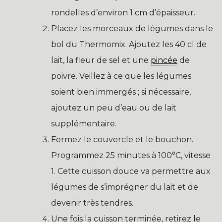
rondelles d’environ 1 cm d’épaisseur.
Placez les morceaux de légumes dans le
bol du Thermomix. Ajoutez les 40 cl de
lait, la fleur de sel et une
pincée
de
poivre. Veillez à ce que les légumes
soient bien immergés ; si nécessaire,
ajoutez un peu d’eau ou de lait
supplémentaire.
Fermez le couvercle et le bouchon.
Programmez 25 minutes à 100°C, vitesse
1. Cette cuisson douce va permettre aux
légumes de s’imprégner du lait et de
devenir très tendres.
Une fois la cuisson terminée, retirez le