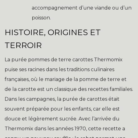
accompagnement d’une viande ou d’un
poisson.
HISTOIRE, ORIGINES ET
TERROIR
La purée pommes de terre carottes Thermomix
puise ses racines dans les traditions culinaires
françaises, où le mariage de la pomme de terre et
de la carotte est un classique des recettes familiales.
Dans les campagnes, la purée de carottes était
souvent préparée pour les enfants, car elle est
douce et légèrement sucrée. Avec l’arrivée du
Thermomix dans les années 1970, cette recette a