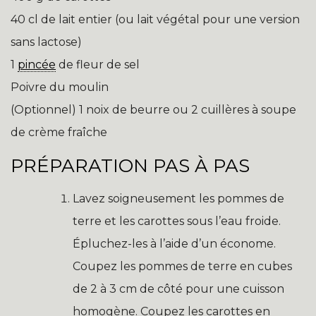
40 cl de lait entier (ou lait végétal pour une version
sans lactose)
1
pincée
de fleur de sel
Poivre du moulin
(Optionnel) 1 noix de beurre ou 2 cuillères à soupe
de crème fraîche
PRÉPARATION PAS À PAS
Lavez soigneusement les pommes de
terre et les carottes sous l’eau froide.
Épluchez-les à l’aide d’un économe.
Coupez les pommes de terre en cubes
de 2 à 3 cm de côté pour une cuisson
homogène. Coupez les carottes en