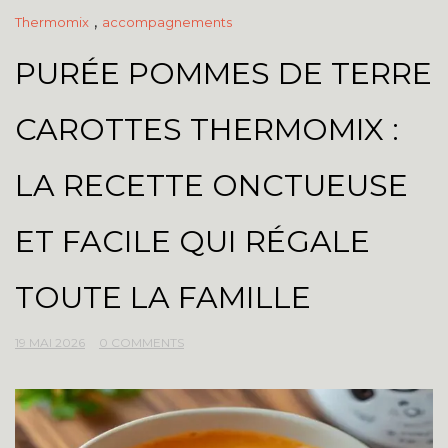
,
Thermomix
accompagnements
PURÉE POMMES DE TERRE
CAROTTES THERMOMIX :
LA RECETTE ONCTUEUSE
ET FACILE QUI RÉGALE
TOUTE LA FAMILLE
19 MAI 2026
0 COMMENTS