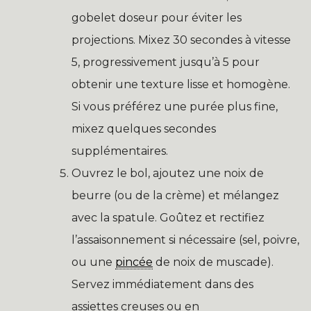
gobelet doseur pour éviter les
projections. Mixez 30 secondes à vitesse
5, progressivement jusqu’à 5 pour
obtenir une texture lisse et homogène.
Si vous préférez une purée plus fine,
mixez quelques secondes
supplémentaires.
Ouvrez le bol, ajoutez une noix de
beurre (ou de la crème) et mélangez
avec la spatule. Goûtez et rectifiez
l’assaisonnement si nécessaire (sel, poivre,
ou une
pincée
de noix de muscade).
Servez immédiatement dans des
assiettes creuses ou en