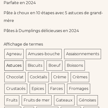
Parfaite en 2024
Pâte à choux en 10 étapes avec 5 astuces de grand-
mère
Pâtes à Dumplings délicieuses en 2024
Affichage de termes
Agneau
Amuses-bouche
Assaisonnements
Astuces
Biscuits
Boeuf
Boissons
Chocolat
Cocktails
Crème
Crèmes
Crustacés
Epices
Farces
Fromages
Fruits
Fruits de mer
Gateaux
Génoises