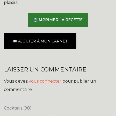
plaisirs.
IMPRIMER LA RECETTE
AJOUTER À MON CARNET
LAISSER UN COMMENTAIRE
Vous devez
vous connecter
pour publier un
commentaire.
Cocktails
(90)