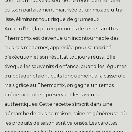
connu un nouveau souffle : le robot permet une
cuisson parfaitement maîtrisée et un mixage ultra-
lisse, éliminant tout risque de grumeaux.
Aujourd’hui, la purée pommes de terre carottes
Thermomix est devenue un incontournable des
cuisines modernes, appréciée pour sa rapidité
d’exécution et son résultat toujours réussi. Elle
évoque les souvenirs d’enfance, quand les légumes
du potager étaient cuits longuement à la casserole.
Mais grâce au Thermomix, on gagne un temps
précieux tout en préservant les saveurs
authentiques. Cette recette s’inscrit dans une
démarche de cuisine maison, saine et généreuse, où
les produits de saison sont valorisés. Les carottes