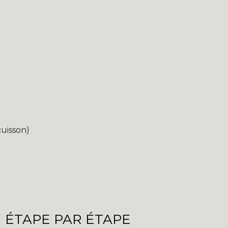
uisson)
 ÉTAPE PAR ÉTAPE