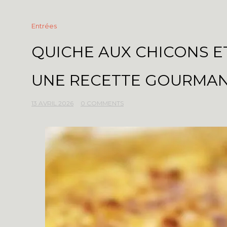
Entrées
QUICHE AUX CHICONS E
UNE RECETTE GOURMAN
13 AVRIL 2026
0 COMMENTS