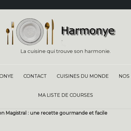
La cuisine qui trouve son harmonie.
ONYE
CONTACT
CUISINES DU MONDE
NOS
MA LISTE DE COURSES
n Magistral : une recette gourmande et facile