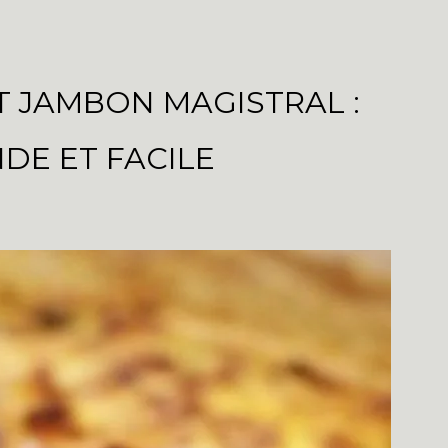
T JAMBON MAGISTRAL :
DE ET FACILE