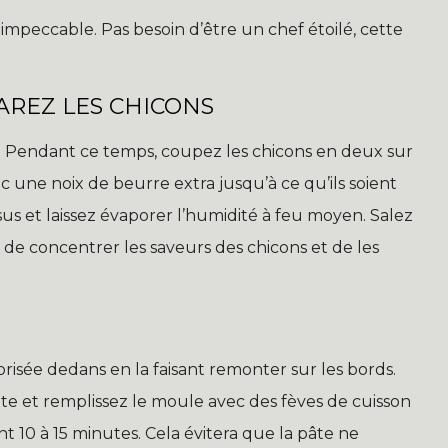
 impeccable. Pas besoin d’être un chef étoilé, cette
PAREZ LES CHICONS
 Pendant ce temps, coupez les chicons en deux sur
 une noix de beurre extra jusqu’à ce qu’ils soient
us et laissez évaporer l’humidité à feu moyen. Salez
 de concentrer les saveurs des chicons et de les
risée dedans en la faisant remonter sur les bords.
âte et remplissez le moule avec des fèves de cuisson
 10 à 15 minutes. Cela évitera que la pâte ne