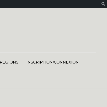
 RÉGIONS
INSCRIPTION/CONNEXION