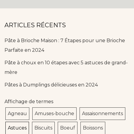
ARTICLES RÉCENTS
Pâte à Brioche Maison : 7 Étapes pour une Brioche
Parfaite en 2024
Pâte à choux en 10 étapes avec 5 astuces de grand-
mère
Pâtes à Dumplings délicieuses en 2024
Affichage de termes
Agneau
Amuses-bouche
Assaisonnements
Astuces
Biscuits
Boeuf
Boissons