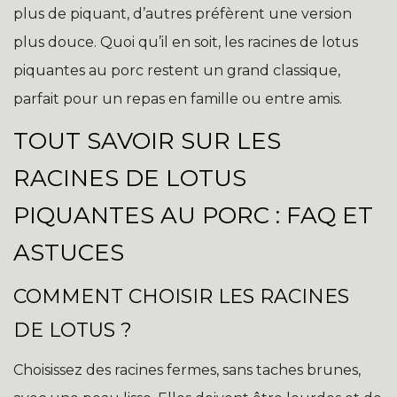
plus de piquant, d’autres préfèrent une version
plus douce. Quoi qu’il en soit, les racines de lotus
piquantes au porc restent un grand classique,
parfait pour un repas en famille ou entre amis.
TOUT SAVOIR SUR LES
RACINES DE LOTUS
PIQUANTES AU PORC : FAQ ET
ASTUCES
COMMENT CHOISIR LES RACINES
DE LOTUS ?
Choisissez des racines fermes, sans taches brunes,