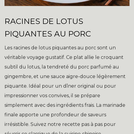
RACINES DE LOTUS
PIQUANTES AU PORC
Les racines de lotus piquantes au porc sont un
véritable voyage gustatif. Ce plat allie le croquant
subtil du lotus, la tendreté du porc parfumé au
gingembre, et une sauce aigre-douce légèrement
piquante. Idéal pour un dîner original ou pour
impressionner vos convives, il se prépare
simplement avec des ingrédients frais. La marinade
finale apporte une profondeur de saveurs
irrésistible. Suivez notre recette pas à pas pour
réussir ce classique de la cuisine chinoise.