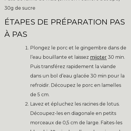
30g de sucre
ÉTAPES DE PRÉPARATION PAS
À PAS
Plongez le porc et le gingembre dans de
l’eau bouillante et laissez
mijoter
30 min.
Puis transférez rapidement la viande
dans un bol d’eau glacée 30 min pour la
refroidir. Découpez le porc en lamelles
de 5 cm.
Lavez et épluchez les racines de lotus.
Découpez-les en diagonale en petits
morceaux de 0,5 cm de large. Faites-les