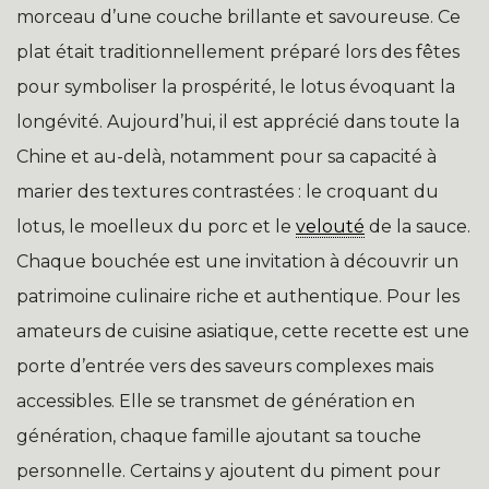
morceau d’une couche brillante et savoureuse. Ce
plat était traditionnellement préparé lors des fêtes
pour symboliser la prospérité, le lotus évoquant la
longévité. Aujourd’hui, il est apprécié dans toute la
Chine et au-delà, notamment pour sa capacité à
marier des textures contrastées : le croquant du
lotus, le moelleux du porc et le
velouté
de la sauce.
Chaque bouchée est une invitation à découvrir un
patrimoine culinaire riche et authentique. Pour les
amateurs de cuisine asiatique, cette recette est une
porte d’entrée vers des saveurs complexes mais
accessibles. Elle se transmet de génération en
génération, chaque famille ajoutant sa touche
personnelle. Certains y ajoutent du piment pour