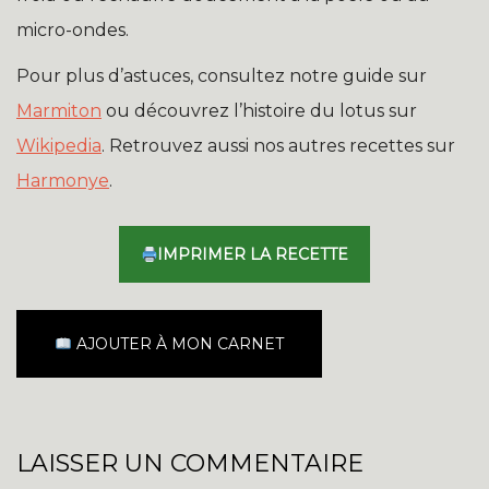
micro-ondes.
Pour plus d’astuces, consultez notre guide sur
Marmiton
ou découvrez l’histoire du lotus sur
Wikipedia
. Retrouvez aussi nos autres recettes sur
Harmonye
.
IMPRIMER LA RECETTE
AJOUTER À MON CARNET
LAISSER UN COMMENTAIRE