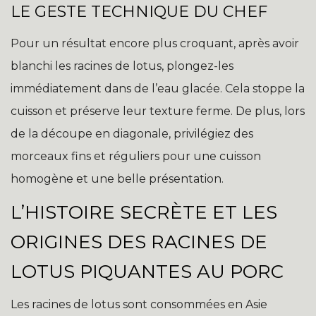
LE GESTE TECHNIQUE DU CHEF
Pour un résultat encore plus croquant, après avoir
blanchi les racines de lotus, plongez-les
immédiatement dans de l’eau glacée. Cela stoppe la
cuisson et préserve leur texture ferme. De plus, lors
de la découpe en diagonale, privilégiez des
morceaux fins et réguliers pour une cuisson
homogène et une belle présentation.
L’HISTOIRE SECRÈTE ET LES
ORIGINES DES RACINES DE
LOTUS PIQUANTES AU PORC
Les racines de lotus sont consommées en Asie