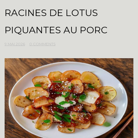
RACINES DE LOTUS
PIQUANTES AU PORC
9 MAI 2026
0 COMMENTS