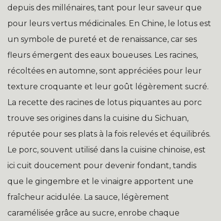
depuis des millénaires, tant pour leur saveur que
pour leurs vertus médicinales. En Chine, le lotus est
un symbole de pureté et de renaissance, car ses
fleurs émergent des eaux boueuses. Les racines,
récoltées en automne, sont appréciées pour leur
texture croquante et leur goût légèrement sucré.
La recette des racines de lotus piquantes au porc
trouve ses origines dans la cuisine du Sichuan,
réputée pour ses plats à la fois relevés et équilibrés.
Le porc, souvent utilisé dans la cuisine chinoise, est
ici cuit doucement pour devenir fondant, tandis
que le gingembre et le vinaigre apportent une
fraîcheur acidulée. La sauce, légèrement
caramélisée grâce au sucre, enrobe chaque