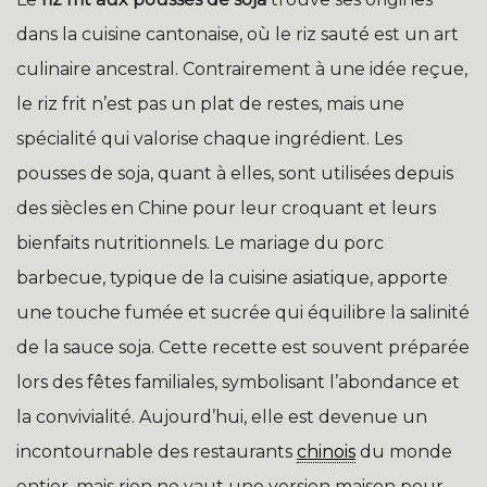
dans la cuisine cantonaise, où le riz sauté est un art
culinaire ancestral. Contrairement à une idée reçue,
le riz frit n’est pas un plat de restes, mais une
spécialité qui valorise chaque ingrédient. Les
pousses de soja, quant à elles, sont utilisées depuis
des siècles en Chine pour leur croquant et leurs
bienfaits nutritionnels. Le mariage du porc
barbecue, typique de la cuisine asiatique, apporte
une touche fumée et sucrée qui équilibre la salinité
de la sauce soja. Cette recette est souvent préparée
lors des fêtes familiales, symbolisant l’abondance et
la convivialité. Aujourd’hui, elle est devenue un
incontournable des restaurants
chinois
du monde
entier, mais rien ne vaut une version maison pour