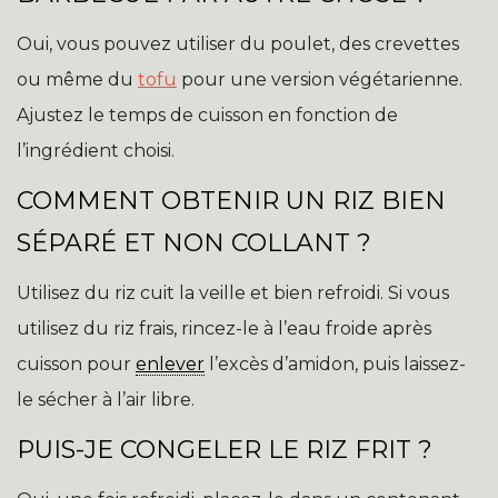
Oui, vous pouvez utiliser du poulet, des crevettes
ou même du
tofu
pour une version végétarienne.
Ajustez le temps de cuisson en fonction de
l’ingrédient choisi.
COMMENT OBTENIR UN RIZ BIEN
SÉPARÉ ET NON COLLANT ?
Utilisez du riz cuit la veille et bien refroidi. Si vous
utilisez du riz frais, rincez-le à l’eau froide après
cuisson pour
enlever
l’excès d’amidon, puis laissez-
le sécher à l’air libre.
PUIS-JE CONGELER LE RIZ FRIT ?