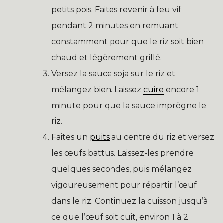
petits pois. Faites revenir à feu vif
pendant 2 minutes en remuant
constamment pour que le riz soit bien
chaud et légèrement grillé.
Versez la sauce soja sur le riz et
mélangez bien. Laissez
cuire
encore 1
minute pour que la sauce imprègne le
riz.
Faites un
puits
au centre du riz et versez
les œufs battus. Laissez-les prendre
quelques secondes, puis mélangez
vigoureusement pour répartir l’œuf
dans le riz. Continuez la cuisson jusqu’à
ce que l’œuf soit cuit, environ 1 à 2