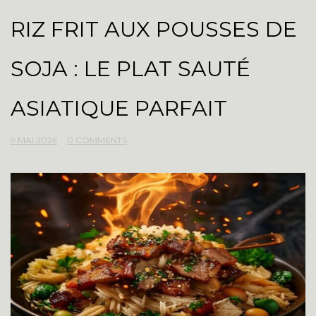
RIZ FRIT AUX POUSSES DE
SOJA : LE PLAT SAUTÉ
ASIATIQUE PARFAIT
9 MAI 2026
0 COMMENTS