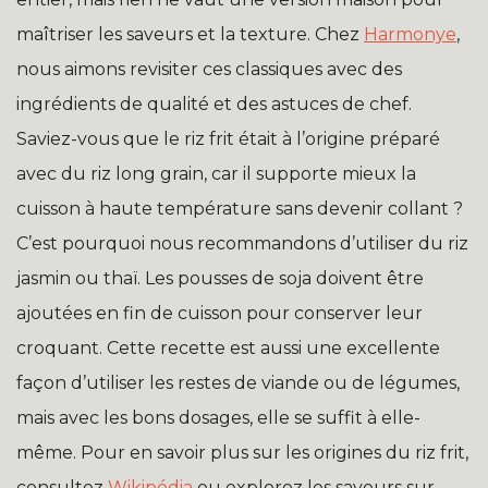
maîtriser les saveurs et la texture. Chez
Harmonye
,
nous aimons revisiter ces classiques avec des
ingrédients de qualité et des astuces de chef.
Saviez-vous que le riz frit était à l’origine préparé
avec du riz long grain, car il supporte mieux la
cuisson à haute température sans devenir collant ?
C’est pourquoi nous recommandons d’utiliser du riz
jasmin ou thaï. Les pousses de soja doivent être
ajoutées en fin de cuisson pour conserver leur
croquant. Cette recette est aussi une excellente
façon d’utiliser les restes de viande ou de légumes,
mais avec les bons dosages, elle se suffit à elle-
même. Pour en savoir plus sur les origines du riz frit,
consultez
Wikipédia
ou explorez les saveurs sur