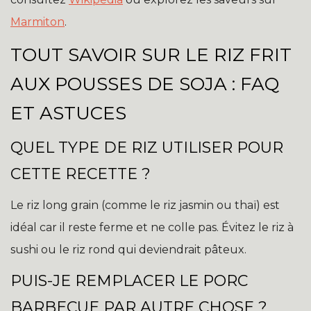
Marmiton
.
TOUT SAVOIR SUR LE RIZ FRIT
AUX POUSSES DE SOJA : FAQ
ET ASTUCES
QUEL TYPE DE RIZ UTILISER POUR
CETTE RECETTE ?
Le riz long grain (comme le riz jasmin ou thaï) est
idéal car il reste ferme et ne colle pas. Évitez le riz à
sushi ou le riz rond qui deviendrait pâteux.
PUIS-JE REMPLACER LE PORC
BARBECUE PAR AUTRE CHOSE ?