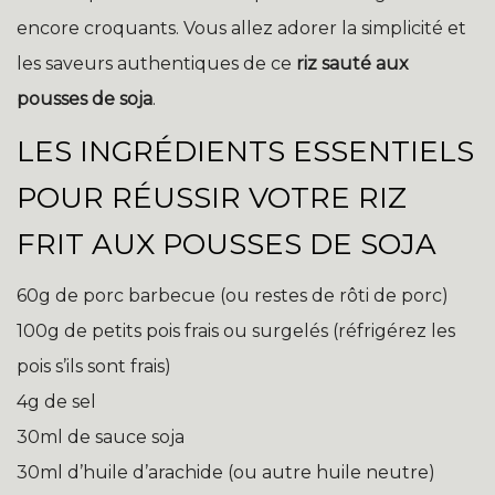
encore croquants. Vous allez adorer la simplicité et
les saveurs authentiques de ce
riz sauté aux
pousses de soja
.
LES INGRÉDIENTS ESSENTIELS
POUR RÉUSSIR VOTRE RIZ
FRIT AUX POUSSES DE SOJA
60g de porc barbecue (ou restes de rôti de porc)
100g de petits pois frais ou surgelés (réfrigérez les
pois s’ils sont frais)
4g de sel
30ml de sauce soja
30ml d’huile d’arachide (ou autre huile neutre)