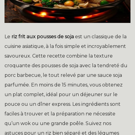
Le
riz frit aux pousses de soja
est un classique de la
cuisine asiatique, à la fois simple et incroyablement
savoureux. Cette recette combine la texture
croquante des pousses de soja avec la tendreté du
porc barbecue, le tout relevé par une sauce soja
parfumée. En moins de 15 minutes, vous obtenez
un plat complet, idéal pour un déjeuner sur le
pouce ou un dîner express. Les ingrédients sont
faciles à trouver et la préparation ne nécessite
qu’un wok ou une grande poêle. Suivez nos
astuces pour un riz bien séparé et des légumes