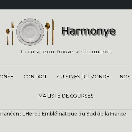
La cuisine qui trouve son harmonie.
ONYE
CONTACT
CUISINES DU MONDE
NOS
MA LISTE DE COURSES
rranéen : L’Herbe Emblématique du Sud de la France