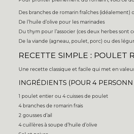
Des branches de romarin fraîches (idéalement) 
De l’huile d’olive pour les marinades
Du thym pour l’associer (ces deux herbes sont
De la viande (agneau, poulet, porc) ou des lég
RECETTE SIMPLE : POULET 
Une recette classique et facile qui met en valeur
INGRÉDIENTS (POUR 4 PERSONNE
1 poulet entier ou 4 cuisses de poulet
4 branches de romarin frais
2 gousses d’ail
4 cuillères à soupe d’huile d’olive