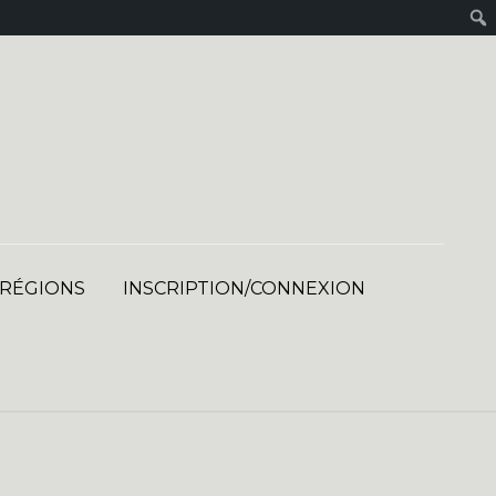
 RÉGIONS
INSCRIPTION/CONNEXION