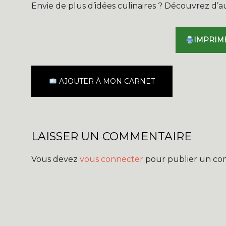
Envie de plus d’idées culinaires ? Découvrez d’
IMPRIM
AJOUTER À MON CARNET
LAISSER UN COMMENTAIRE
Vous devez
vous connecter
pour publier un co