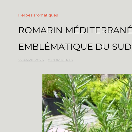
Herbes aromatiques
ROMARIN MÉDITERRANÉE
EMBLÉMATIQUE DU SUD
22 AVRIL 2026
0 COMMENTS