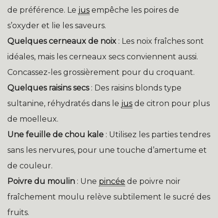
de préférence. Le
jus
empêche les poires de
s’oxyder et lie les saveurs.
Quelques cerneaux de noix
: Les noix fraîches sont
idéales, mais les cerneaux secs conviennent aussi.
Concassez-les grossièrement pour du croquant.
Quelques raisins secs
: Des raisins blonds type
sultanine, réhydratés dans le
jus
de citron pour plus
de moelleux.
Une feuille de chou kale
: Utilisez les parties tendres
sans les nervures, pour une touche d’amertume et
de couleur.
Poivre du moulin
: Une
pincée
de poivre noir
fraîchement moulu relève subtilement le sucré des
fruits.