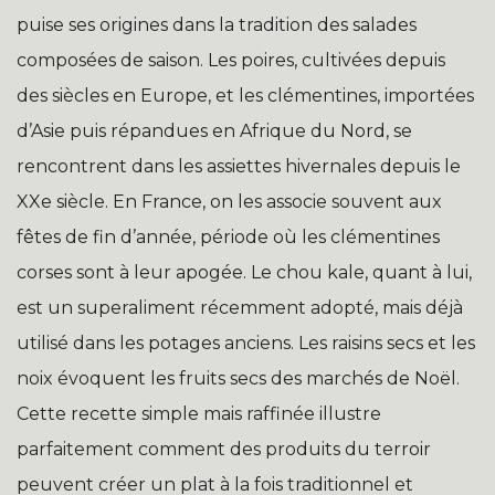
puise ses origines dans la tradition des salades
composées de saison. Les poires, cultivées depuis
des siècles en Europe, et les clémentines, importées
d’Asie puis répandues en Afrique du Nord, se
rencontrent dans les assiettes hivernales depuis le
XXe siècle. En France, on les associe souvent aux
fêtes de fin d’année, période où les clémentines
corses sont à leur apogée. Le chou kale, quant à lui,
est un superaliment récemment adopté, mais déjà
utilisé dans les potages anciens. Les raisins secs et les
noix évoquent les fruits secs des marchés de Noël.
Cette recette simple mais raffinée illustre
parfaitement comment des produits du terroir
peuvent créer un plat à la fois traditionnel et