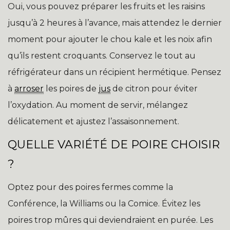
Oui, vous pouvez préparer les fruits et les raisins
jusqu’à 2 heures à l’avance, mais attendez le dernier
moment pour ajouter le chou kale et les noix afin
qu’ils restent croquants. Conservez le tout au
réfrigérateur dans un récipient hermétique. Pensez
à
arroser
les poires de
jus
de citron pour éviter
l’oxydation. Au moment de servir, mélangez
délicatement et ajustez l’assaisonnement.
QUELLE VARIÉTÉ DE POIRE CHOISIR
?
Optez pour des poires fermes comme la
Conférence, la Williams ou la Comice. Évitez les
poires trop mûres qui deviendraient en purée. Les