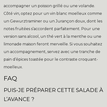
accompagner un poisson grillé ou une volande.
Côté vin, optez pour un vin blanc moelleux comme
un Gewurztraminer ou un Jurançon doux, dont les
notes fruitées s’accordent parfaitement. Pour une
version sans alcool, un thé vert à la menthe ou une
limonade maison feront merveille. Si vous souhaitez
un accompagnement, servez avec une tranche de
pain d’épices toastée pour le contraste croquant-
moelleux.
FAQ
PUIS-JE PRÉPARER CETTE SALADE À
L’AVANCE ?