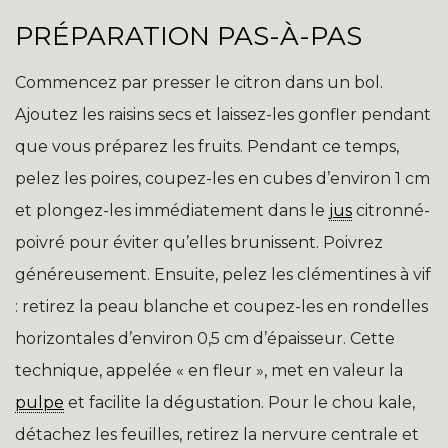
PRÉPARATION PAS-À-PAS
Commencez par presser le citron dans un bol.
Ajoutez les raisins secs et laissez-les gonfler pendant
que vous préparez les fruits. Pendant ce temps,
pelez les poires, coupez-les en cubes d’environ 1 cm
et plongez-les immédiatement dans le
jus
citronné-
poivré pour éviter qu’elles brunissent. Poivrez
généreusement. Ensuite, pelez les clémentines à vif
: retirez la peau blanche et coupez-les en rondelles
horizontales d’environ 0,5 cm d’épaisseur. Cette
technique, appelée « en fleur », met en valeur la
pulpe
et facilite la dégustation. Pour le chou kale,
détachez les feuilles, retirez la nervure centrale et