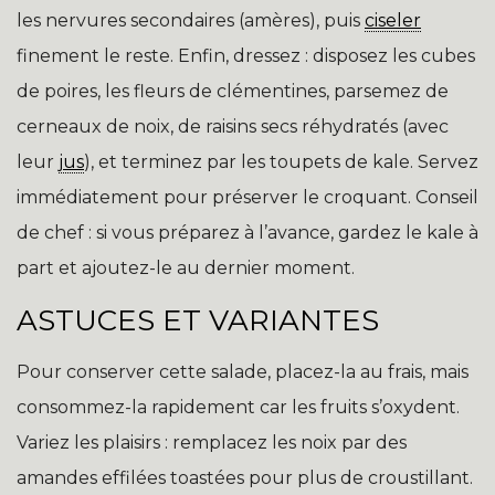
les nervures secondaires (amères), puis
ciseler
finement le reste. Enfin, dressez : disposez les cubes
de poires, les fleurs de clémentines, parsemez de
cerneaux de noix, de raisins secs réhydratés (avec
leur
jus
), et terminez par les toupets de kale. Servez
immédiatement pour préserver le croquant. Conseil
de chef : si vous préparez à l’avance, gardez le kale à
part et ajoutez-le au dernier moment.
ASTUCES ET VARIANTES
Pour conserver cette salade, placez-la au frais, mais
consommez-la rapidement car les fruits s’oxydent.
Variez les plaisirs : remplacez les noix par des
amandes effilées toastées pour plus de croustillant.