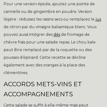
Pour une version épicée, ajoutez une pointe de
cannelle ou de gingembre en poudre. Version
légère : réduisez les raisins secs ou remplacez le
jus
de citron par du vinaigre balsamique blanc. Vous
pouvez aussi intégrer des
dés
de fromage de
chèvre frais pour une salade repas. Le chou kale
peut être remplacé par de la roquette ou des
pousses d’épinard. Cette recette se décline
également avec des oranges à la place des
clémentines.
ACCORDS METS-VINS ET
ACCOMPAGNEMENTS
Cette salade se suffit à elle-même mais peut