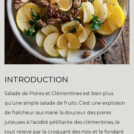
INTRODUCTION
Salade de Poires et Clémentines est bien plus
qu’une simple salade de fruits. C’est une explosion
de fraîcheur qui marie la douceur des poires
juteuses à l’acidité pétillante des clémentines, le
tout relevé par le croquant des noix et le fondant