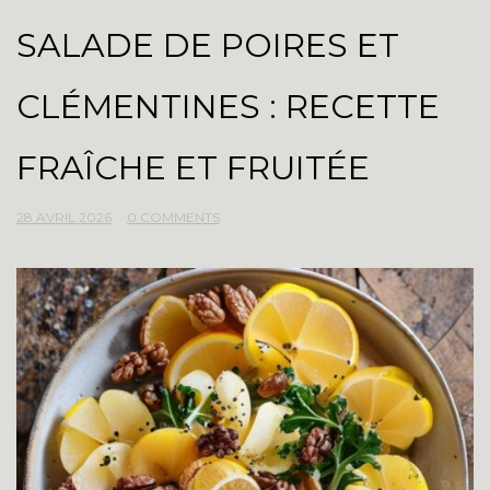
SALADE DE POIRES ET
CLÉMENTINES : RECETTE
FRAÎCHE ET FRUITÉE
28 AVRIL 2026
0 COMMENTS