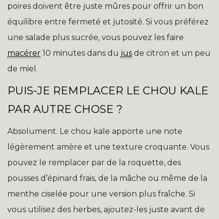
poires doivent être juste mûres pour offrir un bon
équilibre entre fermeté et jutosité. Si vous préférez
une salade plus sucrée, vous pouvez les faire
macérer
10 minutes dans du
jus
de citron et un peu
de miel.
PUIS-JE REMPLACER LE CHOU KALE
PAR AUTRE CHOSE ?
Absolument. Le chou kale apporte une note
légèrement amère et une texture croquante. Vous
pouvez le remplacer par de la roquette, des
pousses d’épinard frais, de la mâche ou même de la
menthe ciselée pour une version plus fraîche. Si
vous utilisez des herbes, ajoutez-les juste avant de