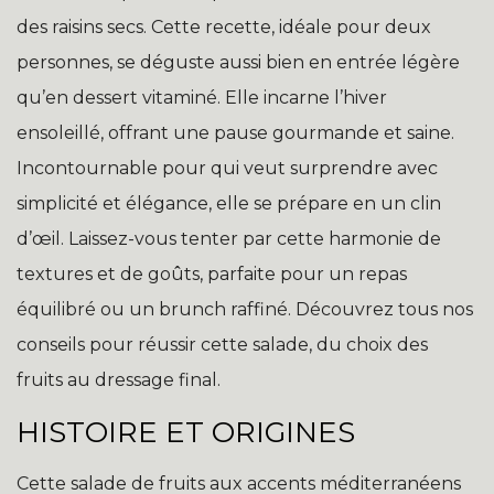
des raisins secs. Cette recette, idéale pour deux
personnes, se déguste aussi bien en entrée légère
qu’en dessert vitaminé. Elle incarne l’hiver
ensoleillé, offrant une pause gourmande et saine.
Incontournable pour qui veut surprendre avec
simplicité et élégance, elle se prépare en un clin
d’œil. Laissez-vous tenter par cette harmonie de
textures et de goûts, parfaite pour un repas
équilibré ou un brunch raffiné. Découvrez tous nos
conseils pour réussir cette salade, du choix des
fruits au dressage final.
HISTOIRE ET ORIGINES
Cette salade de fruits aux accents méditerranéens