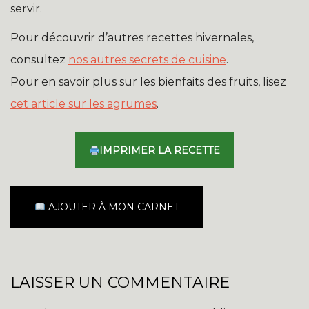
servir.
Pour découvrir d’autres recettes hivernales,
consultez
nos autres secrets de cuisine
.
Pour en savoir plus sur les bienfaits des fruits, lisez
cet article sur les agrumes
.
IMPRIMER LA RECETTE
AJOUTER À MON CARNET
LAISSER UN COMMENTAIRE