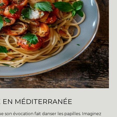
E EN MÉDITERRANÉE
e son évocation fait danser les papilles. Imaginez