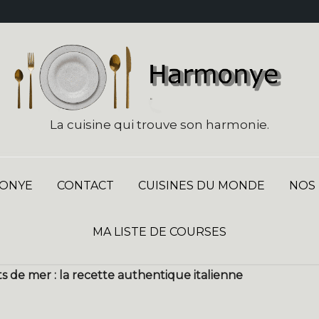
La cuisine qui trouve son harmonie.
ONYE
CONTACT
CUISINES DU MONDE
NOS
MA LISTE DE COURSES
s de mer : la recette authentique italienne