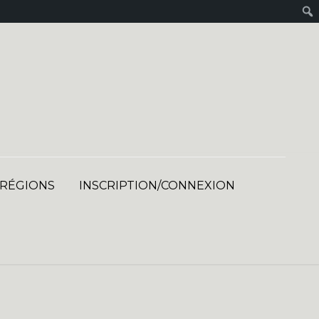
 RÉGIONS
INSCRIPTION/CONNEXION