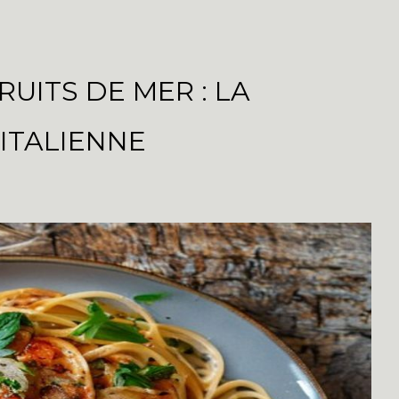
UITS DE MER : LA
ITALIENNE