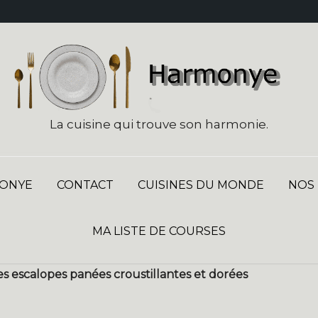
La cuisine qui trouve son harmonie.
ONYE
CONTACT
CUISINES DU MONDE
NOS
MA LISTE DE COURSES
s escalopes panées croustillantes et dorées