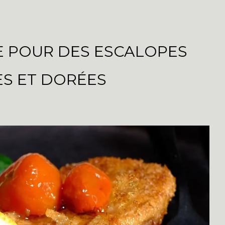
E POUR DES ESCALOPES
S ET DORÉES