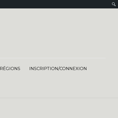
 RÉGIONS
INSCRIPTION/CONNEXION