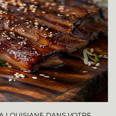
LA LOUISIANE DANS VOTRE