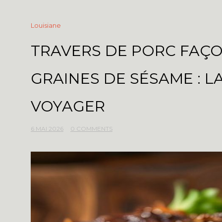
Louisiane
TRAVERS DE PORC FAÇO
GRAINES DE SÉSAME : LA
VOYAGER
6 MAI 2026
0 COMMENTS