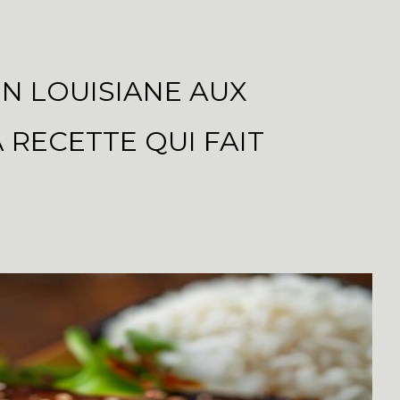
N LOUISIANE AUX
 RECETTE QUI FAIT