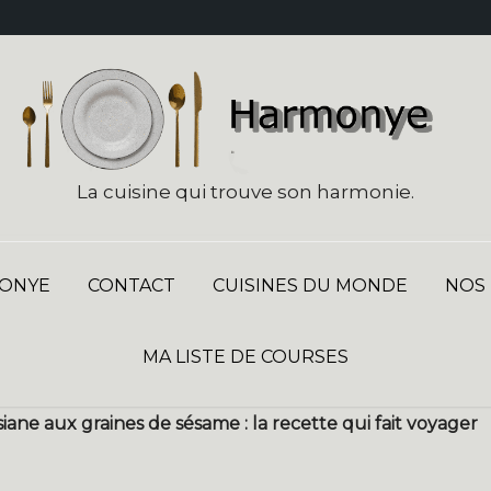
La cuisine qui trouve son harmonie.
ONYE
CONTACT
CUISINES DU MONDE
NOS
MA LISTE DE COURSES
iane aux graines de sésame : la recette qui fait voyager