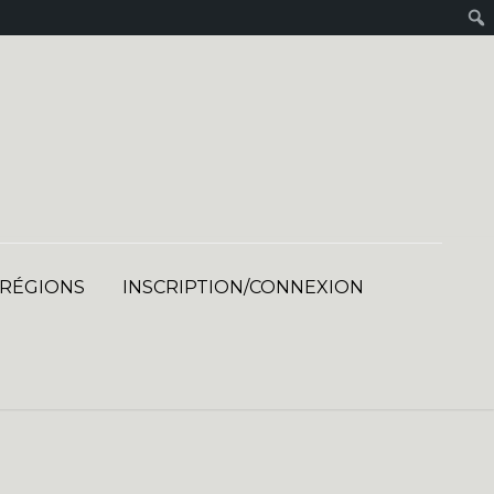
 RÉGIONS
INSCRIPTION/CONNEXION