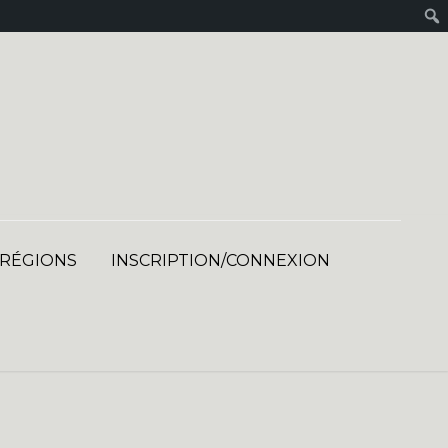
 RÉGIONS
INSCRIPTION/CONNEXION