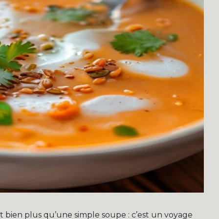
st bien plus qu’une simple soupe : c’est un voyage