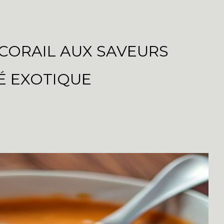
 CORAIL AUX SAVEURS
É EXOTIQUE