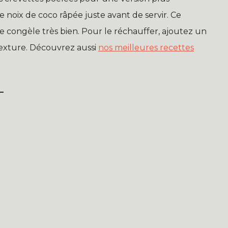
 noix de coco râpée juste avant de servir. Ce
se congèle très bien. Pour le réchauffer, ajoutez un
texture. Découvrez aussi
nos meilleures recettes
L