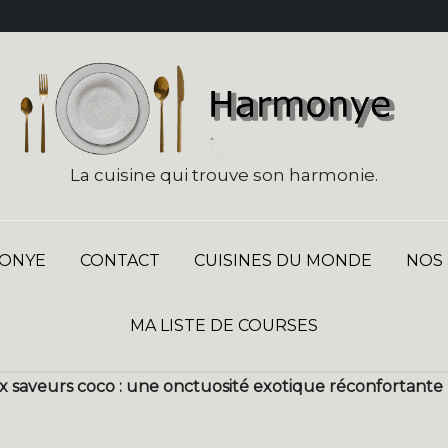
La cuisine qui trouve son harmonie.
ONYE
CONTACT
CUISINES DU MONDE
NOS
MA LISTE DE COURSES
aux saveurs coco : une onctuosité exotique réconfortante