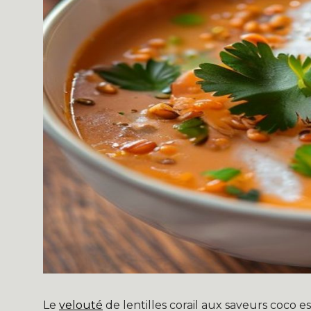
Le
velouté
de lentilles corail aux saveurs coco e