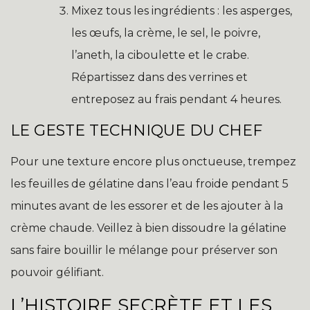
Mixez tous les ingrédients : les asperges,
les œufs, la crème, le sel, le poivre,
l’aneth, la ciboulette et le crabe.
Répartissez dans des verrines et
entreposez au frais pendant 4 heures.
LE GESTE TECHNIQUE DU CHEF
Pour une texture encore plus onctueuse, trempez
les feuilles de gélatine dans l’eau froide pendant 5
minutes avant de les essorer et de les ajouter à la
crème chaude. Veillez à bien dissoudre la gélatine
sans faire bouillir le mélange pour préserver son
pouvoir gélifiant.
L’HISTOIRE SECRÈTE ET LES