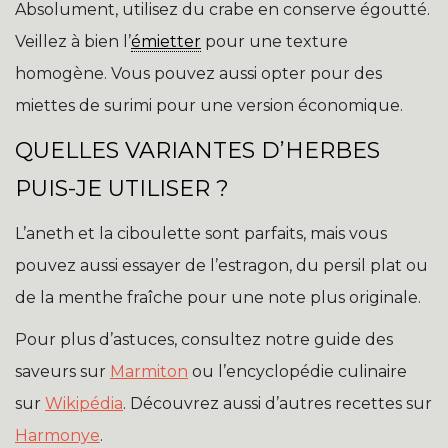
Absolument, utilisez du crabe en conserve égoutté.
Veillez à bien l’
émietter
pour une texture
homogène. Vous pouvez aussi opter pour des
miettes de surimi pour une version économique.
QUELLES VARIANTES D’HERBES
PUIS-JE UTILISER ?
L’aneth et la ciboulette sont parfaits, mais vous
pouvez aussi essayer de l’estragon, du persil plat ou
de la menthe fraîche pour une note plus originale.
Pour plus d’astuces, consultez notre guide des
saveurs sur
Marmiton
ou l’encyclopédie culinaire
sur
Wikipédia
. Découvrez aussi d’autres recettes sur
Harmonye
.