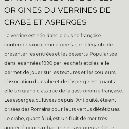
ORIGINES DU VERRINES DE
CRABE ET ASPERGES
La verrine est née dans la cuisine française
contemporaine comme une façon élégante de
présenter les entrées et les desserts. Popularisée
dans les années 1990 par les chefs étoilés, elle
permet de jouer sur les textures et les couleurs.
L’association du crabe et de l’asperge est quant à
elle un grand classique de la gastronomie française.
Les asperges, cultivées depuis l’Antiquité, étaient
prisées des Romains pour leurs vertus diététiques.
Le crabe, quant à lui, est un fruit de mer très
apprécié pour sa chair fine et savoureuse. Cette