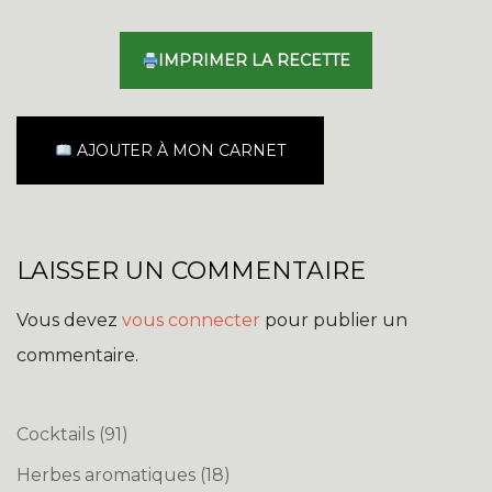
IMPRIMER LA RECETTE
AJOUTER À MON CARNET
LAISSER UN COMMENTAIRE
Vous devez
vous connecter
pour publier un
commentaire.
Cocktails
(91)
Herbes aromatiques
(18)