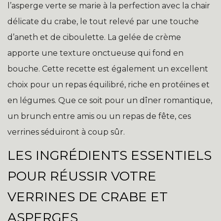
l’asperge verte se marie à la perfection avec la chair
délicate du crabe, le tout relevé par une touche
d’aneth et de ciboulette. La gelée de crème
apporte une texture onctueuse qui fond en
bouche. Cette recette est également un excellent
choix pour un repas équilibré, riche en protéines et
en légumes. Que ce soit pour un dîner romantique,
un brunch entre amis ou un repas de fête, ces
verrines séduiront à coup sûr.
LES INGRÉDIENTS ESSENTIELS
POUR RÉUSSIR VOTRE
VERRINES DE CRABE ET
ASPERGES