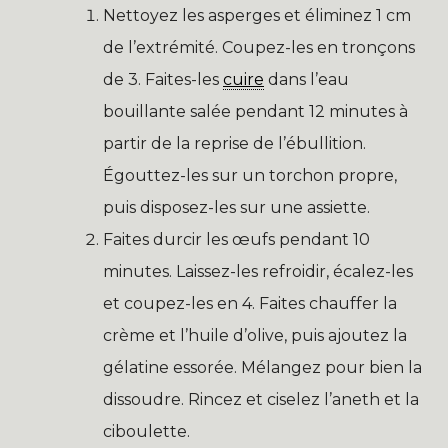
Nettoyez les asperges et éliminez 1 cm
de l’extrémité. Coupez-les en tronçons
de 3. Faites-les
cuire
dans l’eau
bouillante salée pendant 12 minutes à
partir de la reprise de l’ébullition.
Égouttez-les sur un torchon propre,
puis disposez-les sur une assiette.
Faites durcir les œufs pendant 10
minutes. Laissez-les refroidir, écalez-les
et coupez-les en 4. Faites chauffer la
crème et l’huile d’olive, puis ajoutez la
gélatine essorée. Mélangez pour bien la
dissoudre. Rincez et ciselez l’aneth et la
ciboulette.