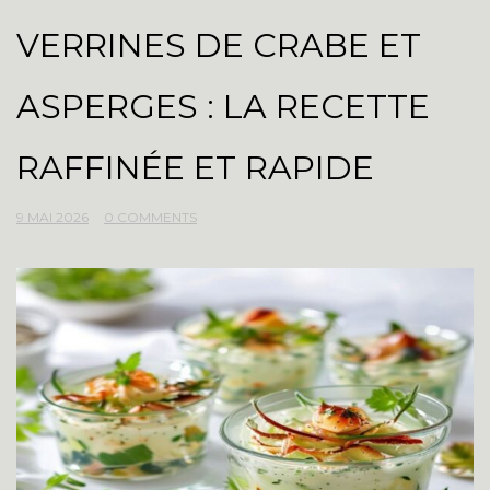
VERRINES DE CRABE ET
ASPERGES : LA RECETTE
RAFFINÉE ET RAPIDE
9 MAI 2026
0 COMMENTS