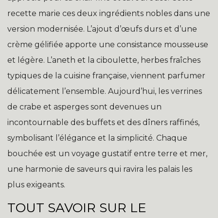
recette marie ces deux ingrédients nobles dans une
version modernisée. L’ajout d’œufs durs et d’une
crème gélifiée apporte une consistance mousseuse
et légère. L’aneth et la ciboulette, herbes fraîches
typiques de la cuisine française, viennent parfumer
délicatement l’ensemble. Aujourd’hui, les verrines
de crabe et asperges sont devenues un
incontournable des buffets et des dîners raffinés,
symbolisant l’élégance et la simplicité. Chaque
bouchée est un voyage gustatif entre terre et mer,
une harmonie de saveurs qui ravira les palais les
plus exigeants.
TOUT SAVOIR SUR LE