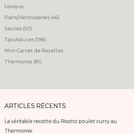
Lexique
Pains/Viennoiseries
(46)
Sauces
(50)
Tips:Astuces
(198)
Mon Carnet de Recettes
Thermomix
(81)
ARTICLES RÉCENTS
La véritable recette du Risotto poulet curry au
Thermomix