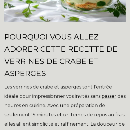
POURQUOI VOUS ALLEZ
ADORER CETTE RECETTE DE
VERRINES DE CRABE ET
ASPERGES
Les verrines de crabe et asperges sont l’entrée
idéale pour impressionner vos invités sans
passer
des
heures en cuisine. Avec une préparation de
seulement 15 minutes et un temps de repos au frais,
elles allient simplicité et raffinement. La douceur de