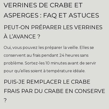
VERRINES DE CRABE ET
ASPERGES : FAQ ET ASTUCES
PEUT-ON PRÉPARER LES VERRINES
À L’AVANCE ?
Oui, vous pouvez les préparer la veille. Elles se
conservent au frais pendant 24 heures sans
problème. Sortez-les 10 minutes avant de servir
pour qu’elles soient à température idéale.
PUIS-JE REMPLACER LE CRABE
FRAIS PAR DU CRABE EN CONSERVE
?