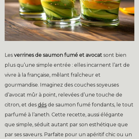
Les
verrines de saumon fumé et avocat
sont bien
plus qu’une simple entrée : elles incarnent l’art de
vivre à la française, mêlant fraîcheur et
gourmandise. Imaginez des couches soyeuses
d’avocat mûr à point, relevées d’une touche de
citron, et des
dés
de saumon fumé fondants, le tout
parfumé à l’aneth. Cette recette, aussi élégante
que simple, séduit autant par son esthétique que
par ses saveurs. Parfaite pour un apéritif chic ou un