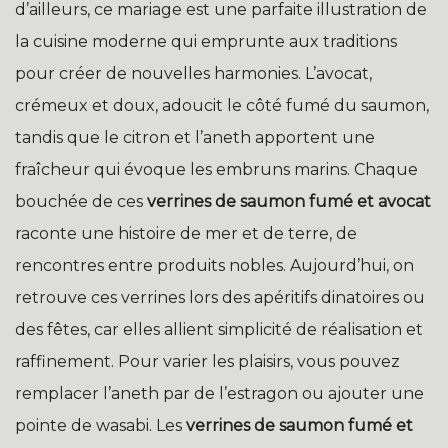
d’ailleurs, ce mariage est une parfaite illustration de
la cuisine moderne qui emprunte aux traditions
pour créer de nouvelles harmonies. L’avocat,
crémeux et doux, adoucit le côté fumé du saumon,
tandis que le citron et l’aneth apportent une
fraîcheur qui évoque les embruns marins. Chaque
bouchée de ces
verrines de saumon fumé et avocat
raconte une histoire de mer et de terre, de
rencontres entre produits nobles. Aujourd’hui, on
retrouve ces verrines lors des apéritifs dinatoires ou
des fêtes, car elles allient simplicité de réalisation et
raffinement. Pour varier les plaisirs, vous pouvez
remplacer l’aneth par de l’estragon ou ajouter une
pointe de wasabi. Les
verrines de saumon fumé et