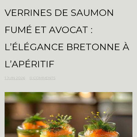
VERRINES DE SAUMON
FUMÉ ET AVOCAT :
L’ÉLÉGANCE BRETONNE À
L’APÉRITIF
1 JUIN 2026
0 COMMENTS