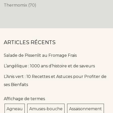
Thermomix
(70)
ARTICLES RÉCENTS
Salade de Pissenlit au Fromage Frais
L’angélique : 1000 ans d’histoire et de saveurs
L’Anis vert : 10 Recettes et Astuces pour Profiter de
ses Bienfaits
Affichage de termes
Agneau
Amuses-bouche
Assaisonnement