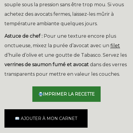
souple sous la pression sans être trop mou. Si vous
achetez des avocats fermes, laissez-les mûrir à
température ambiante quelques jours.
Astuce de chef :
Pour une texture encore plus
onctueuse, mixez la purée d’avocat avec un
filet
d’huile d’olive et une goutte de Tabasco. Servez les
verrines de saumon fumé et avocat
dans des verres
transparents pour mettre en valeur les couches.
IMPRIMER LA RECETTE
AJOUTER À MON CARNET