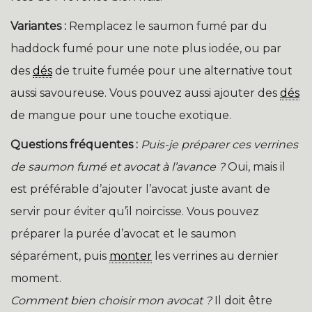
Variantes :
Remplacez le saumon fumé par du
haddock fumé pour une note plus iodée, ou par
des
dés
de truite fumée pour une alternative tout
aussi savoureuse. Vous pouvez aussi ajouter des
dés
de mangue pour une touche exotique.
Questions fréquentes :
Puis-je préparer ces verrines
de saumon fumé et avocat à l’avance ?
Oui, mais il
est préférable d’ajouter l’avocat juste avant de
servir pour éviter qu’il noircisse. Vous pouvez
préparer la purée d’avocat et le saumon
séparément, puis
monter
les verrines au dernier
moment.
Comment bien choisir mon avocat ?
Il doit être