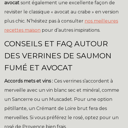
avocat
sont également une excellente façon de
revisiter le classique « avocat au crabe » en version
plus chic. N’hésitez pas à consulter
nos meilleures
recettes maison
pour d’autres inspirations.
CONSEILS ET FAQ AUTOUR
DES VERRINES DE SAUMON
FUMÉ ET AVOCAT
Accords mets et vins :
Ces verrines s’accordent à
merveille avec un vin blanc sec et minéral, comme
un Sancerre ou un Muscadet. Pour une option
pétillante, un Crémant de Loire brut fera des
merveilles. Si vous préférez le rosé, optez pour un
rosé de Provence bien frais.