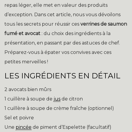
repas léger, elle met en valeur des produits
d’exception. Dans cet article, nous vous dévoilons
tous les secrets pour réussir ces
verrines de saumon
fumé et avocat
: du choix des ingrédients à la
présentation, en passant par des astuces de chef.
Préparez-vous à épater vos convives avec ces
petites merveilles !
LES INGRÉDIENTS EN DÉTAIL
2 avocats bien mûrs
1 cuillère à soupe de
jus
de citron
1 cuillère à soupe de crème fraîche (optionnel)
Sel et poivre
Une
pincée
de piment d’Espelette (facultatif)