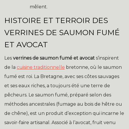
mêlent.
HISTOIRE ET TERROIR DES
VERRINES DE SAUMON FUMÉ
ET AVOCAT
Les
verrines de saumon fumé et avocat
s’inspirent
de la
cuisine traditionnelle
bretonne, où le saumon
fumé est roi. La Bretagne, avec ses côtes sauvages
et ses eaux riches, a toujours été une terre de
pêcheurs. Le saumon fumé, préparé selon des
méthodes ancestrales (fumage au bois de hêtre ou
de chêne), est un produit d’exception qui incarne le
savoir-faire artisanal. Associé à l’avocat, fruit venu