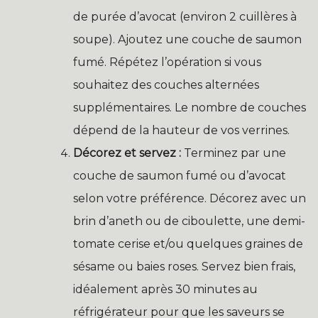
de purée d’avocat (environ 2 cuillères à
soupe). Ajoutez une couche de saumon
fumé. Répétez l’opération si vous
souhaitez des couches alternées
supplémentaires. Le nombre de couches
dépend de la hauteur de vos verrines.
Décorez et servez :
Terminez par une
couche de saumon fumé ou d’avocat
selon votre préférence. Décorez avec un
brin d’aneth ou de ciboulette, une demi-
tomate cerise et/ou quelques graines de
sésame ou baies roses. Servez bien frais,
idéalement après 30 minutes au
réfrigérateur pour que les saveurs se