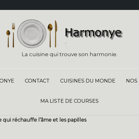
La cuisine qui trouve son harmonie.
ONYE
CONTACT
CUISINES DU MONDE
NOS
MA LISTE DE COURSES
e qui réchauffe l’âme et les papilles