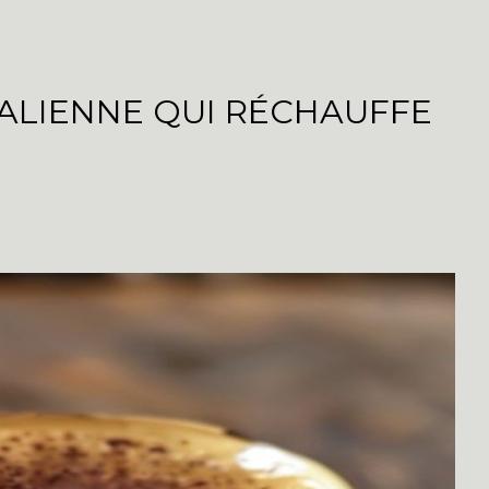
TALIENNE QUI RÉCHAUFFE