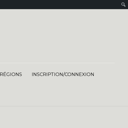
 RÉGIONS
INSCRIPTION/CONNEXION