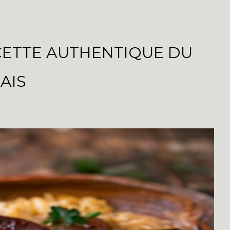
ECETTE AUTHENTIQUE DU
AIS