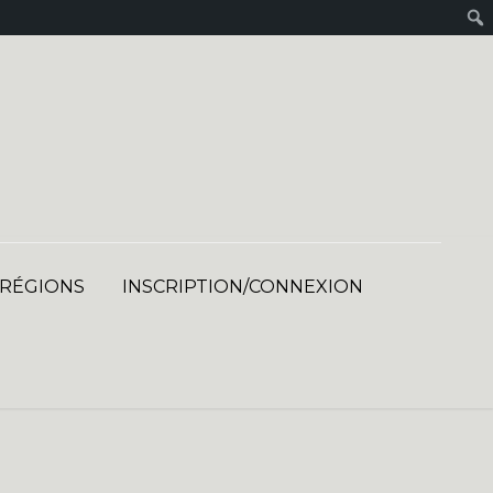
 RÉGIONS
INSCRIPTION/CONNEXION