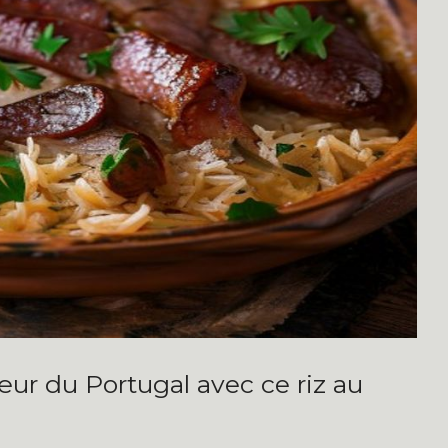
œur du Portugal avec ce riz au