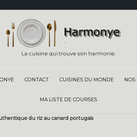
La cuisine qui trouve son harmonie.
ONYE
CONTACT
CUISINES DU MONDE
NOS
MA LISTE DE COURSES
authentique du riz au canard portugais