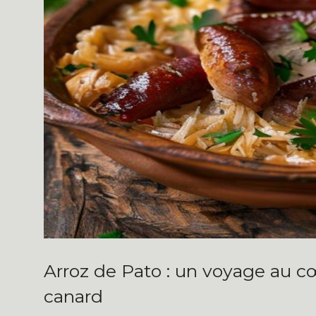
Arroz de Pato : un voyage au c
canard