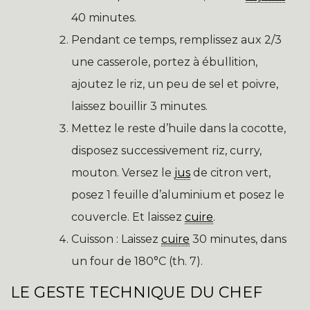
40 minutes.
Pendant ce temps, remplissez aux 2/3
une casserole, portez à ébullition,
ajoutez le riz, un peu de sel et poivre,
laissez bouillir 3 minutes.
Mettez le reste d’huile dans la cocotte,
disposez successivement riz, curry,
mouton. Versez le
jus
de citron vert,
posez 1 feuille d’aluminium et posez le
couvercle. Et laissez
cuire
.
Cuisson : Laissez
cuire
30 minutes, dans
un four de 180°C (th. 7).
LE GESTE TECHNIQUE DU CHEF