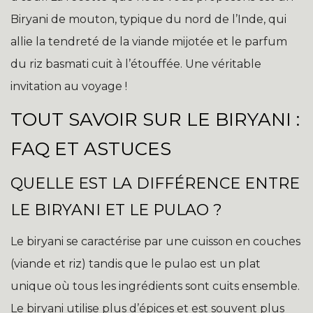
Biryani de mouton, typique du nord de l’Inde, qui
allie la tendreté de la viande mijotée et le parfum
du riz basmati cuit à l’étouffée. Une véritable
invitation au voyage !
TOUT SAVOIR SUR LE BIRYANI :
FAQ ET ASTUCES
QUELLE EST LA DIFFÉRENCE ENTRE
LE BIRYANI ET LE PULAO ?
Le biryani se caractérise par une cuisson en couches
(viande et riz) tandis que le pulao est un plat
unique où tous les ingrédients sont cuits ensemble.
Le biryani utilise plus d’épices et est souvent plus