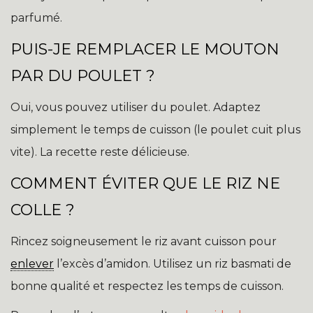
parfumé.
PUIS-JE REMPLACER LE MOUTON
PAR DU POULET ?
Oui, vous pouvez utiliser du poulet. Adaptez
simplement le temps de cuisson (le poulet cuit plus
vite). La recette reste délicieuse.
COMMENT ÉVITER QUE LE RIZ NE
COLLE ?
Rincez soigneusement le riz avant cuisson pour
enlever
l’excès d’amidon. Utilisez un riz basmati de
bonne qualité et respectez les temps de cuisson.