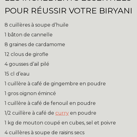
POUR RÉUSSIR VOTRE BIRYANI
8 cuillères à soupe d’huile
1 bâton de cannelle
8 graines de cardamome
12 clous de girofle
4 gousses d’ail pilé
15 cl d’eau
1 cuillère à café de gingembre en poudre
1 gros oignon émincé
1 cuillère à café de fenouil en poudre
1/2 cuillère à café de
curry
en poudre
1 kg de mouton coupé en cubes, sel et poivre
4 cuillères à soupe de raisins secs