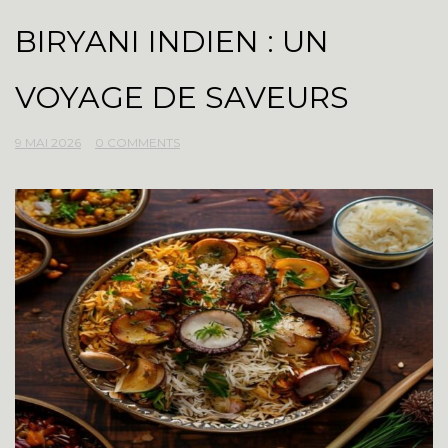
BIRYANI INDIEN : UN
VOYAGE DE SAVEURS
9 MAI 2026
0 COMMENTS