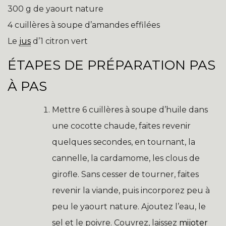
300 g de yaourt nature
4 cuillères à soupe d’amandes effilées
Le
jus
d’1 citron vert
ÉTAPES DE PRÉPARATION PAS
À PAS
Mettre 6 cuillères à soupe d’huile dans
une cocotte chaude, faites revenir
quelques secondes, en tournant, la
cannelle, la cardamome, les clous de
girofle. Sans cesser de tourner, faites
revenir la viande, puis incorporez peu à
peu le yaourt nature. Ajoutez l’eau, le
sel et le poivre. Couvrez, laissez
mijoter