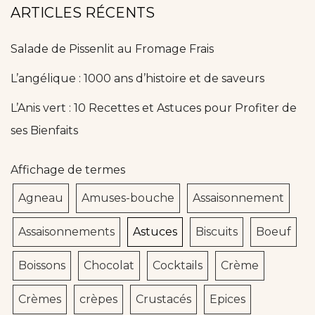
ARTICLES RÉCENTS
Salade de Pissenlit au Fromage Frais
L’angélique : 1000 ans d’histoire et de saveurs
L’Anis vert : 10 Recettes et Astuces pour Profiter de
ses Bienfaits
Affichage de termes
Agneau
Amuses-bouche
Assaisonnement
Assaisonnements
Astuces
Biscuits
Boeuf
Boissons
Chocolat
Cocktails
Crème
Crèmes
crèpes
Crustacés
Epices