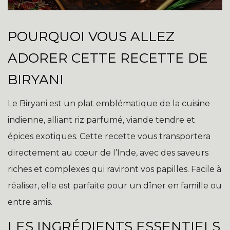
POURQUOI VOUS ALLEZ
ADORER CETTE RECETTE DE
BIRYANI
Le Biryani est un plat emblématique de la cuisine
indienne, alliant riz parfumé, viande tendre et
épices exotiques. Cette recette vous transportera
directement au cœur de l’Inde, avec des saveurs
riches et complexes qui raviront vos papilles. Facile à
réaliser, elle est parfaite pour un dîner en famille ou
entre amis.
LES INGRÉDIENTS ESSENTIELS