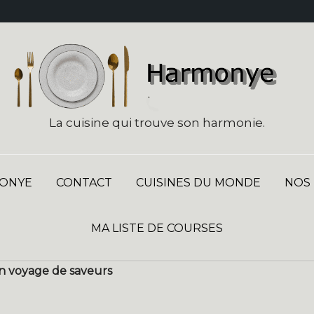
La cuisine qui trouve son harmonie.
ONYE
CONTACT
CUISINES DU MONDE
NOS
MA LISTE DE COURSES
n voyage de saveurs