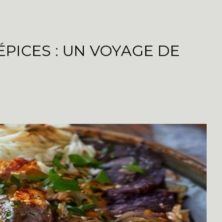
PICES : UN VOYAGE DE