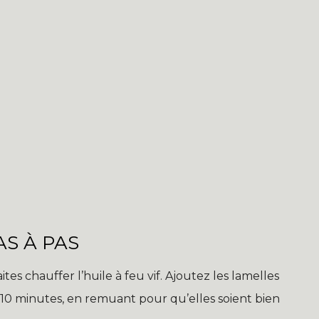
S À PAS
s chauffer l’huile à feu vif. Ajoutez les lamelles
0 minutes, en remuant pour qu’elles soient bien