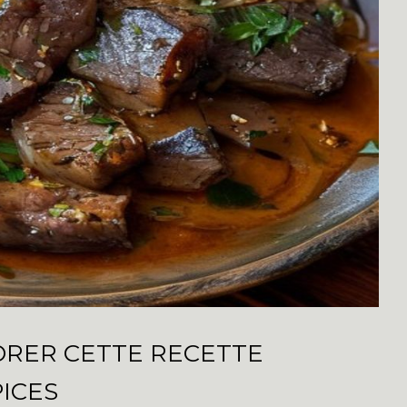
ORER CETTE RECETTE
ICES