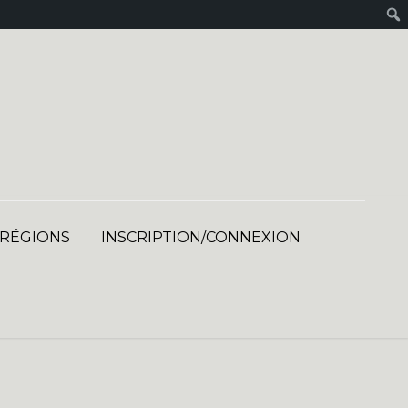
 RÉGIONS
INSCRIPTION/CONNEXION