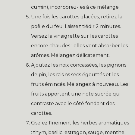
cumin), incorporez-les à ce mélange.
Une fois les carottes glacées, retirez la
poêle du feu. Laissez tiédir 2 minutes.
Versez la vinaigrette sur les carottes
encore chaudes : elles vont absorber les
arômes. Mélangez délicatement.
Ajoutez les noix concassées, les pignons
de pin, les raisins secs égouttés et les
fruits émincés. Mélangez à nouveau. Les
fruits apportent une note sucrée qui
contraste avec le côté fondant des
carottes.
Ciselez finement les herbes aromatiques
: thym, basilic, estragon, sauge, menthe.