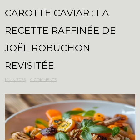
CAROTTE CAVIAR : LA
RECETTE RAFFINÉE DE
JOËL ROBUCHON
REVISITÉE
1 JUIN 2026
0 COMMENTS