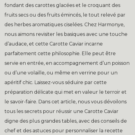
fondant des carottes glacées et le croquant des
fruits secs ou des fruits émincés, le tout relevé par
des herbes aromatiques ciselées. Chez Harmonye,
nous aimons revisiter les basiques avec une touche
d’audace, et cette Carotte Caviar incarne
parfaitement cette philosophie. Elle peut être
servie en entrée, en accompagnement d’un poisson
ou d’une volaille, ou même en verrine pour un
apéritif chic. Laissez-vous séduire par cette
préparation délicate qui met en valeur le terroir et
le savoir-faire. Dans cet article, nous vous dévoilons
tous les secrets pour réussir une Carotte Caviar
digne des plus grandes tables, avec des conseils de
chef et des astuces pour personnaliser la recette