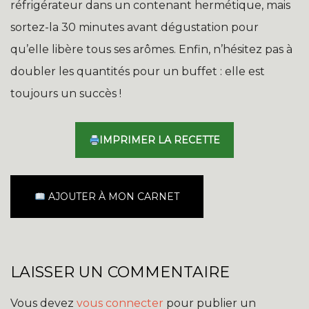
réfrigérateur dans un contenant hermétique, mais
sortez-la 30 minutes avant dégustation pour
qu’elle libère tous ses arômes. Enfin, n’hésitez pas à
doubler les quantités pour un buffet : elle est
toujours un succès !
IMPRIMER LA RECETTE
AJOUTER À MON CARNET
LAISSER UN COMMENTAIRE
Vous devez
vous connecter
pour publier un