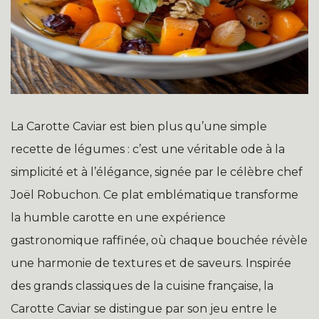
La Carotte Caviar est bien plus qu’une simple
recette de légumes : c’est une véritable ode à la
simplicité et à l’élégance, signée par le célèbre chef
Joël Robuchon. Ce plat emblématique transforme
la humble carotte en une expérience
gastronomique raffinée, où chaque bouchée révèle
une harmonie de textures et de saveurs. Inspirée
des grands classiques de la cuisine française, la
Carotte Caviar se distingue par son jeu entre le