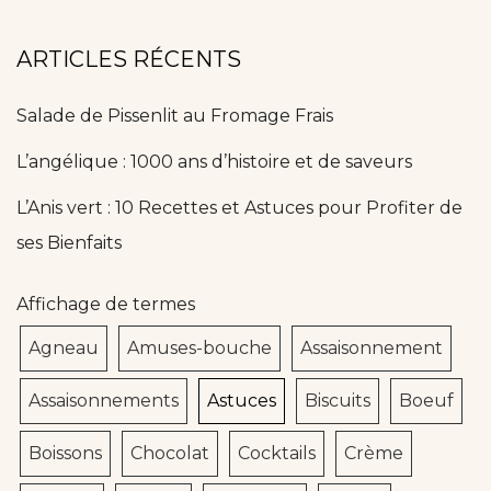
ARTICLES RÉCENTS
Salade de Pissenlit au Fromage Frais
L’angélique : 1000 ans d’histoire et de saveurs
L’Anis vert : 10 Recettes et Astuces pour Profiter de
ses Bienfaits
Affichage de termes
Agneau
Amuses-bouche
Assaisonnement
Assaisonnements
Astuces
Biscuits
Boeuf
Boissons
Chocolat
Cocktails
Crème