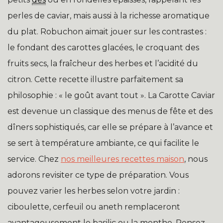
perles de caviar, mais aussi à la richesse aromatique
du plat. Robuchon aimait jouer sur les contrastes :
le fondant des carottes glacées, le croquant des
fruits secs, la fraîcheur des herbes et l’acidité du
citron. Cette recette illustre parfaitement sa
philosophie : « le goût avant tout ». La Carotte Caviar
est devenue un classique des menus de fête et des
dîners sophistiqués, car elle se prépare à l’avance et
se sert à température ambiante, ce qui facilite le
service. Chez
nos meilleures recettes maison
, nous
adorons revisiter ce type de préparation. Vous
pouvez varier les herbes selon votre jardin :
ciboulette, cerfeuil ou aneth remplaceront
avantageusement le basilic ou la menthe. Pensez