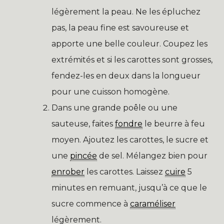
légèrement la peau. Ne les épluchez
pas, la peau fine est savoureuse et
apporte une belle couleur. Coupez les
extrémités et si les carottes sont grosses,
fendez-les en deux dans la longueur
pour une cuisson homogène.
Dans une grande poêle ou une
sauteuse, faites
fondre
le beurre à feu
moyen. Ajoutez les carottes, le sucre et
une
pincée
de sel. Mélangez bien pour
enrober
les carottes. Laissez
cuire
5
minutes en remuant, jusqu’à ce que le
sucre commence à
caraméliser
légèrement.