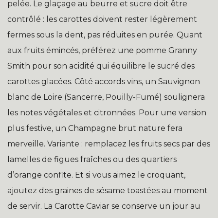
pelée. Le glaçage au beurre et sucre doit être
contrôlé : les carottes doivent rester légèrement
fermes sous la dent, pas réduites en purée. Quant
aux fruits émincés, préférez une pomme Granny
Smith pour son acidité qui équilibre le sucré des
carottes glacées. Côté accords vins, un Sauvignon
blanc de Loire (Sancerre, Pouilly-Fumé) soulignera
les notes végétales et citronnées. Pour une version
plus festive, un Champagne brut nature fera
merveille. Variante : remplacez les fruits secs par des
lamelles de figues fraîches ou des quartiers
d’orange confite. Et si vous aimez le croquant,
ajoutez des graines de sésame toastées au moment
de servir. La Carotte Caviar se conserve un jour au