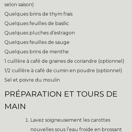
selon saison)
Quelques brins de thym frais
Quelques feuilles de basilic
Quelques pluches d’estragon
Quelques feuilles de sauge
Quelques brins de menthe
1 cuillère à café de graines de coriandre (optionnel)
1/2 cuillère à café de cumin en poudre (optionnel)
Sel et poivre du moulin
PRÉPARATION ET TOURS DE
MAIN
Lavez soigneusement les carottes
nouvelles sous l’eau froide en brossant