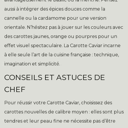
aussi à intégrer des épices douces comme la
cannelle ou la cardamome pour une version
orientale. N’hésitez pas à jouer sur les couleurs avec
des carottes jaunes, orange ou pourpres pour un
effet visuel spectaculaire. La Carotte Caviar incarne
à elle seule l’art de la cuisine française : technique,
imagination et simplicité.
CONSEILS ET ASTUCES DE
CHEF
Pour réussir votre Carotte Caviar, choisissez des
carottes nouvelles de calibre moyen : elles sont plus
tendres et leur peau fine ne nécessite pas d’être