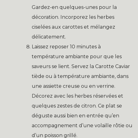
Gardez-en quelques-unes pour la
décoration. Incorporez les herbes
ciselées aux carottes et mélangez
délicatement.
Laissez reposer 10 minutes à
température ambiante pour que les
saveurs se lient. Servez la Carotte Caviar
tiède ou à température ambiante, dans
une assiette creuse ou en verrine.
Décorez avec les herbes réservées et
quelques zestes de citron. Ce plat se
déguste aussi bien en entrée qu’en
accompagnement d’une volaille rôtie ou
d’un poisson grillé.