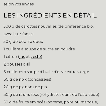
selon vos envies.
LES INGRÉDIENTS EN DÉTAIL
500 g de carottes nouvelles (de préférence bio,
avec leur fanes)
50 g de beurre doux
1 cuillère à soupe de sucre en poudre
1 citron (
jus
et
zeste
)
2 gousses d’ail
3 cuillères à soupe d’huile d’olive extra vierge
30 g de noix (concassées)
20 g de pignons de pin
30 g de raisins secs (réhydratés dans de l’eau tiède)
50 g de fruits émincés (pomme, poire ou mangue,