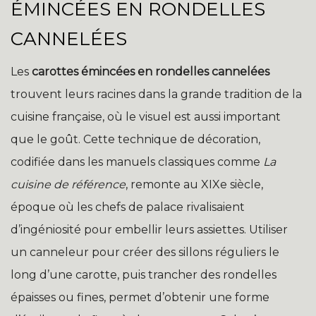
ÉMINCÉES EN RONDELLES
CANNELÉES
Les
carottes émincées en rondelles cannelées
trouvent leurs racines dans la grande tradition de la
cuisine française, où le visuel est aussi important
que le goût. Cette technique de décoration,
codifiée dans les manuels classiques comme
La
cuisine de référence
, remonte au XIXe siècle,
époque où les chefs de palace rivalisaient
d’ingéniosité pour embellir leurs assiettes. Utiliser
un canneleur pour créer des sillons réguliers le
long d’une carotte, puis trancher des rondelles
épaisses ou fines, permet d’obtenir une forme