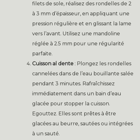
filets de sole, réalisez des rondelles de 2
à 3 mm d’épaisseur, en appliquant une
pression régulière et en glissant la lame
vers l’avant. Utilisez une mandoline
réglée à 2.5 mm pour une régularité
parfaite.
Cuisson al dente
: Plongez les rondelles
cannelées dans de l’eau bouillante salée
pendant 3 minutes. Rafraîchissez
immédiatement dans un bain d’eau
glacée pour stopper la cuisson.
Egouttez. Elles sont prêtes à être
glacées au beurre, sautées ou intégrées
à un sauté.