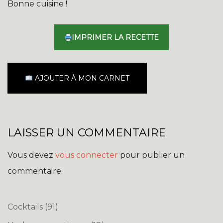
Bonne cuisine !
IMPRIMER LA RECETTE
AJOUTER À MON CARNET
LAISSER UN COMMENTAIRE
Vous devez
vous connecter
pour publier un
commentaire.
Cocktails
(91)