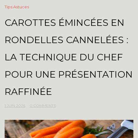
Tips:Astuces
CAROTTES ÉMINCÉES EN
RONDELLES CANNELÉES :
LA TECHNIQUE DU CHEF
POUR UNE PRÉSENTATION
RAFFINÉE
1 JUIN 2026
0 COMMENTS