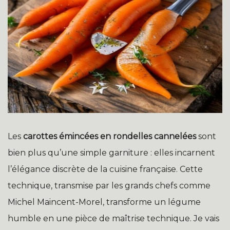
Les
carottes émincées en rondelles cannelées
sont
bien plus qu’une simple garniture : elles incarnent
l’élégance discrète de la cuisine française. Cette
technique, transmise par les grands chefs comme
Michel Maincent-Morel, transforme un légume
humble en une pièce de maîtrise technique. Je vais