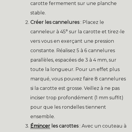
carotte fermement sur une planche
stable.
Créer les cannelures
: Placez le
canneleur à 45° sur la carotte et tirez-le
vers vous en exerçant une pression
constante. Réalisez 5 à 6 cannelures
parallèles, espacées de 3 à 4 mm, sur
toute la longueur. Pour un effet plus
marqué, vous pouvez faire 8 cannelures
si la carotte est grosse. Veillez à ne pas
inciser trop profondément (1 mm suffit)
pour que les rondelles tiennent
ensemble.
Émincer
les carottes
: Avec un couteau à