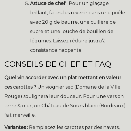
Astuce de chef
: Pour un glaçage
brillant, faites-les revenir dans une poêle
avec 20 g de beurre, une cuillère de
sucre et une louche de bouillon de
légumes. Laissez réduire jusqu’à
consistance nappante.
CONSEILS DE CHEF ET FAQ
Quel vin accorder avec un plat mettant en valeur
ces carottes ?
Un viognier sec (Domaine de la Ville
Rouge) soulignera leur douceur. Pour une version
terre & mer, un Château de Sours blanc (Bordeaux)
fait merveille.
Variantes :
Remplacez les carottes par des navets,