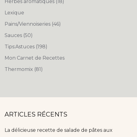
Herbes aromatiques
(18)
Lexique
Pains/Viennoiseries
(46)
Sauces
(50)
Tips:Astuces
(198)
Mon Carnet de Recettes
Thermomix
(81)
ARTICLES RÉCENTS
La délicieuse recette de salade de pâtes aux