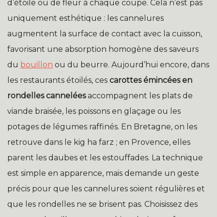
d’étoile ou de fleur à chaque coupe. Cela n’est pas
uniquement esthétique : les cannelures
augmentent la surface de contact avec la cuisson,
favorisant une absorption homogène des saveurs
du
bouillon
ou du beurre. Aujourd’hui encore, dans
les restaurants étoilés, ces
carottes émincées en
rondelles cannelées
accompagnent les plats de
viande braisée, les poissons en glaçage ou les
potages de légumes raffinés. En Bretagne, on les
retrouve dans le kig ha farz ; en Provence, elles
parent les daubes et les estouffades. La technique
est simple en apparence, mais demande un geste
précis pour que les cannelures soient régulières et
que les rondelles ne se brisent pas. Choisissez des