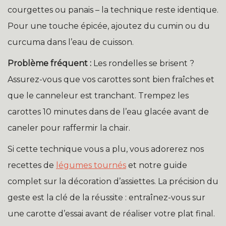
courgettes ou panais – la technique reste identique.
Pour une touche épicée, ajoutez du cumin ou du
curcuma dans l’eau de cuisson.
Problème fréquent :
Les rondelles se brisent ?
Assurez-vous que vos carottes sont bien fraîches et
que le canneleur est tranchant. Trempez les
carottes 10 minutes dans de l’eau glacée avant de
caneler pour raffermir la chair.
Si cette technique vous a plu, vous adorerez nos
recettes de
légumes tournés
et notre guide
complet sur la décoration d’assiettes. La précision du
geste est la clé de la réussite : entraînez-vous sur
une carotte d’essai avant de réaliser votre plat final.