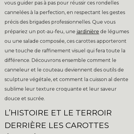
vous guider pas à pas pour réussir ces rondelles
cannelées à la perfection, en respectant les gestes
précis des brigades professionnelles. Que vous
prépariez un pot-au-feu, une
jardinière
de légumes
ou une salade composée, ces carottes apporteront
une touche de raffinement visuel qui fera toute la
différence. Découvrons ensemble comment le
canneleur et le couteau deviennent des outils de
sculpture végétale, et comment la cuisson al dente
sublime leur texture croquante et leur saveur
douce et sucrée.
L’HISTOIRE ET LE TERROIR
DERRIÈRE LES CAROTTES