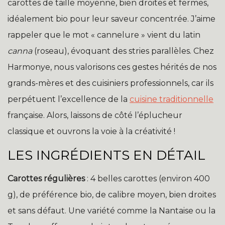
carottes de taille moyenne, bien droites et fermes,
idéalement bio pour leur saveur concentrée. J’aime
rappeler que le mot « cannelure » vient du latin
canna
(roseau), évoquant des stries parallèles. Chez
Harmonye, nous valorisons ces gestes hérités de nos
grands-mères et des cuisiniers professionnels, car ils
perpétuent l’excellence de la
cuisine traditionnelle
française. Alors, laissons de côté l’éplucheur
classique et ouvrons la voie à la créativité !
LES INGRÉDIENTS EN DÉTAIL
Carottes régulières
: 4 belles carottes (environ 400
g), de préférence bio, de calibre moyen, bien droites
et sans défaut. Une variété comme la Nantaise ou la