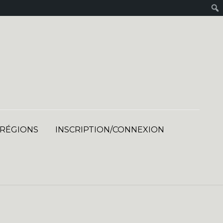
 RÉGIONS
INSCRIPTION/CONNEXION