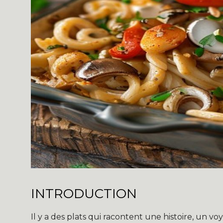
INTRODUCTION
Il y a des plats qui racontent une histoire, un 