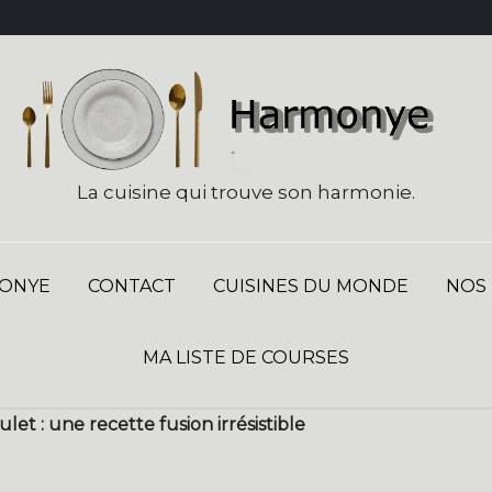
La cuisine qui trouve son harmonie.
ONYE
CONTACT
CUISINES DU MONDE
NOS
MA LISTE DE COURSES
et : une recette fusion irrésistible