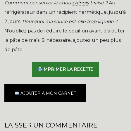
Comment conserver le chou
chinois
braisé ?
Au
réfrigérateur dans un récipient hermétique, jusqu’à
2 jours.
Pourquoi ma sauce est-elle trop liquide ?
N’oubliez pas de réduire le bouillon avant d’ajouter
la pâte de maïs. Si nécessaire, ajoutez un peu plus
de pâte.
IMPRIMER LA RECETTE
AJOUTER À MON CARNET
LAISSER UN COMMENTAIRE