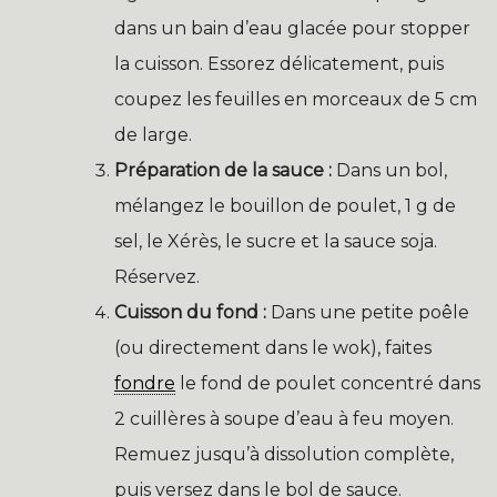
dans un bain d’eau glacée pour stopper
la cuisson. Essorez délicatement, puis
coupez les feuilles en morceaux de 5 cm
de large.
Préparation de la sauce :
Dans un bol,
mélangez le bouillon de poulet, 1 g de
sel, le Xérès, le sucre et la sauce soja.
Réservez.
Cuisson du fond :
Dans une petite poêle
(ou directement dans le wok), faites
fondre
le fond de poulet concentré dans
2 cuillères à soupe d’eau à feu moyen.
Remuez jusqu’à dissolution complète,
puis versez dans le bol de sauce.