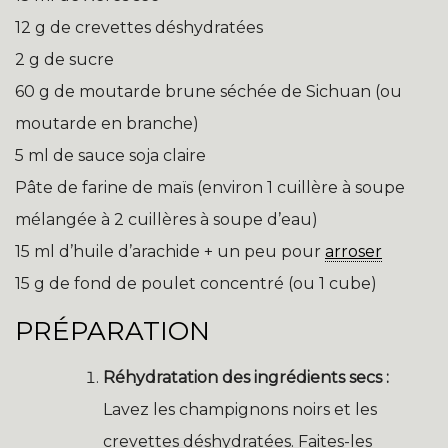
12 g de crevettes déshydratées
2 g de sucre
60 g de moutarde brune séchée de Sichuan (ou
moutarde en branche)
5 ml de sauce soja claire
Pâte de farine de maïs (environ 1 cuillère à soupe
mélangée à 2 cuillères à soupe d’eau)
15 ml d’huile d’arachide + un peu pour
arroser
15 g de fond de poulet concentré (ou 1 cube)
PRÉPARATION
Réhydratation des ingrédients secs :
Lavez les champignons noirs et les
crevettes déshydratées. Faites-les