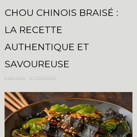
CHOU CHINOIS BRAISÉ :
LA RECETTE
AUTHENTIQUE ET
SAVOUREUSE
8 MAI 2026
0 COMMENTS