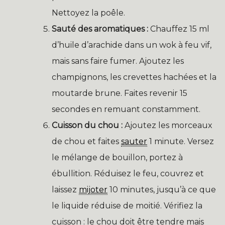
Nettoyez la poêle.
Sauté des aromatiques :
Chauffez 15 ml
d’huile d’arachide dans un wok à feu vif,
mais sans faire fumer. Ajoutez les
champignons, les crevettes hachées et la
moutarde brune. Faites revenir 15
secondes en remuant constamment.
Cuisson du chou :
Ajoutez les morceaux
de chou et faites
sauter
1 minute. Versez
le mélange de bouillon, portez à
ébullition. Réduisez le feu, couvrez et
laissez
mijoter
10 minutes, jusqu’à ce que
le liquide réduise de moitié. Vérifiez la
cuisson : le chou doit être tendre mais