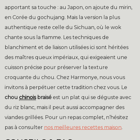
apportant sa touche : au Japon, on ajoute du mirin,
en Corée du gochujang. Mais la version la plus
authentique reste celle du Sichuan, où le wok
chante sous la flamme. Les techniques de
blanchiment et de liaison utilisées ici sont héritées
des maîtres queux impériaux, qui exigeaient une
cuisson précise pour préserver la texture
croquante du chou. Chez Harmonye, nous vous
invitons à perpétuer cette tradition chez vous. Le
chou
chinois
braisé
est un plat qui se déguste avec
du riz blanc, mais il peut aussi accompagner des
viandes grillées. Pour un repas complet, n’hésitez
pas à consulter
nos meilleures recettes maison
.