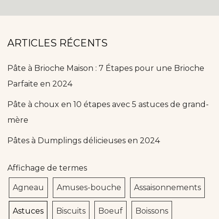
ARTICLES RÉCENTS
Pâte à Brioche Maison : 7 Étapes pour une Brioche
Parfaite en 2024
Pâte à choux en 10 étapes avec 5 astuces de grand-
mère
Pâtes à Dumplings délicieuses en 2024
Affichage de termes
Agneau
Amuses-bouche
Assaisonnements
Astuces
Biscuits
Boeuf
Boissons