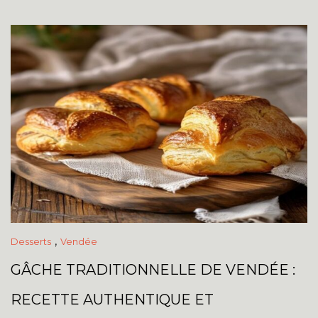
,
Desserts
Vendée
GÂCHE TRADITIONNELLE DE VENDÉE :
RECETTE AUTHENTIQUE ET