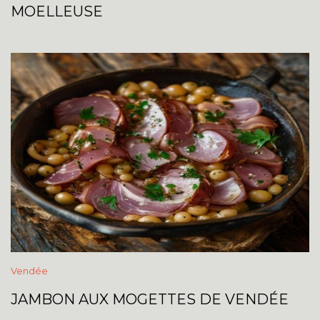
MOELLEUSE
Vendée
JAMBON AUX MOGETTES DE VENDÉE