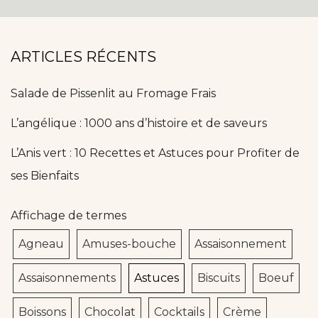
ARTICLES RÉCENTS
Salade de Pissenlit au Fromage Frais
L’angélique : 1000 ans d’histoire et de saveurs
L’Anis vert : 10 Recettes et Astuces pour Profiter de
ses Bienfaits
Affichage de termes
Agneau
Amuses-bouche
Assaisonnement
Assaisonnements
Astuces
Biscuits
Boeuf
Boissons
Chocolat
Cocktails
Crème