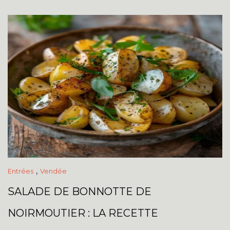
,
Entrées
Vendée
SALADE DE BONNOTTE DE
NOIRMOUTIER : LA RECETTE