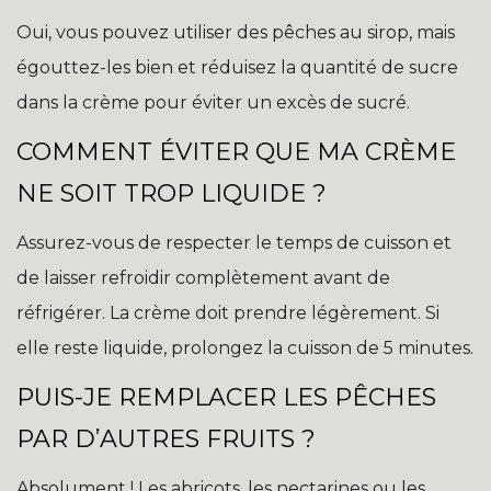
Oui, vous pouvez utiliser des pêches au sirop, mais
égouttez-les bien et réduisez la quantité de sucre
dans la crème pour éviter un excès de sucré.
COMMENT ÉVITER QUE MA CRÈME
NE SOIT TROP LIQUIDE ?
Assurez-vous de respecter le temps de cuisson et
de laisser refroidir complètement avant de
réfrigérer. La crème doit prendre légèrement. Si
elle reste liquide, prolongez la cuisson de 5 minutes.
PUIS-JE REMPLACER LES PÊCHES
PAR D’AUTRES FRUITS ?
Absolument ! Les abricots, les nectarines ou les