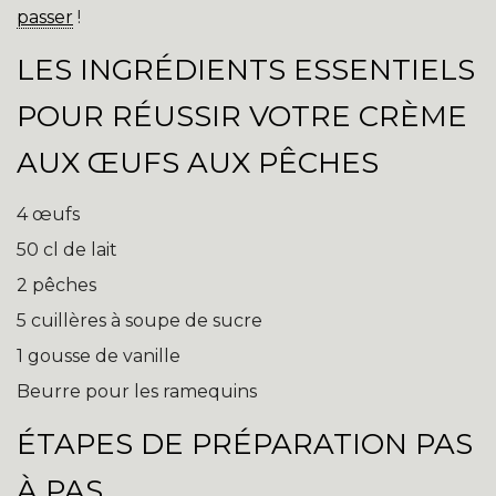
passer
!
LES INGRÉDIENTS ESSENTIELS
POUR RÉUSSIR VOTRE CRÈME
AUX ŒUFS AUX PÊCHES
4 œufs
50 cl de lait
2 pêches
5 cuillères à soupe de sucre
1 gousse de vanille
Beurre pour les ramequins
ÉTAPES DE PRÉPARATION PAS
À PAS