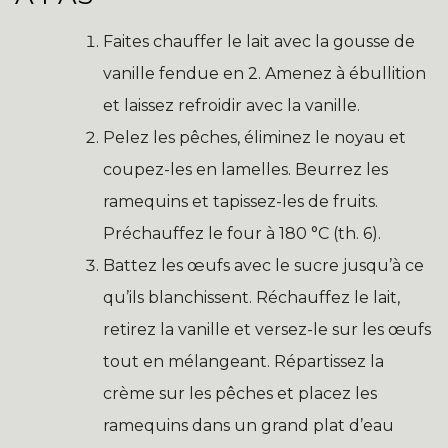
Faites chauffer le lait avec la gousse de
vanille fendue en 2. Amenez à ébullition
et laissez refroidir avec la vanille.
Pelez les pêches, éliminez le noyau et
coupez-les en lamelles. Beurrez les
ramequins et tapissez-les de fruits.
Préchauffez le four à 180 °C (th. 6).
Battez les œufs avec le sucre jusqu’à ce
qu’ils blanchissent. Réchauffez le lait,
retirez la vanille et versez-le sur les œufs
tout en mélangeant. Répartissez la
crème sur les pêches et placez les
ramequins dans un grand plat d’eau