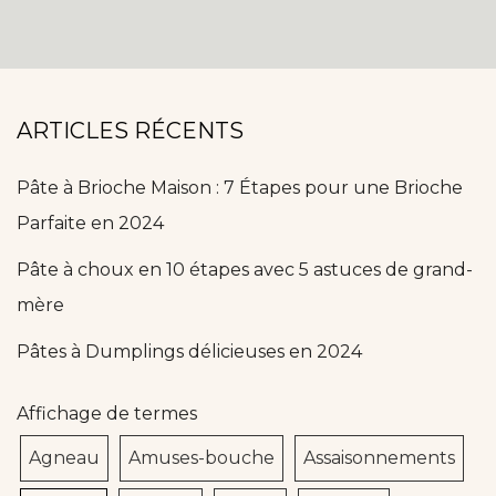
ARTICLES RÉCENTS
Pâte à Brioche Maison : 7 Étapes pour une Brioche
Parfaite en 2024
Pâte à choux en 10 étapes avec 5 astuces de grand-
mère
Pâtes à Dumplings délicieuses en 2024
Affichage de termes
Agneau
Amuses-bouche
Assaisonnements