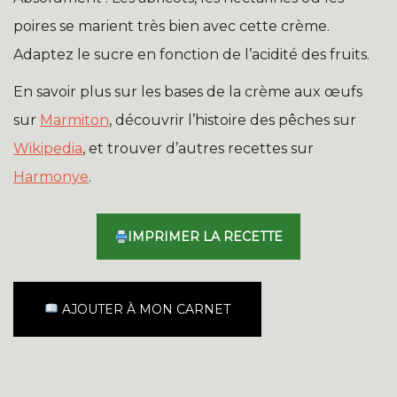
poires se marient très bien avec cette crème.
Adaptez le sucre en fonction de l’acidité des fruits.
En savoir plus sur les bases de la crème aux œufs
sur
Marmiton
, découvrir l’histoire des pêches sur
Wikipedia
, et trouver d’autres recettes sur
Harmonye
.
IMPRIMER LA RECETTE
AJOUTER À MON CARNET