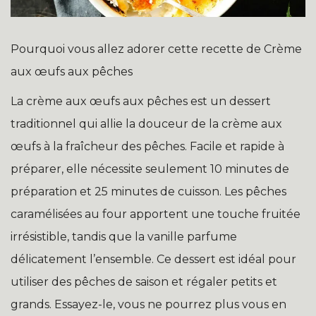
Pourquoi vous allez adorer cette recette de Crème
aux œufs aux pêches
La crème aux œufs aux pêches est un dessert
traditionnel qui allie la douceur de la crème aux
œufs à la fraîcheur des pêches. Facile et rapide à
préparer, elle nécessite seulement 10 minutes de
préparation et 25 minutes de cuisson. Les pêches
caramélisées au four apportent une touche fruitée
irrésistible, tandis que la vanille parfume
délicatement l’ensemble. Ce dessert est idéal pour
utiliser des pêches de saison et régaler petits et
grands. Essayez-le, vous ne pourrez plus vous en