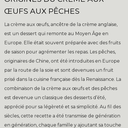
ŒUFS AUX PÊCHES
La crème aux œufs, ancêtre de la crème anglaise,
est un dessert qui remonte au Moyen Âge en
Europe. Elle était souvent préparée avec des fruits
de saison pour agrémenter les repas. Les pêches,
originaires de Chine, ont été introduites en Europe
par la route de la soie et sont devenues un fruit
prisé dans la cuisine française dès la Renaissance. La
combinaison de la crème aux œufs et des pêches
est devenue un classique des desserts d’été,
apprécié pour sa légèreté et sa simplicité. Au fil des
siècles, cette recette a été transmise de génération
en génération, chaque famille y ajoutant sa touche