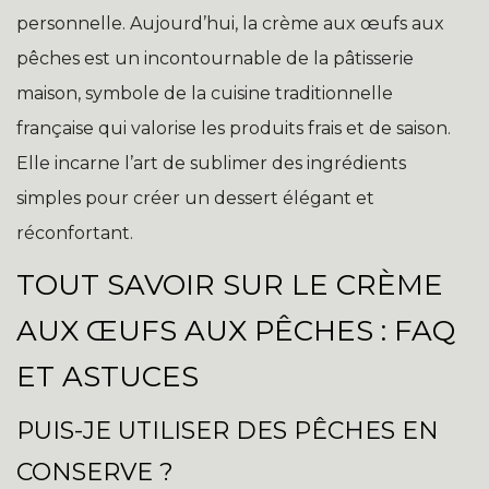
personnelle. Aujourd’hui, la crème aux œufs aux
pêches est un incontournable de la pâtisserie
maison, symbole de la cuisine traditionnelle
française qui valorise les produits frais et de saison.
Elle incarne l’art de sublimer des ingrédients
simples pour créer un dessert élégant et
réconfortant.
TOUT SAVOIR SUR LE CRÈME
AUX ŒUFS AUX PÊCHES : FAQ
ET ASTUCES
PUIS-JE UTILISER DES PÊCHES EN
CONSERVE ?