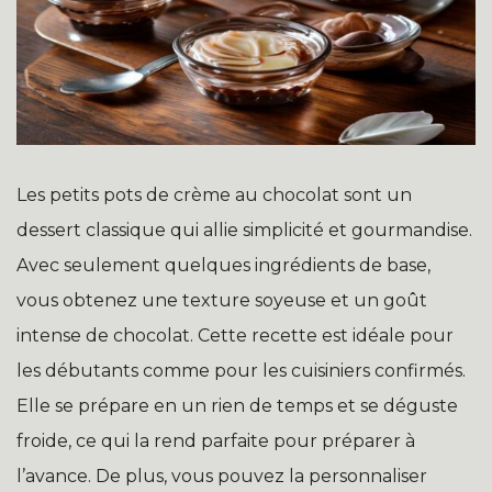
Les petits pots de crème au chocolat sont un
dessert classique qui allie simplicité et gourmandise.
Avec seulement quelques ingrédients de base,
vous obtenez une texture soyeuse et un goût
intense de chocolat. Cette recette est idéale pour
les débutants comme pour les cuisiniers confirmés.
Elle se prépare en un rien de temps et se déguste
froide, ce qui la rend parfaite pour préparer à
l’avance. De plus, vous pouvez la personnaliser