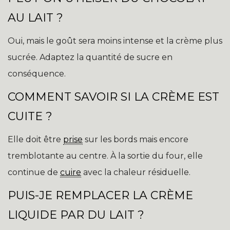
AU LAIT ?
Oui, mais le goût sera moins intense et la crème plus
sucrée. Adaptez la quantité de sucre en
conséquence.
COMMENT SAVOIR SI LA CRÈME EST
CUITE ?
Elle doit être
prise
sur les bords mais encore
tremblotante au centre. À la sortie du four, elle
continue de
cuire
avec la chaleur résiduelle.
PUIS-JE REMPLACER LA CRÈME
LIQUIDE PAR DU LAIT ?