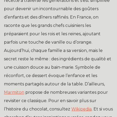
recette a traversé les générations et s’est simplifiée
pour devenir un incontournable des goûters
d’enfants et des dîners raffinés. En France, on
raconte que les grands chefs cuisiniers les
préparaient pour les rois et les reines, ajoutant
parfois une touche de vanille ou d’orange.
Aujourd’hui, chaque famille a sa version, mais le
secret reste le même : des ingrédients de qualité et
une cuisson douce au bain-marie. Symbole de
réconfort, ce dessert évoque l’enfance et les
moments partagés autour de la table. D’ailleurs,
Marmiton
propose de nombreuses variantes pour
revisiter ce classique. Pour en savoir plus sur
l’histoire du chocolat, consultez
Wikipedia
. Et si vous