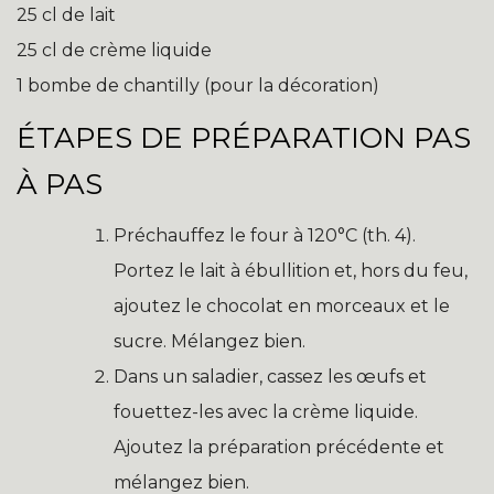
25 cl de lait
25 cl de crème liquide
1 bombe de chantilly (pour la décoration)
ÉTAPES DE PRÉPARATION PAS
À PAS
Préchauffez le four à 120°C (th. 4).
Portez le lait à ébullition et, hors du feu,
ajoutez le chocolat en morceaux et le
sucre. Mélangez bien.
Dans un saladier, cassez les œufs et
fouettez-les avec la crème liquide.
Ajoutez la préparation précédente et
mélangez bien.