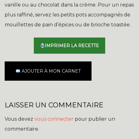
vanille ou au chocolat dans la crème. Pour un repas
plus raffiné, servez les petits pots accompagnés de
mouillettes de pain d’épices ou de brioche toastée.
IMPRIMER LA RECETTE
AJOUTER À MON CARNET
LAISSER UN COMMENTAIRE
Vous devez
vous connecter
pour publier un
commentaire.