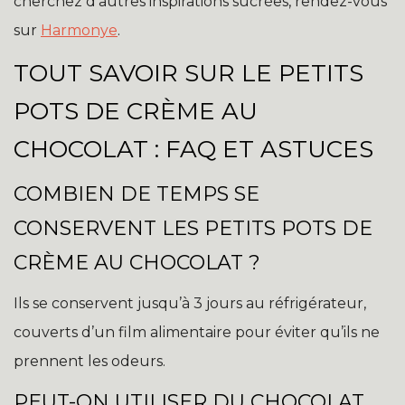
cherchez d’autres inspirations sucrées, rendez-vous
sur
Harmonye
.
TOUT SAVOIR SUR LE PETITS
POTS DE CRÈME AU
CHOCOLAT : FAQ ET ASTUCES
COMBIEN DE TEMPS SE
CONSERVENT LES PETITS POTS DE
CRÈME AU CHOCOLAT ?
Ils se conservent jusqu’à 3 jours au réfrigérateur,
couverts d’un film alimentaire pour éviter qu’ils ne
prennent les odeurs.
PEUT-ON UTILISER DU CHOCOLAT