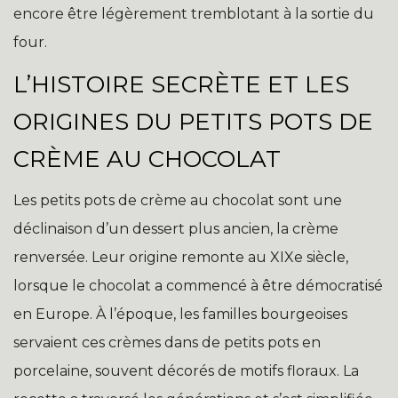
encore être légèrement tremblotant à la sortie du
four.
L’HISTOIRE SECRÈTE ET LES
ORIGINES DU PETITS POTS DE
CRÈME AU CHOCOLAT
Les petits pots de crème au chocolat sont une
déclinaison d’un dessert plus ancien, la crème
renversée. Leur origine remonte au XIXe siècle,
lorsque le chocolat a commencé à être démocratisé
en Europe. À l’époque, les familles bourgeoises
servaient ces crèmes dans de petits pots en
porcelaine, souvent décorés de motifs floraux. La