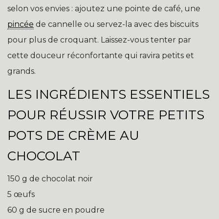
selon vos envies : ajoutez une pointe de café, une
pincée
de cannelle ou servez-la avec des biscuits
pour plus de croquant. Laissez-vous tenter par
cette douceur réconfortante qui ravira petits et
grands.
LES INGRÉDIENTS ESSENTIELS
POUR RÉUSSIR VOTRE PETITS
POTS DE CRÈME AU
CHOCOLAT
150 g de chocolat noir
5 œufs
60 g de sucre en poudre