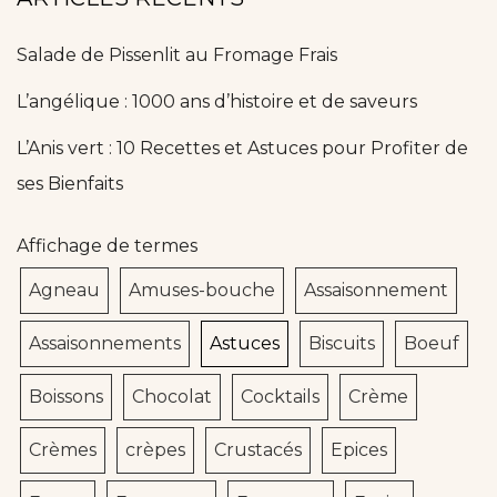
Salade de Pissenlit au Fromage Frais
L’angélique : 1000 ans d’histoire et de saveurs
L’Anis vert : 10 Recettes et Astuces pour Profiter de
ses Bienfaits
Affichage de termes
Agneau
Amuses-bouche
Assaisonnement
Assaisonnements
Astuces
Biscuits
Boeuf
Boissons
Chocolat
Cocktails
Crème
Crèmes
crèpes
Crustacés
Epices