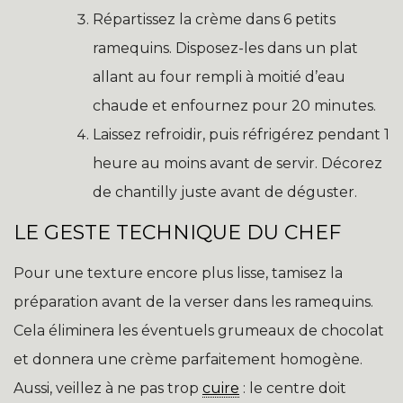
Répartissez la crème dans 6 petits
ramequins. Disposez-les dans un plat
allant au four rempli à moitié d’eau
chaude et enfournez pour 20 minutes.
Laissez refroidir, puis réfrigérez pendant 1
heure au moins avant de servir. Décorez
de chantilly juste avant de déguster.
LE GESTE TECHNIQUE DU CHEF
Pour une texture encore plus lisse, tamisez la
préparation avant de la verser dans les ramequins.
Cela éliminera les éventuels grumeaux de chocolat
et donnera une crème parfaitement homogène.
Aussi, veillez à ne pas trop
cuire
: le centre doit