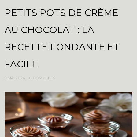
PETITS POTS DE CRÈME
AU CHOCOLAT : LA
RECETTE FONDANTE ET
FACILE
9 MAI 2026
0 COMMENTS