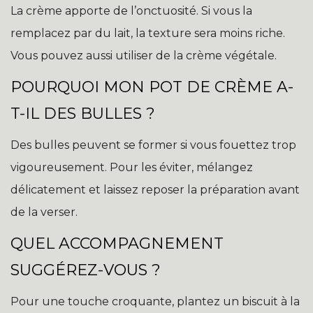
La crème apporte de l’onctuosité. Si vous la
remplacez par du lait, la texture sera moins riche.
Vous pouvez aussi utiliser de la crème végétale.
POURQUOI MON POT DE CRÈME A-
T-IL DES BULLES ?
Des bulles peuvent se former si vous fouettez trop
vigoureusement. Pour les éviter, mélangez
délicatement et laissez reposer la préparation avant
de la verser.
QUEL ACCOMPAGNEMENT
SUGGÉREZ-VOUS ?
Pour une touche croquante, plantez un biscuit à la