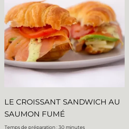
LE CROISSANT SANDWICH AU
SAUMON FUMÉ
Temps de préparation : 30 minutes