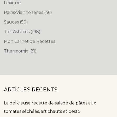
Lexique
Pains/Viennoiseries
(46)
Sauces
(50)
Tips:Astuces
(198)
Mon Carnet de Recettes
Thermomix
(81)
ARTICLES RÉCENTS
La délicieuse recette de salade de pâtes aux
tomates séchées, artichauts et pesto