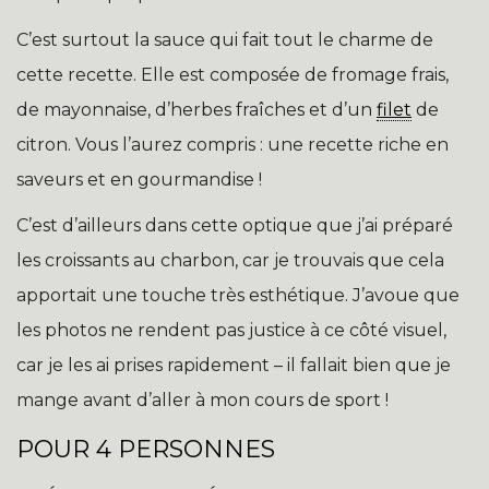
C’est surtout la sauce qui fait tout le charme de
cette recette. Elle est composée de fromage frais,
de mayonnaise, d’herbes fraîches et d’un
filet
de
citron. Vous l’aurez compris : une recette riche en
saveurs et en gourmandise !
C’est d’ailleurs dans cette optique que j’ai préparé
les croissants au charbon, car je trouvais que cela
apportait une touche très esthétique. J’avoue que
les photos ne rendent pas justice à ce côté visuel,
car je les ai prises rapidement – il fallait bien que je
mange avant d’aller à mon cours de sport !
POUR 4 PERSONNES