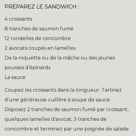
PRÉPAREZ LE SANDWICH :
4 croissants
8 tranches de saumon fumé
12 rondelles de concombre
2 avocats coupés en lamelles
De la roquette ou de la mâche ou des jeunes
pousses d’épinards
La sauce
Coupez les croissants dans la longueur. Tartinez
d’une généreuse cuillère à soupe de sauce.
Disposez 2 tranches de saumon fumé par croissant,
quelques lamelles d’avocat, 3 tranches de
concombre et terminez par une poignée de salade.