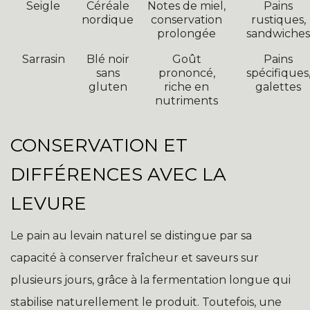
Seigle
Céréale
Notes de miel,
Pains
nordique
conservation
rustiques,
prolongée
sandwiches
Sarrasin
Blé noir
Goût
Pains
sans
prononcé,
spécifiques
gluten
riche en
galettes
nutriments
CONSERVATION ET
DIFFÉRENCES AVEC LA
LEVURE
Le pain au levain naturel se distingue par sa
capacité à conserver fraîcheur et saveurs sur
plusieurs jours, grâce à la fermentation longue qui
stabilise naturellement le produit. Toutefois, une