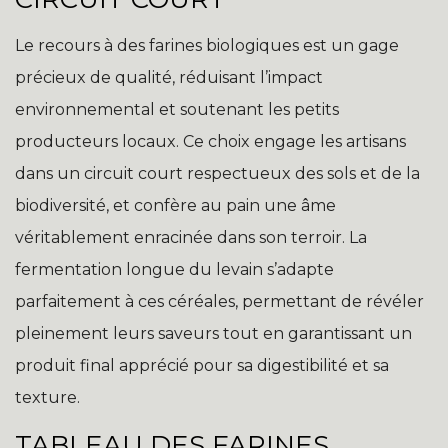
Le recours à des farines biologiques est un gage
précieux de qualité, réduisant l’impact
environnemental et soutenant les petits
producteurs locaux. Ce choix engage les artisans
dans un circuit court respectueux des sols et de la
biodiversité, et confère au pain une âme
véritablement enracinée dans son terroir. La
fermentation longue du levain s’adapte
parfaitement à ces céréales, permettant de révéler
pleinement leurs saveurs tout en garantissant un
produit final apprécié pour sa digestibilité et sa
texture.
TABLEAU DES FARINES