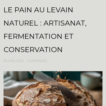
LE PAIN AU LEVAIN
NATUREL : ARTISANAT,
FERMENTATION ET
CONSERVATION
18 AVRIL 2026
0 COMMENTS