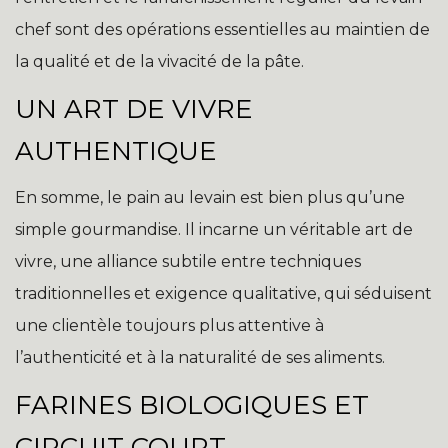
chef sont des opérations essentielles au maintien de
la qualité et de la vivacité de la pâte.
UN ART DE VIVRE
AUTHENTIQUE
En somme, le pain au levain est bien plus qu’une
simple gourmandise. Il incarne un véritable art de
vivre, une alliance subtile entre techniques
traditionnelles et exigence qualitative, qui séduisent
une clientèle toujours plus attentive à
l’authenticité et à la naturalité de ses aliments.
FARINES BIOLOGIQUES ET
CIRCUIT COURT