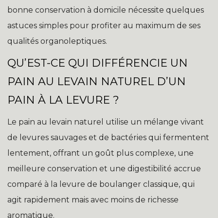
bonne conservation à domicile nécessite quelques
astuces simples pour profiter au maximum de ses
qualités organoleptiques.
QU’EST-CE QUI DIFFÉRENCIE UN
PAIN AU LEVAIN NATUREL D’UN
PAIN À LA LEVURE ?
Le pain au levain naturel utilise un mélange vivant
de levures sauvages et de bactéries qui fermentent
lentement, offrant un goût plus complexe, une
meilleure conservation et une digestibilité accrue
comparé à la levure de boulanger classique, qui
agit rapidement mais avec moins de richesse
aromatique.