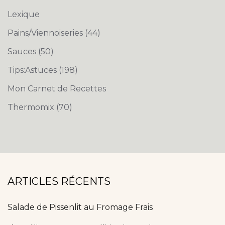
Lexique
Pains/Viennoiseries
(44)
Sauces
(50)
Tips:Astuces
(198)
Mon Carnet de Recettes
Thermomix
(70)
ARTICLES RÉCENTS
Salade de Pissenlit au Fromage Frais