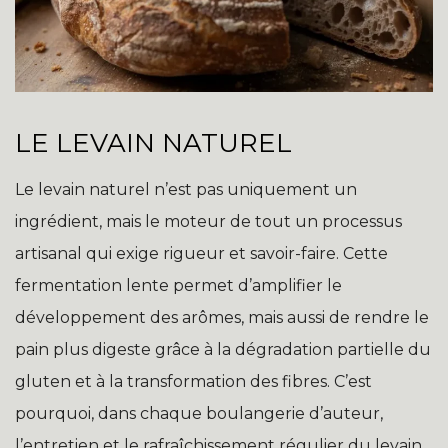
LE LEVAIN NATUREL
Le levain naturel n’est pas uniquement un
ingrédient, mais le moteur de tout un processus
artisanal qui exige rigueur et savoir-faire. Cette
fermentation lente permet d’amplifier le
développement des arômes, mais aussi de rendre le
pain plus digeste grâce à la dégradation partielle du
gluten et à la transformation des fibres. C’est
pourquoi, dans chaque boulangerie d’auteur,
l’entretien et le rafraîchissement régulier du levain