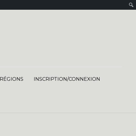
 RÉGIONS
INSCRIPTION/CONNEXION