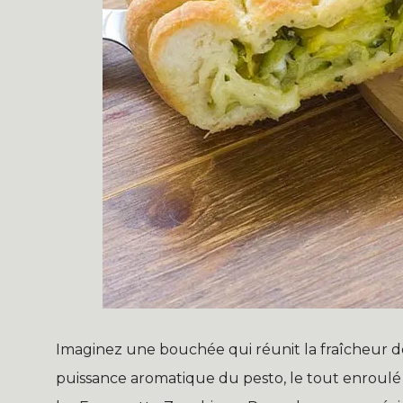
Imaginez une bouchée qui réunit la fraîcheur des
puissance aromatique du pesto, le tout enroulé d