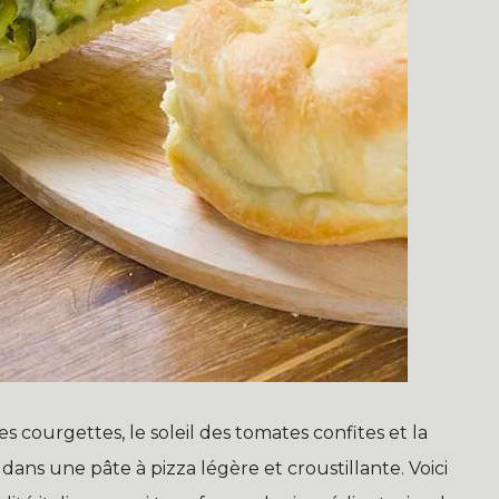
 courgettes, le soleil des tomates confites et la
ans une pâte à pizza légère et croustillante. Voici