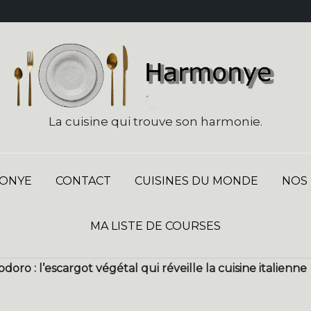
La cuisine qui trouve son harmonie.
ONYE
CONTACT
CUISINES DU MONDE
NOS
MA LISTE DE COURSES
ro : l’escargot végétal qui réveille la cuisine italienne