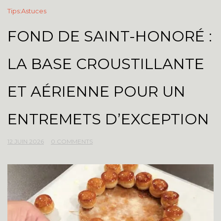
Tips:Astuces
FOND DE SAINT-HONORÉ :
LA BASE CROUSTILLANTE
ET AÉRIENNE POUR UN
ENTREMETS D’EXCEPTION
12 JUIN 2026
0 COMMENTS