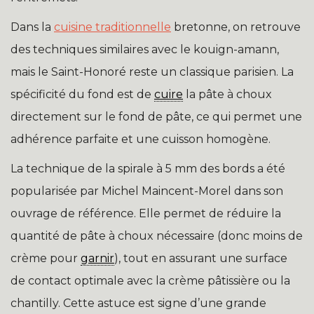
Dans la
cuisine traditionnelle
bretonne, on retrouve
des techniques similaires avec le kouign-amann,
mais le Saint-Honoré reste un classique parisien. La
spécificité du fond est de
cuire
la pâte à choux
directement sur le fond de pâte, ce qui permet une
adhérence parfaite et une cuisson homogène.
La technique de la spirale à 5 mm des bords a été
popularisée par Michel Maincent-Morel dans son
ouvrage de référence. Elle permet de réduire la
quantité de pâte à choux nécessaire (donc moins de
crème pour
garnir
), tout en assurant une surface
de contact optimale avec la crème pâtissière ou la
chantilly. Cette astuce est signe d’une grande