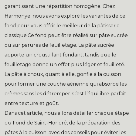
garantissant une répartition homogène. Chez
Harmonye, nous avons exploré les variantes de ce
fond pour vous offrir le meilleur de la pâtisserie
classique.Ce fond peut être réalisé sur pâte sucrée
ou sur parures de feuilletage. La pâte sucrée
apporte un croustillant fondant, tandis que le
feuilletage donne un effet plus léger et feuilleté.
La pâte à choux, quant à elle, gonfle à la cuisson
pour former une couche aérienne qui absorbe les
crèmes sans les détremper. C’est l’équilibre parfait
entre texture et goût.
Dans cet article, nous allons détailler chaque étape
du Fond de Saint-Honoré, de la préparation des
pâtes à la cuisson, avec des conseils pour éviter les