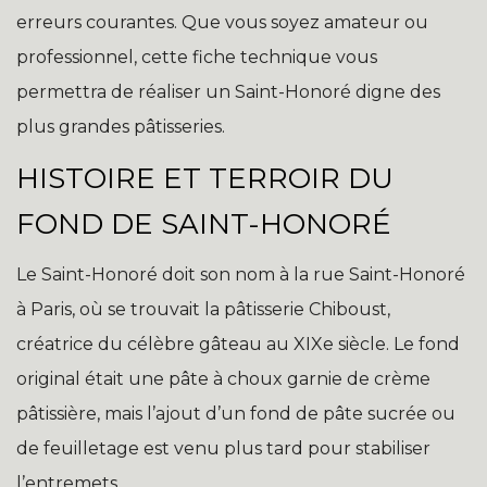
erreurs courantes. Que vous soyez amateur ou
professionnel, cette fiche technique vous
permettra de réaliser un Saint-Honoré digne des
plus grandes pâtisseries.
HISTOIRE ET TERROIR DU
FOND DE SAINT-HONORÉ
Le Saint-Honoré doit son nom à la rue Saint-Honoré
à Paris, où se trouvait la pâtisserie Chiboust,
créatrice du célèbre gâteau au XIXe siècle. Le fond
original était une pâte à choux garnie de crème
pâtissière, mais l’ajout d’un fond de pâte sucrée ou
de feuilletage est venu plus tard pour stabiliser
l’entremets.