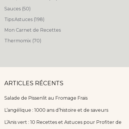
Sauces
(50)
Tips:Astuces
(198)
Mon Carnet de Recettes
Thermomix
(70)
ARTICLES RÉCENTS
Salade de Pissenlit au Fromage Frais
L’angélique : 1000 ans d’histoire et de saveurs
L’Anis vert : 10 Recettes et Astuces pour Profiter de