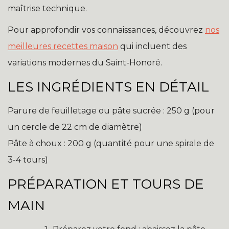
maîtrise technique.
Pour approfondir vos connaissances, découvrez
nos
meilleures recettes maison
qui incluent des
variations modernes du Saint-Honoré.
LES INGRÉDIENTS EN DÉTAIL
Parure de feuilletage ou pâte sucrée : 250 g (pour
un cercle de 22 cm de diamètre)
Pâte à choux : 200 g (quantité pour une spirale de
3-4 tours)
PRÉPARATION ET TOURS DE
MAIN