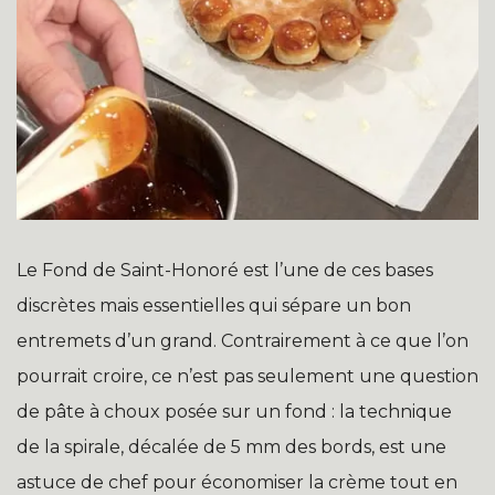
Le Fond de Saint-Honoré est l’une de ces bases
discrètes mais essentielles qui sépare un bon
entremets d’un grand. Contrairement à ce que l’on
pourrait croire, ce n’est pas seulement une question
de pâte à choux posée sur un fond : la technique
de la spirale, décalée de 5 mm des bords, est une
astuce de chef pour économiser la crème tout en