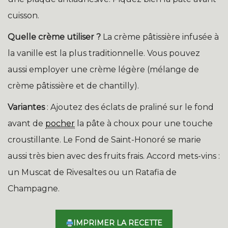
cuisson.
Quelle crème utiliser ?
La crème pâtissière infusée à
la vanille est la plus traditionnelle. Vous pouvez
aussi employer une crème légère (mélange de
crème pâtissière et de chantilly).
Variantes
: Ajoutez des éclats de praliné sur le fond
avant de
pocher
la pâte à choux pour une touche
croustillante. Le Fond de Saint-Honoré se marie
aussi très bien avec des fruits frais. Accord mets-vins :
un Muscat de Rivesaltes ou un Ratafia de
Champagne.
IMPRIMER LA RECETTE