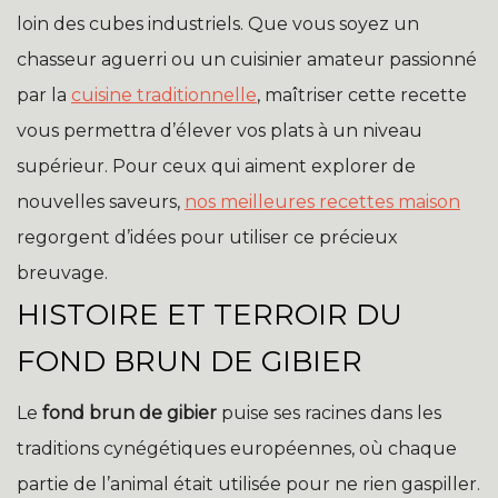
loin des cubes industriels. Que vous soyez un
chasseur aguerri ou un cuisinier amateur passionné
par la
cuisine traditionnelle
, maîtriser cette recette
vous permettra d’élever vos plats à un niveau
supérieur. Pour ceux qui aiment explorer de
nouvelles saveurs,
nos meilleures recettes maison
regorgent d’idées pour utiliser ce précieux
breuvage.
HISTOIRE ET TERROIR DU
FOND BRUN DE GIBIER
Le
fond brun de gibier
puise ses racines dans les
traditions cynégétiques européennes, où chaque
partie de l’animal était utilisée pour ne rien gaspiller.