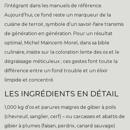
l’intégrant dans les manuels de référence.
Aujourd’hui, ce fond reste un marqueur de la
cuisine de terroir, symbole d’un savoir-faire transmis
de génération en génération. Pour un résultat
optimal, Michel Maincent-Morel, dans sa bible
culinaire, insiste sur la coloration lente des os et le
dégraissage méticuleux ; ces gestes font toute la
différence entre un fond trouble et un élixir
limpide et concentré.
LES INGRÉDIENTS EN DÉTAIL
1,000 kg d’os et parures maigres de gibier à poils
(chevreuil, sanglier, cerf) – ou carcasses et abattis de
gibier à plumes (faisan, perdrix, canard sauvage)