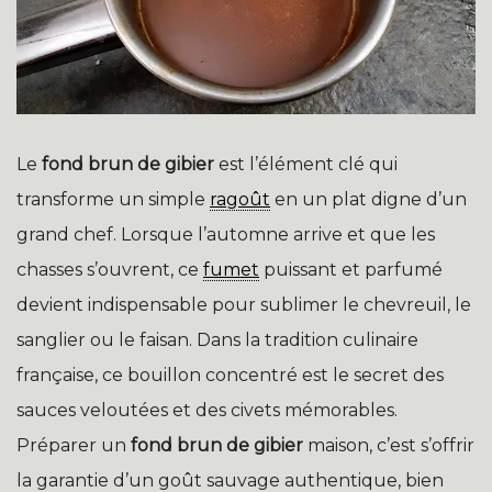
Le
fond brun de gibier
est l’élément clé qui
transforme un simple
ragoût
en un plat digne d’un
grand chef. Lorsque l’automne arrive et que les
chasses s’ouvrent, ce
fumet
puissant et parfumé
devient indispensable pour sublimer le chevreuil, le
sanglier ou le faisan. Dans la tradition culinaire
française, ce bouillon concentré est le secret des
sauces veloutées et des civets mémorables.
Préparer un
fond brun de gibier
maison, c’est s’offrir
la garantie d’un goût sauvage authentique, bien