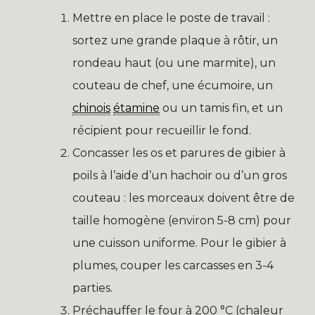
Mettre en place le poste de travail :
sortez une grande plaque à rôtir, un
rondeau haut (ou une marmite), un
couteau de chef, une écumoire, un
chinois
étamine
ou un tamis fin, et un
récipient pour recueillir le fond.
Concasser les os et parures de gibier à
poils à l’aide d’un hachoir ou d’un gros
couteau : les morceaux doivent être de
taille homogène (environ 5-8 cm) pour
une cuisson uniforme. Pour le gibier à
plumes, couper les carcasses en 3-4
parties.
Préchauffer le four à 200 °C (chaleur