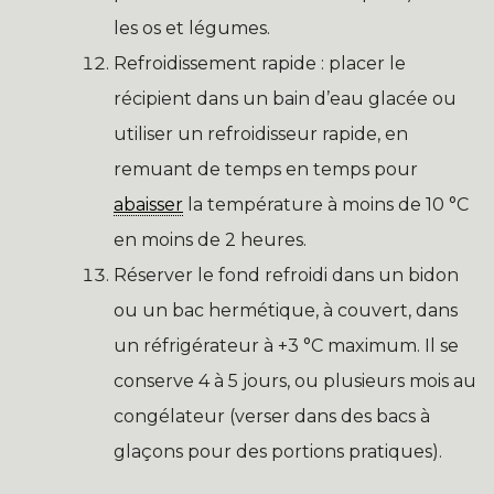
les os et légumes.
Refroidissement rapide : placer le
récipient dans un bain d’eau glacée ou
utiliser un refroidisseur rapide, en
remuant de temps en temps pour
abaisser
la température à moins de 10 °C
en moins de 2 heures.
Réserver le fond refroidi dans un bidon
ou un bac hermétique, à couvert, dans
un réfrigérateur à +3 °C maximum. Il se
conserve 4 à 5 jours, ou plusieurs mois au
congélateur (verser dans des bacs à
glaçons pour des portions pratiques).