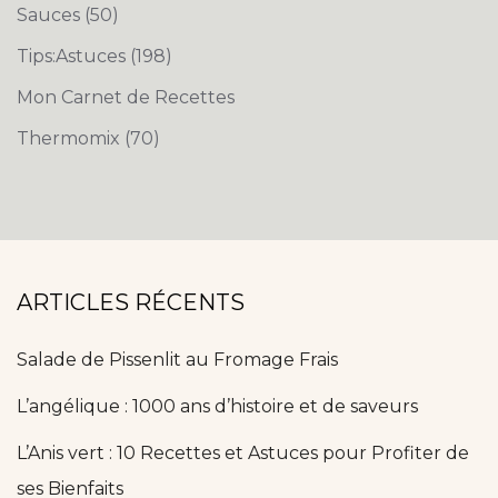
Sauces
(50)
Tips:Astuces
(198)
Mon Carnet de Recettes
Thermomix
(70)
ARTICLES RÉCENTS
Salade de Pissenlit au Fromage Frais
L’angélique : 1000 ans d’histoire et de saveurs
L’Anis vert : 10 Recettes et Astuces pour Profiter de
ses Bienfaits