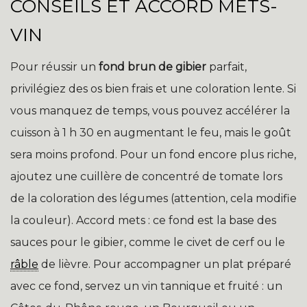
CONSEILS ET ACCORD METS-
VIN
Pour réussir un
fond brun de gibier
parfait,
privilégiez des os bien frais et une coloration lente. Si
vous manquez de temps, vous pouvez accélérer la
cuisson à 1 h 30 en augmentant le feu, mais le goût
sera moins profond. Pour un fond encore plus riche,
ajoutez une cuillère de concentré de tomate lors
de la coloration des légumes (attention, cela modifie
la couleur). Accord mets : ce fond est la base des
sauces pour le gibier, comme le civet de cerf ou le
râble
de lièvre. Pour accompagner un plat préparé
avec ce fond, servez un vin tannique et fruité : un