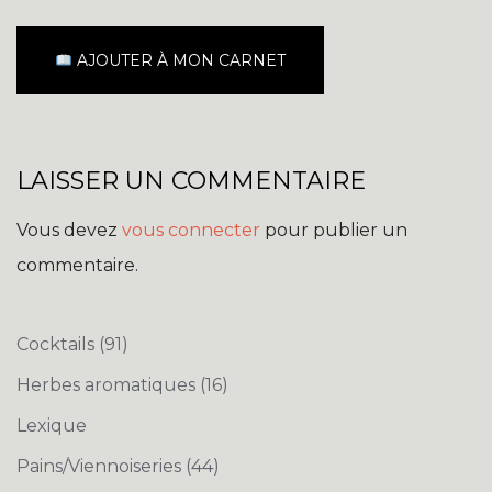
AJOUTER À MON CARNET
LAISSER UN COMMENTAIRE
Vous devez
vous connecter
pour publier un
commentaire.
Cocktails
(91)
Herbes aromatiques
(16)
Lexique
Pains/Viennoiseries
(44)