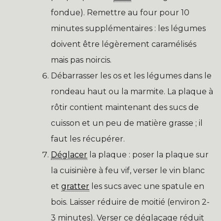
fondue). Remettre au four pour 10
minutes supplémentaires : les légumes
doivent être légèrement caramélisés
mais pas noircis.
Débarrasser les os et les légumes dans le
rondeau haut ou la marmite. La plaque à
rôtir contient maintenant des sucs de
cuisson et un peu de matière grasse ; il
faut les récupérer.
Déglacer
la plaque : poser la plaque sur
la cuisinière à feu vif, verser le vin blanc
et
gratter
les sucs avec une spatule en
bois. Laisser réduire de moitié (environ 2-
3 minutes). Verser ce déglaçage réduit