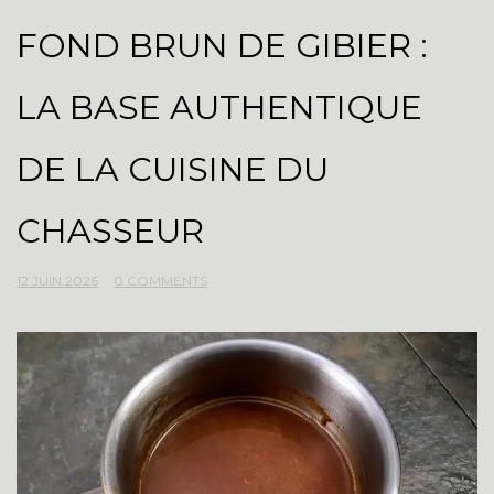
FOND BRUN DE GIBIER :
LA BASE AUTHENTIQUE
DE LA CUISINE DU
CHASSEUR
12 JUIN 2026
0 COMMENTS