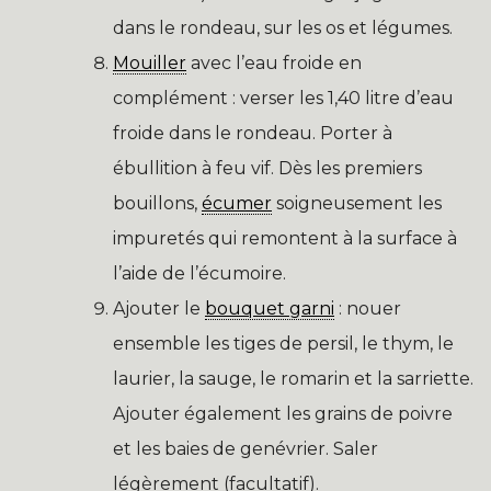
dans le rondeau, sur les os et légumes.
Mouiller
avec l’eau froide en
complément : verser les 1,40 litre d’eau
froide dans le rondeau. Porter à
ébullition à feu vif. Dès les premiers
bouillons,
écumer
soigneusement les
impuretés qui remontent à la surface à
l’aide de l’écumoire.
Ajouter le
bouquet garni
: nouer
ensemble les tiges de persil, le thym, le
laurier, la sauge, le romarin et la sarriette.
Ajouter également les grains de poivre
et les baies de genévrier. Saler
légèrement (facultatif).