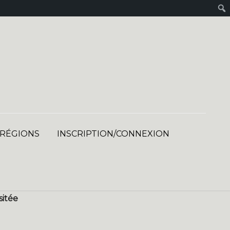
 RÉGIONS
INSCRIPTION/CONNEXION
sitée