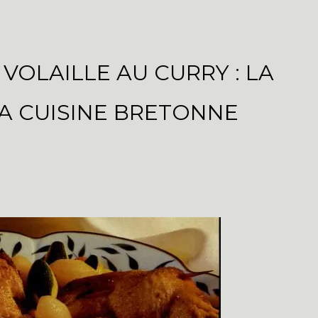
VOLAILLE AU CURRY : LA
LA CUISINE BRETONNE