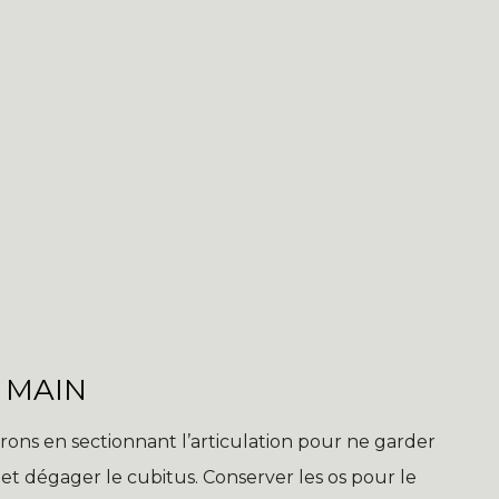
 MAIN
erons en sectionnant l’articulation pour ne garder
 et dégager le cubitus. Conserver les os pour le