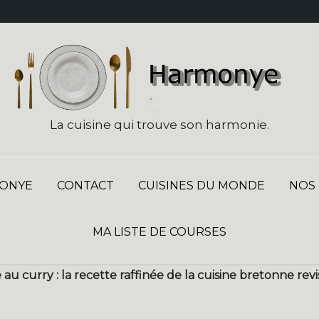
La cuisine qui trouve son harmonie.
ONYE
CONTACT
CUISINES DU MONDE
NOS
MA LISTE DE COURSES
le au curry : la recette raffinée de la cuisine bretonne revi