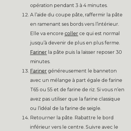
opération pendant 3 à 4 minutes.
A l’aide du coupe pâte, raffermir la pâte
en ramenant ses bords vers l’intérieur.
Elle va encore
coller
ce qui est normal
jusqu’à devenir de plus en plus ferme.
Fariner
la pâte puis la laisser reposer 30
minutes.
Fariner
généreusement le banneton
avec un mélange à part égale de farine
T65 ou 55 et de farine de riz. Si vous n’en
avez pas utiliser que la farine classique
ou l’idéal de la farine de seigle.
Retourner la pâte. Rabattre le bord
inférieur vers le centre. Suivre avec le