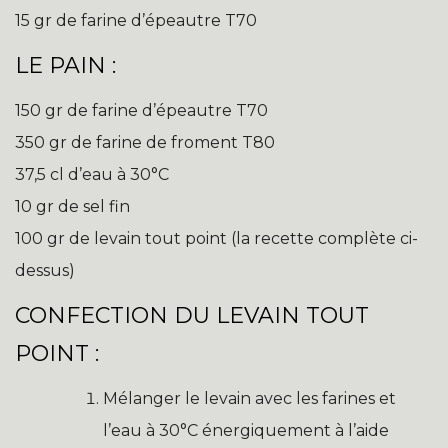
15 gr de farine d’épeautre T70
LE PAIN :
150 gr de farine d’épeautre T70
350 gr de farine de froment T80
37,5 cl d’eau à 30°C
10 gr de sel fin
100 gr de levain tout point (la recette complète ci-
dessus)
CONFECTION DU LEVAIN TOUT
POINT :
Mélanger le levain avec les farines et
l’eau à 30°C énergiquement à l’aide