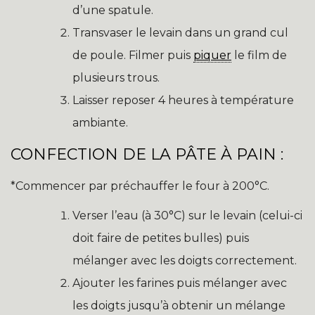
d’une spatule.
Transvaser le levain dans un grand cul
de poule. Filmer puis
piquer
le film de
plusieurs trous.
Laisser reposer 4 heures à température
ambiante.
CONFECTION DE LA PÂTE À PAIN :
*Commencer par préchauffer le four à 200°C.
Verser l’eau (à 30°C) sur le levain (celui-ci
doit faire de petites bulles) puis
mélanger avec les doigts correctement.
Ajouter les farines puis mélanger avec
les doigts jusqu’à obtenir un mélange