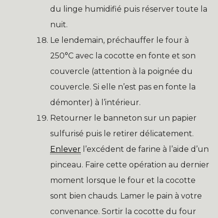
du linge humidifié puis réserver toute la
nuit.
Le lendemain, préchauffer le four à
250°C avec la cocotte en fonte et son
couvercle (attention à la poignée du
couvercle. Si elle n’est pas en fonte la
démonter) à l’intérieur.
Retourner le banneton sur un papier
sulfurisé puis le retirer délicatement.
Enlever
l’excédent de farine à l’aide d’un
pinceau. Faire cette opération au dernier
moment lorsque le four et la cocotte
sont bien chauds. Lamer le pain à votre
convenance. Sortir la cocotte du four