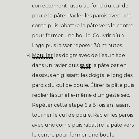
correctement jusqu’au fond du cul de
poule la pâte. Racler les parois avec une
corne puis rabattre la pâte vers le centre
pour former une boule. Couvrir d’un
linge puis laisser reposer 30 minutes.
Mouiller
les doigts avec de l’eau tiède
dans un ravier puis
saisir
la pâte par en
dessous en glissant les doigts le long des
parois du cul de poule. Étirer la pâte puis
replier là sur elle-même d’un geste sec.
Répéter cette étape 6 à 8 fois en faisant
tourner le cul de poule. Racler les parois
avec une corne puis rabattre la pâte vers
le centre pour former une boule.