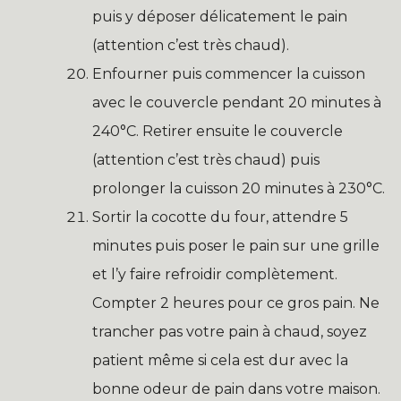
puis y déposer délicatement le pain
(attention c’est très chaud).
Enfourner puis commencer la cuisson
avec le couvercle pendant 20 minutes à
240°C. Retirer ensuite le couvercle
(attention c’est très chaud) puis
prolonger la cuisson 20 minutes à 230°C.
Sortir la cocotte du four, attendre 5
minutes puis poser le pain sur une grille
et l’y faire refroidir complètement.
Compter 2 heures pour ce gros pain. Ne
trancher pas votre pain à chaud, soyez
patient même si cela est dur avec la
bonne odeur de pain dans votre maison.