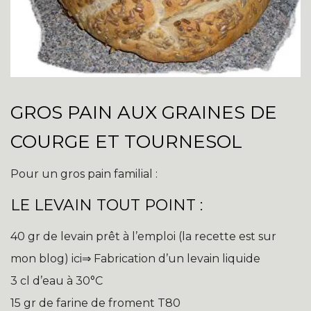
GROS PAIN AUX GRAINES DE
COURGE ET TOURNESOL
Pour un gros pain familial :
LE LEVAIN TOUT POINT :
40 gr de levain prêt à l’emploi (la recette est sur
mon blog) ici⇒ Fabrication d’un levain liquide
3 cl d’eau à 30°C
15 gr de farine de froment T80