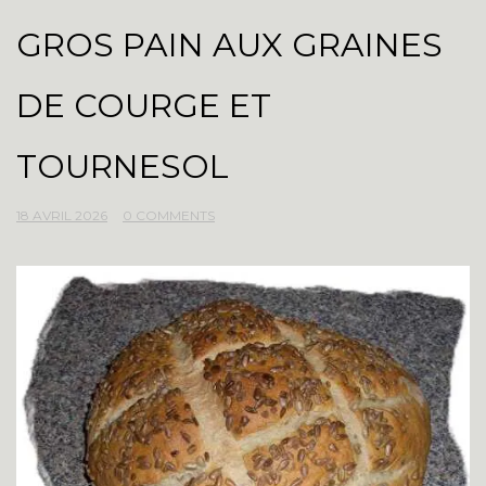
GROS PAIN AUX GRAINES
DE COURGE ET
TOURNESOL
18 AVRIL 2026
0 COMMENTS