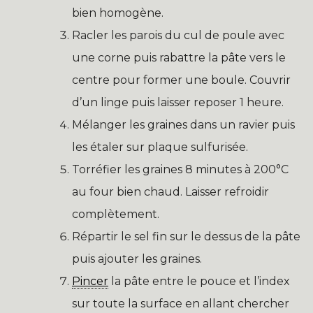
bien homogène.
Racler les parois du cul de poule avec
une corne puis rabattre la pâte vers le
centre pour former une boule. Couvrir
d’un linge puis laisser reposer 1 heure.
Mélanger les graines dans un ravier puis
les étaler sur plaque sulfurisée.
Torréfier les graines 8 minutes à 200°C
au four bien chaud. Laisser refroidir
complètement.
Répartir le sel fin sur le dessus de la pâte
puis ajouter les graines.
Pincer
la pâte entre le pouce et l’index
sur toute la surface en allant chercher