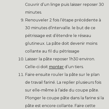
Couvrir d’un linge puis laisser reposer 30
minutes.
Renouveler 2 fois l’étape précédente à
30 minutes d’intervalle. le but de ce
pétrissage est d’étendre le réseau
glutineux. La pâte doit devenir moins
collante au fil du pétrissage
Laisser la pâte reposer 1h30 environ.
Celle-ci doit
monter
d’un tiers.
Faire ensuite rouler la pâte sur le plan
de travail fariné. La replier plusieurs fois
sur elle-même à l’aide du coupe pâte.
Plonger le coupe pâte dans la farine si la
pâte est encore collante. Faire cette