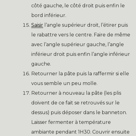
côté gauche, le côté droit puis enfin le
bord inférieur.
Saisir
l’angle supérieur droit, l’étirer puis
le rabattre vers le centre. Faire de même
avec l’angle supérieur gauche, l’angle
inférieur droit puis enfin l’angle inférieur
gauche.
Retourner la pâte puis la raffermir si elle
vous semble un peu molle.
Retourner à nouveau la pâte (les plis
doivent de ce fait se retrouvés sur le
dessus) puis déposer dans le banneton.
Laisser fermenter à température
ambiante pendant 1H30. Couvrir ensuite