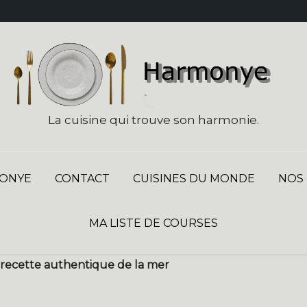
La cuisine qui trouve son harmonie.
ONYE
CONTACT
CUISINES DU MONDE
NOS
MA LISTE DE COURSES
la recette authentique de la mer