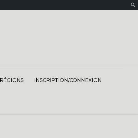
 RÉGIONS
INSCRIPTION/CONNEXION