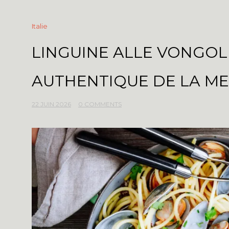
Italie
LINGUINE ALLE VONGOLE
AUTHENTIQUE DE LA M
22 JUIN 2026
0 COMMENTS