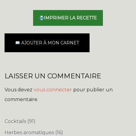
IMPRIMER LA RECETTE
AJOUTER À MON CARNET
LAISSER UN COMMENTAIRE
Vous devez
vous connecter
pour publier un
commentaire.
Cocktails
(91)
Herbes aromatiques
(16)