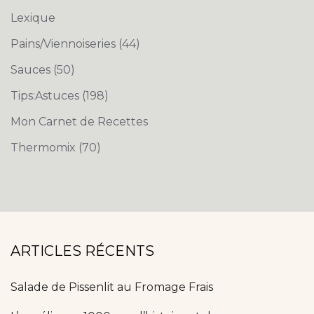
Lexique
Pains/Viennoiseries
(44)
Sauces
(50)
Tips:Astuces
(198)
Mon Carnet de Recettes
Thermomix
(70)
ARTICLES RÉCENTS
Salade de Pissenlit au Fromage Frais