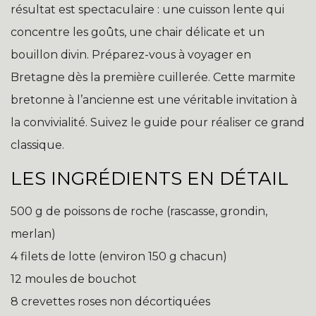
résultat est spectaculaire : une cuisson lente qui
concentre les goûts, une chair délicate et un
bouillon divin. Préparez-vous à voyager en
Bretagne dès la première cuillerée. Cette marmite
bretonne à l’ancienne est une véritable invitation à
la convivialité. Suivez le guide pour réaliser ce grand
classique.
LES INGRÉDIENTS EN DÉTAIL
500 g de poissons de roche (rascasse, grondin,
merlan)
4 filets de lotte (environ 150 g chacun)
12 moules de bouchot
8 crevettes roses non décortiquées