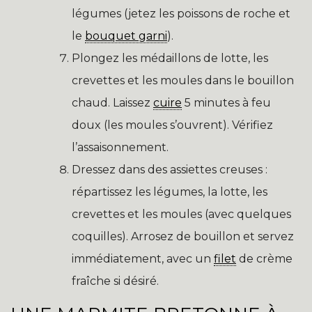
légumes (jetez les poissons de roche et
le
bouquet garni
).
Plongez les médaillons de lotte, les
crevettes et les moules dans le bouillon
chaud. Laissez
cuire
5 minutes à feu
doux (les moules s’ouvrent). Vérifiez
l’assaisonnement.
Dressez dans des assiettes creuses :
répartissez les légumes, la lotte, les
crevettes et les moules (avec quelques
coquilles). Arrosez de bouillon et servez
immédiatement, avec un
filet
de crème
fraîche si désiré.