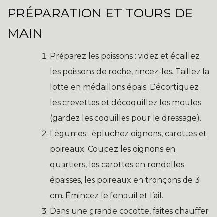
PRÉPARATION ET TOURS DE
MAIN
Préparez les poissons : videz et écaillez
les poissons de roche, rincez-les. Taillez la
lotte en médaillons épais. Décortiquez
les crevettes et décoquillez les moules
(gardez les coquilles pour le dressage).
Légumes : épluchez oignons, carottes et
poireaux. Coupez les oignons en
quartiers, les carottes en rondelles
épaisses, les poireaux en tronçons de 3
cm. Émincez le fenouil et l’ail.
Dans une grande cocotte, faites chauffer