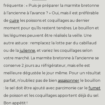
fréquente : « Puis-je préparer la marmite bretonne
à l’ancienne à l’avance ? » Oui, mais il est préférable
de
cuire
les poissons et coquillages au dernier
moment pour qu’ils restent tendres. Le bouillon et
les légumes peuvent être réalisés la veille. Une
autre astuce : remplacez la lotte par du cabillaud
ou de la
julienne
, et variez les coquillages selon
votre marché. La marmite bretonne à l’ancienne se
conserve 2 jours au réfrigérateur, mais elle est
meilleure dégustée le jour même. Pour un résultat
parfait, n’oubliez pas de bien
assaisonner
le bouillon
: le sel doit être ajouté avec parcimonie car le
fumet
de poisson et les coquillages apportent déjà du sel.
Bon appétit !