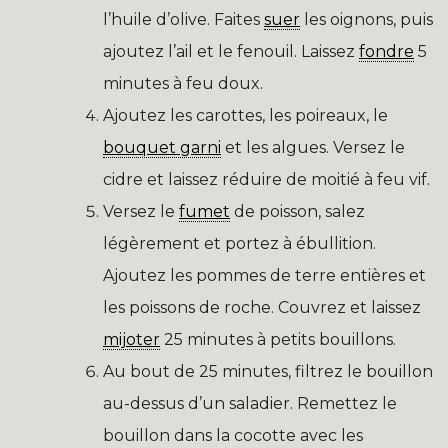
l’huile d’olive. Faites
suer
les oignons, puis
ajoutez l’ail et le fenouil. Laissez
fondre
5
minutes à feu doux.
Ajoutez les carottes, les poireaux, le
bouquet garni
et les algues. Versez le
cidre et laissez réduire de moitié à feu vif.
Versez le
fumet
de poisson, salez
légèrement et portez à ébullition.
Ajoutez les pommes de terre entières et
les poissons de roche. Couvrez et laissez
mijoter
25 minutes à petits bouillons.
Au bout de 25 minutes, filtrez le bouillon
au-dessus d’un saladier. Remettez le
bouillon dans la cocotte avec les