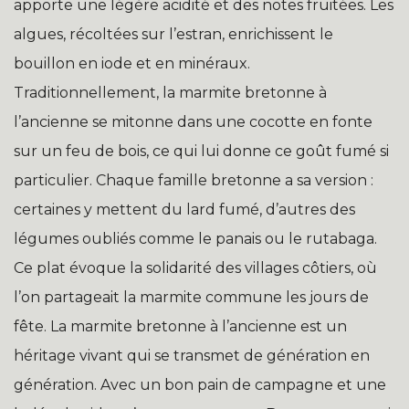
apporte une légère acidité et des notes fruitées. Les
algues, récoltées sur l’estran, enrichissent le
bouillon en iode et en minéraux.
Traditionnellement, la marmite bretonne à
l’ancienne se mitonne dans une cocotte en fonte
sur un feu de bois, ce qui lui donne ce goût fumé si
particulier. Chaque famille bretonne a sa version :
certaines y mettent du lard fumé, d’autres des
légumes oubliés comme le panais ou le rutabaga.
Ce plat évoque la solidarité des villages côtiers, où
l’on partageait la marmite commune les jours de
fête. La marmite bretonne à l’ancienne est un
héritage vivant qui se transmet de génération en
génération. Avec un bon pain de campagne et une