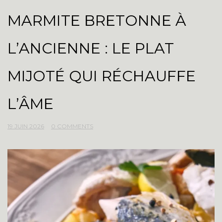
MARMITE BRETONNE À
L’ANCIENNE : LE PLAT
MIJOTÉ QUI RÉCHAUFFE
L’ÂME
19 JUIN 2026
0 COMMENTS