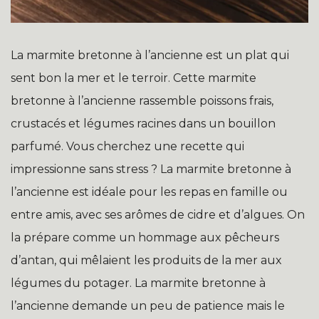
La marmite bretonne à l’ancienne est un plat qui
sent bon la mer et le terroir. Cette marmite
bretonne à l’ancienne rassemble poissons frais,
crustacés et légumes racines dans un bouillon
parfumé. Vous cherchez une recette qui
impressionne sans stress ? La marmite bretonne à
l’ancienne est idéale pour les repas en famille ou
entre amis, avec ses arômes de cidre et d’algues. On
la prépare comme un hommage aux pêcheurs
d’antan, qui mêlaient les produits de la mer aux
légumes du potager. La marmite bretonne à
l’ancienne demande un peu de patience mais le