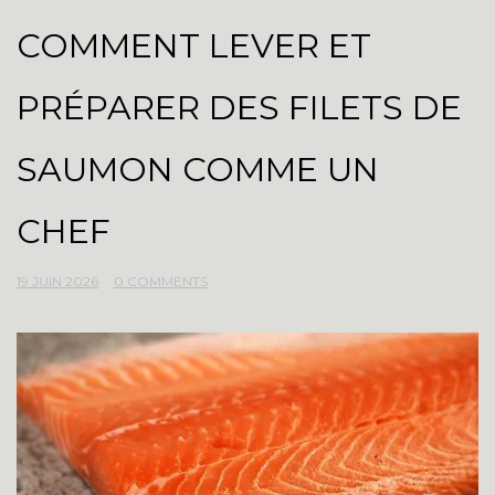
COMMENT LEVER ET
PRÉPARER DES FILETS DE
SAUMON COMME UN
CHEF
19 JUIN 2026
0 COMMENTS