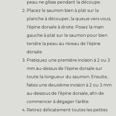
peau ne glisse pendant la découpe.
Placez le saumon bien à plat sur la
planche à découper, la queue vers vous,
l’épine dorsale à droite. Posez la main
gauche à plat sur le saumon pour bien
tendre la peau au niveau de l’épine
dorsale.
Pratiquez une première incision à 2 ou 3
mm au-dessus de l’épine dorsale sur
toute la longueur du saumon. Ensuite,
faites une deuxième incision à 2 ou 3 mm
au-dessous de l’épine dorsale, afin de
commencer à dégager l’arête.
Retirez délicatement toutes les petites