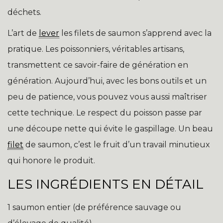
déchets.
L’art de
lever
les filets de saumon s’apprend avec la
pratique. Les poissonniers, véritables artisans,
transmettent ce savoir-faire de génération en
génération. Aujourd’hui, avec les bons outils et un
peu de patience, vous pouvez vous aussi maîtriser
cette technique. Le respect du poisson passe par
une découpe nette qui évite le gaspillage. Un beau
filet
de saumon, c’est le fruit d’un travail minutieux
qui honore le produit.
LES INGRÉDIENTS EN DÉTAIL
1 saumon entier (de préférence sauvage ou