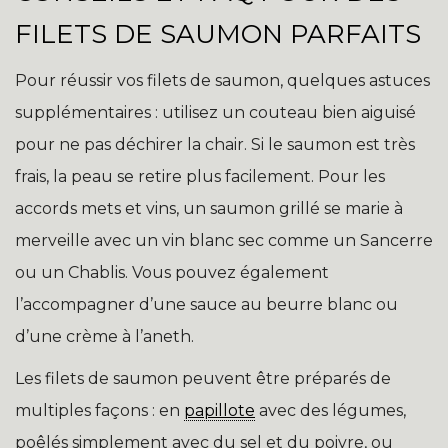
FILETS DE SAUMON PARFAITS
Pour réussir vos filets de saumon, quelques astuces
supplémentaires : utilisez un couteau bien aiguisé
pour ne pas déchirer la chair. Si le saumon est très
frais, la peau se retire plus facilement. Pour les
accords mets et vins, un saumon grillé se marie à
merveille avec un vin blanc sec comme un Sancerre
ou un Chablis. Vous pouvez également
l’accompagner d’une sauce au beurre blanc ou
d’une crème à l’aneth.
Les filets de saumon peuvent être préparés de
multiples façons : en
papillote
avec des légumes,
poêlés simplement avec du sel et du poivre, ou