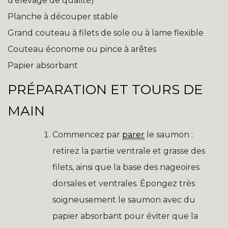
d’élevage de qualité)
Planche à découper stable
Grand couteau à filets de sole ou à lame flexible
Couteau économe ou pince à arêtes
Papier absorbant
PRÉPARATION ET TOURS DE
MAIN
Commencez par
parer
le saumon :
retirez la partie ventrale et grasse des
filets, ainsi que la base des nageoires
dorsales et ventrales. Épongez très
soigneusement le saumon avec du
papier absorbant pour éviter que la