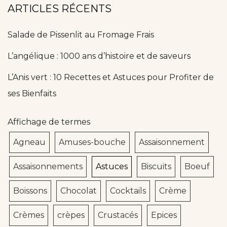
ARTICLES RÉCENTS
Salade de Pissenlit au Fromage Frais
L’angélique : 1000 ans d’histoire et de saveurs
L’Anis vert : 10 Recettes et Astuces pour Profiter de
ses Bienfaits
Affichage de termes
Agneau
Amuses-bouche
Assaisonnement
Assaisonnements
Astuces
Biscuits
Boeuf
Boissons
Chocolat
Cocktails
Crème
Crèmes
crèpes
Crustacés
Epices