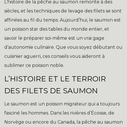
L’histoire de la pêche au saumon remonte à des
siècles, et les techniques de levage des filets se sont
affinées au fil du temps. Aujourd’hui, le saumon est
un poisson star des tables du monde entier, et
savoir le préparer soi-même est un vrai gage
d’autonomie culinaire. Que vous soyez débutant ou
cuisinier aguerri, ces conseils vous aideront à
sublimer ce poisson noble.
L’HISTOIRE ET LE TERROIR
DES FILETS DE SAUMON
Le saumon est un poisson migrateur qui a toujours
fasciné les hommes. Dans les rivières d’Écosse, de
Norvège ou encore du Canada, la pêche au saumon