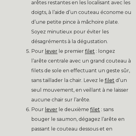
arêtes restantes en les localisant avec les
doigts, à l’aide d’un couteau économe ou
d’une petite pince à mâchoire plate.
Soyez minutieux pour éviter les
désagréments à la dégustation.
Pour
lever
le premier
filet
: longez
l’arête centrale avec un grand couteau à
filets de sole en effectuant un geste sûr,
sans taillader la chair. Levez le
filet
d’un
seul mouvement, en veillant à ne laisser
aucune chair sur l’arête.
Pour
lever
le deuxième
filet
: sans
bouger le saumon, dégagez l’arête en
passant le couteau dessous et en