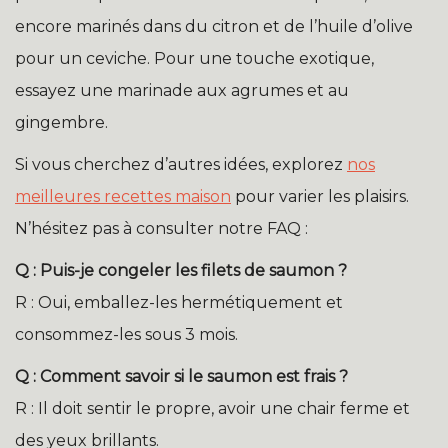
encore marinés dans du citron et de l’huile d’olive
pour un ceviche. Pour une touche exotique,
essayez une marinade aux agrumes et au
gingembre.
Si vous cherchez d’autres idées, explorez
nos
meilleures recettes maison
pour varier les plaisirs.
N’hésitez pas à consulter notre FAQ :
Q : Puis-je congeler les filets de saumon ?
R : Oui, emballez-les hermétiquement et
consommez-les sous 3 mois.
Q : Comment savoir si le saumon est frais ?
R : Il doit sentir le propre, avoir une chair ferme et
des yeux brillants.