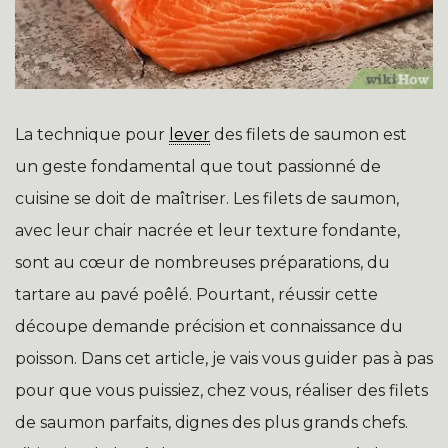
La technique pour
lever
des filets de saumon est
un geste fondamental que tout passionné de
cuisine se doit de maîtriser. Les filets de saumon,
avec leur chair nacrée et leur texture fondante,
sont au cœur de nombreuses préparations, du
tartare au pavé poêlé. Pourtant, réussir cette
découpe demande précision et connaissance du
poisson. Dans cet article, je vais vous guider pas à pas
pour que vous puissiez, chez vous, réaliser des filets
de saumon parfaits, dignes des plus grands chefs.