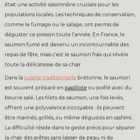
était une activité saisonnière cruciale pour les
populations locales. Les techniques de conservation,
comme le fumage ou le salage, ont permis de
déguster ce poisson toute l’année. En France, le
saumon fumé est devenu un incontournable des
repas de fête, mais c’est le saumon frais qui révèle
toute la délicatesse de sa chair.
Dans la
cuisine traditionnelle
bretonne, le saumon
est souvent préparé en
papillote
ou poêlé avec du
beurre salé. Les filets de saumon, une fois levés,
offrent une polyvalence incroyable : ils peuvent
être marinés, grillés, ou même dégustés en sashimi.
La difficulté réside dans le geste précis pour séparer
la chair des arêtes sans laisser de peau ni de