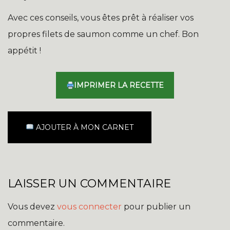
Avec ces conseils, vous êtes prêt à réaliser vos
propres filets de saumon comme un chef. Bon
appétit !
IMPRIMER LA RECETTE
AJOUTER À MON CARNET
LAISSER UN COMMENTAIRE
Vous devez
vous connecter
pour publier un
commentaire.