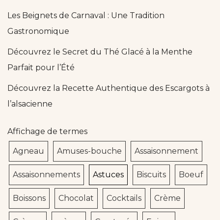
Les Beignets de Carnaval : Une Tradition
Gastronomique
Découvrez le Secret du Thé Glacé à la Menthe
Parfait pour l’Été
Découvrez la Recette Authentique des Escargots à
l’alsacienne
Affichage de termes
Agneau
Amuses-bouche
Assaisonnement
Assaisonnements
Astuces
Biscuits
Boeuf
Boissons
Chocolat
Cocktails
Crème