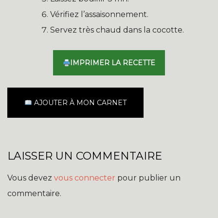
Vérifiez l’assaisonnement.
Servez très chaud dans la cocotte.
IMPRIMER LA RECETTE
AJOUTER À MON CARNET
LAISSER UN COMMENTAIRE
Vous devez
vous connecter
pour publier un
commentaire.