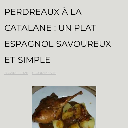
PERDREAUX À LA
CATALANE : UN PLAT
ESPAGNOL SAVOUREUX
ET SIMPLE
17 AVRIL 2026
0 COMMENTS