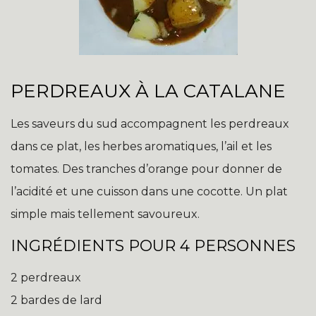
PERDREAUX À LA CATALANE
Les saveurs du sud accompagnent les perdreaux
dans ce plat, les herbes aromatiques, l’ail et les
tomates. Des tranches d’orange pour donner de
l’acidité et une cuisson dans une cocotte. Un plat
simple mais tellement savoureux.
INGRÉDIENTS POUR 4 PERSONNES
2 perdreaux
2 bardes de lard