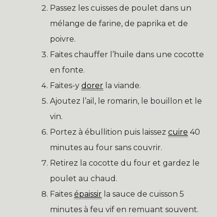
Passez les cuisses de poulet dans un
mélange de farine, de paprika et de
poivre.
Faites chauffer l’huile dans une cocotte
en fonte.
Faites-y
dorer
la viande.
Ajoutez l’ail, le romarin, le bouillon et le
vin.
Portez à ébullition puis laissez
cuire
40
minutes au four sans couvrir.
Retirez la cocotte du four et gardez le
poulet au chaud.
Faites
épaissir
la sauce de cuisson 5
minutes à feu vif en remuant souvent.