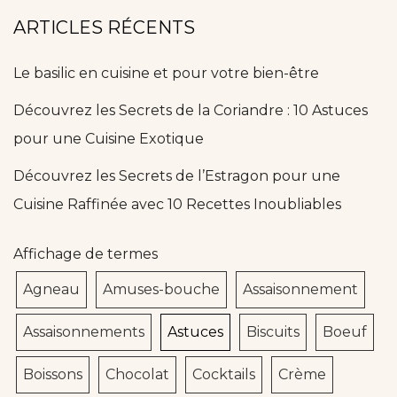
ARTICLES RÉCENTS
Le basilic en cuisine et pour votre bien-être
Découvrez les Secrets de la Coriandre : 10 Astuces
pour une Cuisine Exotique
Découvrez les Secrets de l’Estragon pour une
Cuisine Raffinée avec 10 Recettes Inoubliables
Affichage de termes
Agneau
Amuses-bouche
Assaisonnement
Assaisonnements
Astuces
Biscuits
Boeuf
Boissons
Chocolat
Cocktails
Crème