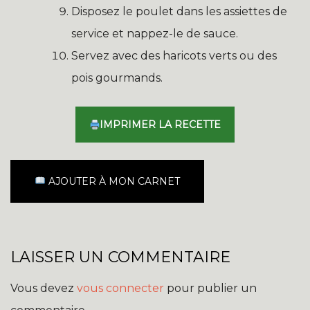
Disposez le poulet dans les assiettes de
service et nappez-le de sauce.
Servez avec des haricots verts ou des
pois gourmands.
IMPRIMER LA RECETTE
AJOUTER À MON CARNET
LAISSER UN COMMENTAIRE
Vous devez
vous connecter
pour publier un