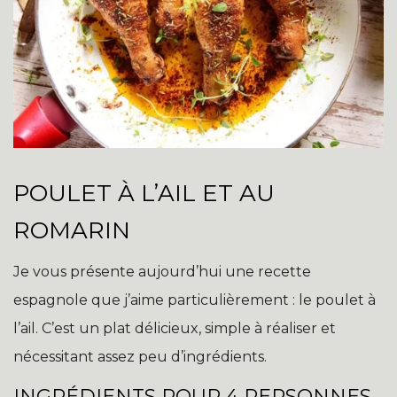
POULET À L’AIL ET AU
ROMARIN
Je vous présente aujourd’hui une recette
espagnole que j’aime particulièrement : le poulet à
l’ail. C’est un plat délicieux, simple à réaliser et
nécessitant assez peu d’ingrédients.
INGRÉDIENTS POUR 4 PERSONNES