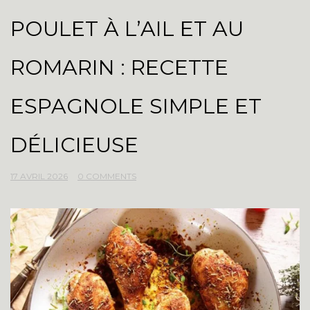
POULET À L’AIL ET AU
ROMARIN : RECETTE
ESPAGNOLE SIMPLE ET
DÉLICIEUSE
17 AVRIL 2026
0 COMMENTS