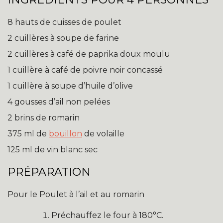
8 hauts de cuisses de poulet
2 cuillères à soupe de farine
2 cuillères à café de paprika doux moulu
1 cuillère à café de poivre noir concassé
1 cuillère à soupe d’huile d’olive
4 gousses d’ail non pelées
2 brins de romarin
375 ml de
bouillon
de volaille
125 ml de vin blanc sec
PRÉPARATION
Pour le Poulet à l’ail et au romarin
Préchauffez le four à 180°C.