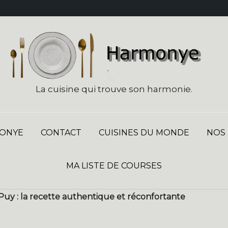
La cuisine qui trouve son harmonie.
ONYE
CONTACT
CUISINES DU MONDE
NOS
MA LISTE DE COURSES
u Puy : la recette authentique et réconfortante