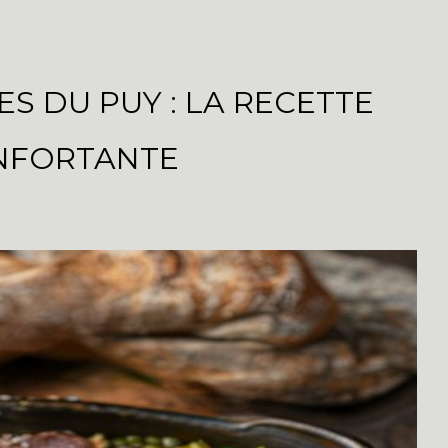
ES DU PUY : LA RECETTE
NFORTANTE