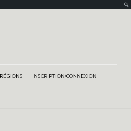
 RÉGIONS
INSCRIPTION/CONNEXION