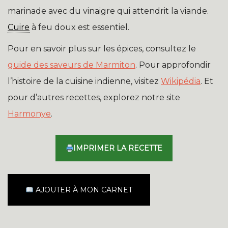
marinade avec du vinaigre qui attendrit la viande.
Cuire
à feu doux est essentiel.
Pour en savoir plus sur les épices, consultez le
guide des saveurs de Marmiton
. Pour approfondir
l’histoire de la cuisine indienne, visitez
Wikipédia
. Et
pour d’autres recettes, explorez notre site
Harmonye
.
IMPRIMER LA RECETTE
AJOUTER À MON CARNET