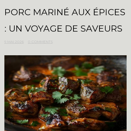
PORC MARINÉ AUX ÉPICES
: UN VOYAGE DE SAVEURS
9 MAI 2026
0 COMMENTS