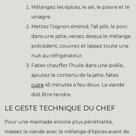
Mélangez les épices, le sel, le poivre et le
vinaigre.
Mettez l’oignon émincé, l’ail pilé, le porc
dans une jatte, versez dessus le mélange
précédent, couvrez et laissez toute une
nuit au réfrigérateur.
Faites chauffer l’huile dans une poêle,
ajoutez le contenu de la jatte, faites
cuire
45 minutes à feu doux. La viande
doit être tendre.
LE GESTE TECHNIQUE DU CHEF
Pour une marinade encore plus pénétrante,
massez la viande avec le mélange d’épices avant de