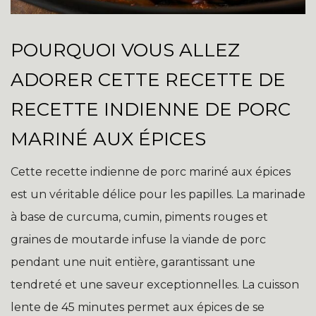
POURQUOI VOUS ALLEZ
ADORER CETTE RECETTE DE
RECETTE INDIENNE DE PORC
MARINÉ AUX ÉPICES
Cette recette indienne de porc mariné aux épices
est un véritable délice pour les papilles. La marinade
à base de curcuma, cumin, piments rouges et
graines de moutarde infuse la viande de porc
pendant une nuit entière, garantissant une
tendreté et une saveur exceptionnelles. La cuisson
lente de 45 minutes permet aux épices de se