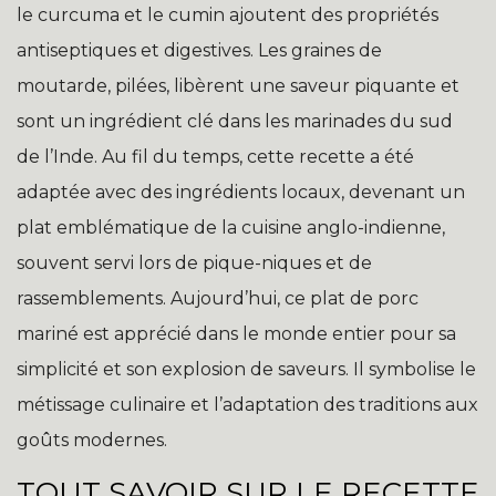
le curcuma et le cumin ajoutent des propriétés
antiseptiques et digestives. Les graines de
moutarde, pilées, libèrent une saveur piquante et
sont un ingrédient clé dans les marinades du sud
de l’Inde. Au fil du temps, cette recette a été
adaptée avec des ingrédients locaux, devenant un
plat emblématique de la cuisine anglo-indienne,
souvent servi lors de pique-niques et de
rassemblements. Aujourd’hui, ce plat de porc
mariné est apprécié dans le monde entier pour sa
simplicité et son explosion de saveurs. Il symbolise le
métissage culinaire et l’adaptation des traditions aux
goûts modernes.
TOUT SAVOIR SUR LE RECETTE