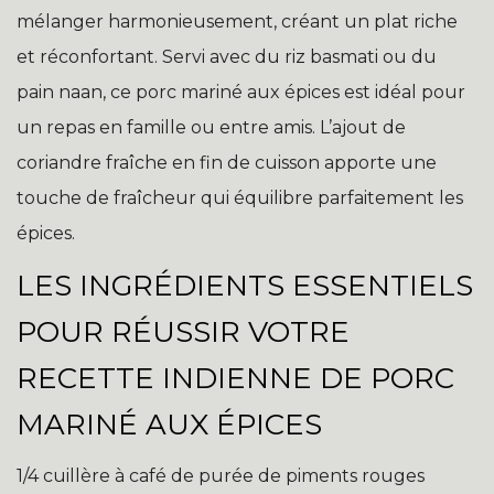
mélanger harmonieusement, créant un plat riche
et réconfortant. Servi avec du riz basmati ou du
pain naan, ce porc mariné aux épices est idéal pour
un repas en famille ou entre amis. L’ajout de
coriandre fraîche en fin de cuisson apporte une
touche de fraîcheur qui équilibre parfaitement les
épices.
LES INGRÉDIENTS ESSENTIELS
POUR RÉUSSIR VOTRE
RECETTE INDIENNE DE PORC
MARINÉ AUX ÉPICES
1/4 cuillère à café de purée de piments rouges