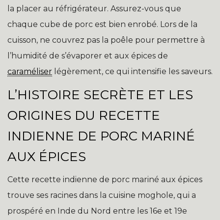
la placer au réfrigérateur. Assurez-vous que
chaque cube de porc est bien enrobé. Lors de la
cuisson, ne couvrez pas la poêle pour permettre à
l’humidité de s’évaporer et aux épices de
caraméliser
légèrement, ce qui intensifie les saveurs.
L’HISTOIRE SECRÈTE ET LES
ORIGINES DU RECETTE
INDIENNE DE PORC MARINÉ
AUX ÉPICES
Cette recette indienne de porc mariné aux épices
trouve ses racines dans la cuisine moghole, qui a
prospéré en Inde du Nord entre les 16e et 19e