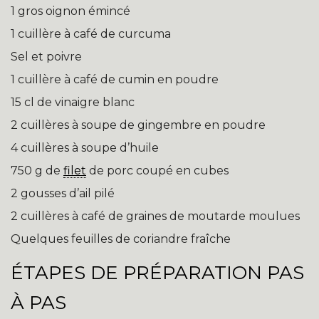
1 gros oignon émincé
1 cuillère à café de curcuma
Sel et poivre
1 cuillère à café de cumin en poudre
15 cl de vinaigre blanc
2 cuillères à soupe de gingembre en poudre
4 cuillères à soupe d’huile
750 g de
filet
de porc coupé en cubes
2 gousses d’ail pilé
2 cuillères à café de graines de moutarde moulues
Quelques feuilles de coriandre fraîche
ÉTAPES DE PRÉPARATION PAS
À PAS