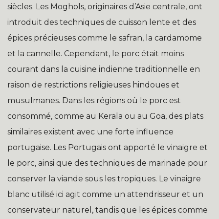
siècles. Les Moghols, originaires d’Asie centrale, ont
introduit des techniques de cuisson lente et des
épices précieuses comme le safran, la cardamome
et la cannelle. Cependant, le porc était moins
courant dans la cuisine indienne traditionnelle en
raison de restrictions religieuses hindoues et
musulmanes. Dans les régions où le porc est
consommé, comme au Kerala ou au Goa, des plats
similaires existent avec une forte influence
portugaise. Les Portugais ont apporté le vinaigre et
le porc, ainsi que des techniques de marinade pour
conserver la viande sous les tropiques. Le vinaigre
blanc utilisé ici agit comme un attendrisseur et un
conservateur naturel, tandis que les épices comme