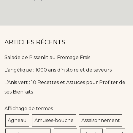
ARTICLES RÉCENTS
Salade de Pissenlit au Fromage Frais
L’angélique : 1000 ans d’histoire et de saveurs
L’Anis vert : 10 Recettes et Astuces pour Profiter de
ses Bienfaits
Affichage de termes
Agneau
Amuses-bouche
Assaisonnement