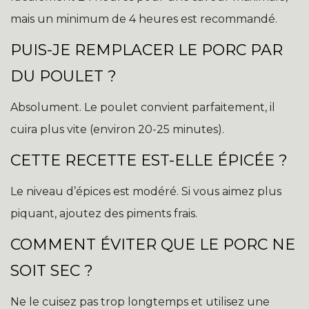
mais un minimum de 4 heures est recommandé.
PUIS-JE REMPLACER LE PORC PAR
DU POULET ?
Absolument. Le poulet convient parfaitement, il
cuira plus vite (environ 20-25 minutes).
CETTE RECETTE EST-ELLE ÉPICÉE ?
Le niveau d’épices est modéré. Si vous aimez plus
piquant, ajoutez des piments frais.
COMMENT ÉVITER QUE LE PORC NE
SOIT SEC ?
Ne le cuisez pas trop longtemps et utilisez une