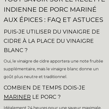
INDIENNE DE PORC MARINÉ
AUX ÉPICES : FAQ ET ASTUCES
PUIS-JE UTILISER DU VINAIGRE DE
CIDRE À LA PLACE DU VINAIGRE
BLANC ?
Oui, le vinaigre de cidre apportera une note fruitée
supplémentaire, mais le vinaigre blanc donne un
goût plus neutre et traditionnel.
COMBIEN DE TEMPS DOIS-JE
MARINER
LE PORC ?
Idéalement 24 heures pour une saveur maximale,