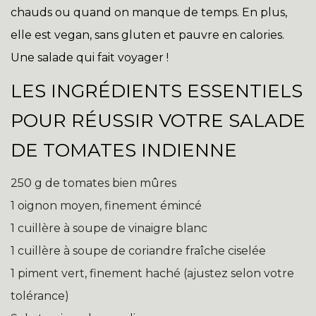
chauds ou quand on manque de temps. En plus,
elle est vegan, sans gluten et pauvre en calories.
Une salade qui fait voyager !
LES INGRÉDIENTS ESSENTIELS
POUR RÉUSSIR VOTRE SALADE
DE TOMATES INDIENNE
250 g de tomates bien mûres
1 oignon moyen, finement émincé
1 cuillère à soupe de vinaigre blanc
1 cuillère à soupe de coriandre fraîche ciselée
1 piment vert, finement haché (ajustez selon votre
tolérance)