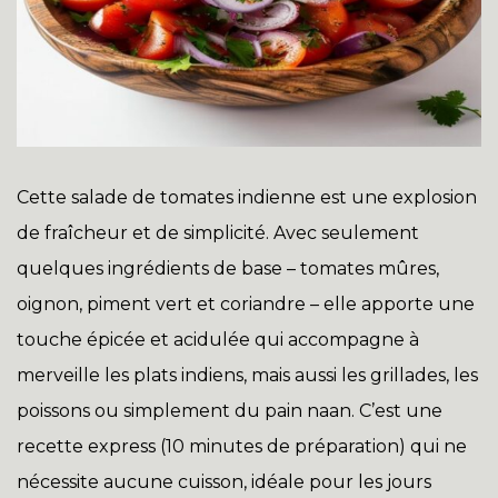
Cette salade de tomates indienne est une explosion
de fraîcheur et de simplicité. Avec seulement
quelques ingrédients de base – tomates mûres,
oignon, piment vert et coriandre – elle apporte une
touche épicée et acidulée qui accompagne à
merveille les plats indiens, mais aussi les grillades, les
poissons ou simplement du pain naan. C’est une
recette express (10 minutes de préparation) qui ne
nécessite aucune cuisson, idéale pour les jours