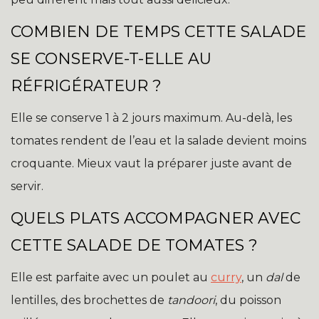
COMBIEN DE TEMPS CETTE SALADE
SE CONSERVE-T-ELLE AU
RÉFRIGÉRATEUR ?
Elle se conserve 1 à 2 jours maximum. Au-delà, les
tomates rendent de l’eau et la salade devient moins
croquante. Mieux vaut la préparer juste avant de
servir.
QUELS PLATS ACCOMPAGNER AVEC
CETTE SALADE DE TOMATES ?
Elle est parfaite avec un poulet au
curry
, un
dal
de
lentilles, des brochettes de
tandoori
, du poisson