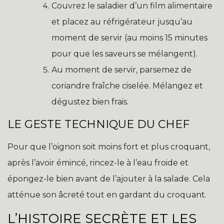
Couvrez le saladier d’un film alimentaire
et placez au réfrigérateur jusqu’au
moment de servir (au moins 15 minutes
pour que les saveurs se mélangent).
Au moment de servir, parsemez de
coriandre fraîche ciselée. Mélangez et
dégustez bien frais.
LE GESTE TECHNIQUE DU CHEF
Pour que l’oignon soit moins fort et plus croquant,
après l’avoir émincé, rincez-le à l’eau froide et
épongez-le bien avant de l’ajouter à la salade. Cela
atténue son âcreté tout en gardant du croquant.
L’HISTOIRE SECRÈTE ET LES