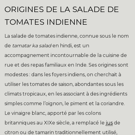
ORIGINES DE LA SALADE DE
TOMATES INDIENNE
La salade de tomates indienne, connue sous le nom
de
tamatar ka salad
en hindi, est un
accompagnement incontournable de la cuisine de
rue et des repas familiaux en Inde. Ses origines sont
modestes : dans les foyers indiens, on cherchait à
utiliser les tomates de saison, abondantes sous les
climats tropicaux, en les associant à des ingrédients
simples comme l’oignon, le piment et la coriandre.
Le vinaigre blanc, apporté par les colons
britanniques au XIXe siècle, a remplacé le
jus
de
citron ou de tamarin traditionnellement utilisé,