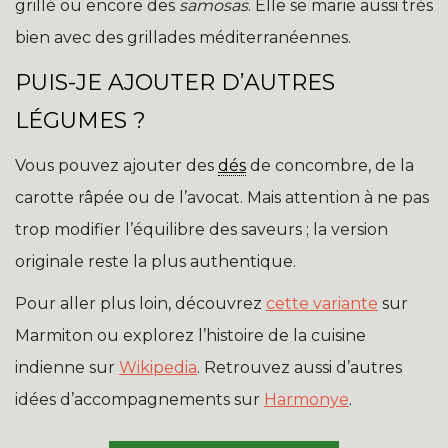
grillé ou encore des
samosas
. Elle se marie aussi très
bien avec des grillades méditerranéennes.
PUIS-JE AJOUTER D’AUTRES
LÉGUMES ?
Vous pouvez ajouter des
dés
de concombre, de la
carotte râpée ou de l’avocat. Mais attention à ne pas
trop modifier l’équilibre des saveurs ; la version
originale reste la plus authentique.
Pour aller plus loin, découvrez
cette variante
sur
Marmiton ou explorez l’histoire de la cuisine
indienne sur
Wikipedia
. Retrouvez aussi d’autres
idées d’accompagnements sur
Harmonye
.