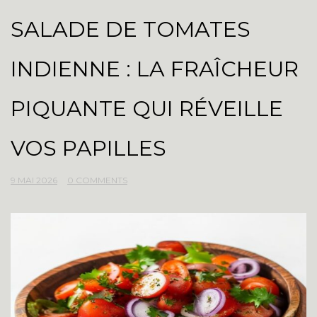
SALADE DE TOMATES
INDIENNE : LA FRAÎCHEUR
PIQUANTE QUI RÉVEILLE
VOS PAPILLES
9 MAI 2026
0 COMMENTS