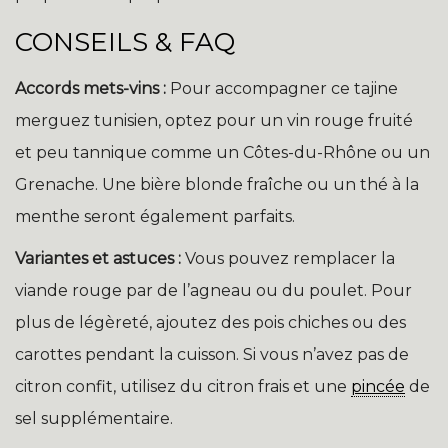
CONSEILS & FAQ
Accords mets-vins :
Pour accompagner ce tajine
merguez tunisien, optez pour un vin rouge fruité
et peu tannique comme un Côtes-du-Rhône ou un
Grenache. Une bière blonde fraîche ou un thé à la
menthe seront également parfaits.
Variantes et astuces :
Vous pouvez remplacer la
viande rouge par de l’agneau ou du poulet. Pour
plus de légèreté, ajoutez des pois chiches ou des
carottes pendant la cuisson. Si vous n’avez pas de
citron confit, utilisez du citron frais et une
pincée
de
sel supplémentaire.