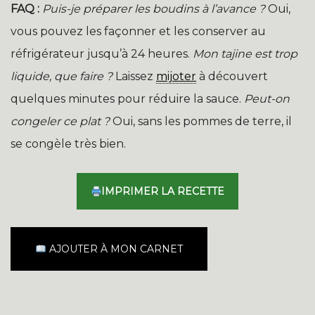
FAQ :
Puis-je préparer les boudins à l’avance ?
Oui,
vous pouvez les façonner et les conserver au
réfrigérateur jusqu’à 24 heures.
Mon tajine est trop
liquide, que faire ?
Laissez
mijoter
à découvert
quelques minutes pour réduire la sauce.
Peut-on
congeler ce plat ?
Oui, sans les pommes de terre, il
se congèle très bien.
IMPRIMER LA RECETTE
AJOUTER À MON CARNET