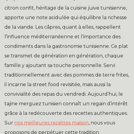
citron confit, héritage de la cuisine juive tunisienne,
apporte une note acidulée qui équilibre la richesse
de la viande. Les câpres, quant à elles, rappellent
l’influence méditerranéenne et l’importance des
condiments dans la gastronomie tunisienne. Ce plat
se transmet de génération en génération, chaque
famille y ajoutant sa touche personnelle. Servi
traditionnellement avec des pommes de terre frites,
il incarne la street food revisitée, mais aussi la
convivialité des repas du vendredi. Aujourd’hui, le
tajine merguez tunisien connaît un regain d’intérêt
grâce à la redécouverte des recettes authentiques.
Sur
nos meilleures recettes maison
, nous vous
proposons de perpétuer cette tradition.