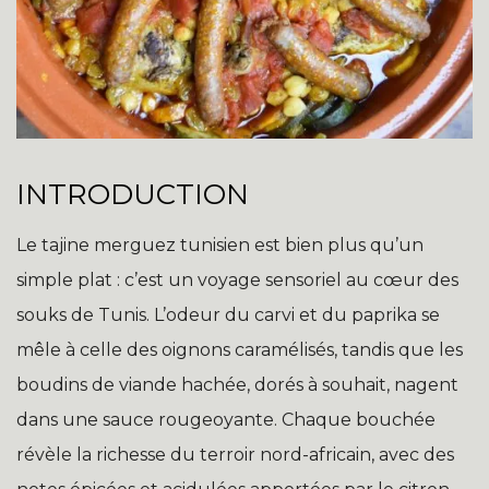
INTRODUCTION
Le tajine merguez tunisien est bien plus qu’un
simple plat : c’est un voyage sensoriel au cœur des
souks de Tunis. L’odeur du carvi et du paprika se
mêle à celle des oignons caramélisés, tandis que les
boudins de viande hachée, dorés à souhait, nagent
dans une sauce rougeoyante. Chaque bouchée
révèle la richesse du terroir nord-africain, avec des