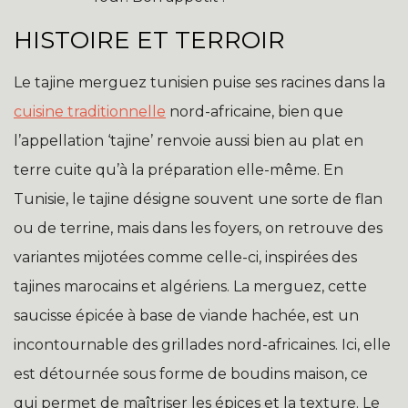
HISTOIRE ET TERROIR
Le tajine merguez tunisien puise ses racines dans la
cuisine traditionnelle
nord-africaine, bien que
l’appellation ‘tajine’ renvoie aussi bien au plat en
terre cuite qu’à la préparation elle-même. En
Tunisie, le tajine désigne souvent une sorte de flan
ou de terrine, mais dans les foyers, on retrouve des
variantes mijotées comme celle-ci, inspirées des
tajines marocains et algériens. La merguez, cette
saucisse épicée à base de viande hachée, est un
incontournable des grillades nord-africaines. Ici, elle
est détournée sous forme de boudins maison, ce
qui permet de maîtriser les épices et la texture. Le