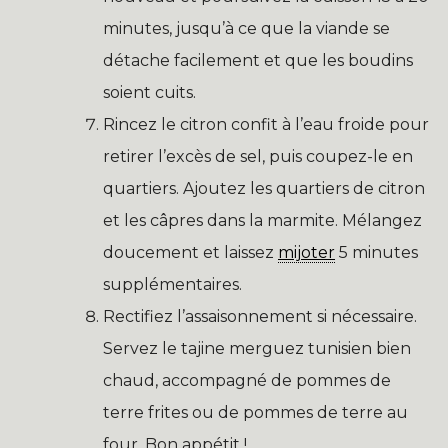
minutes, jusqu’à ce que la viande se
détache facilement et que les boudins
soient cuits.
Rincez le citron confit à l’eau froide pour
retirer l’excès de sel, puis coupez-le en
quartiers. Ajoutez les quartiers de citron
et les câpres dans la marmite. Mélangez
doucement et laissez
mijoter
5 minutes
supplémentaires.
Rectifiez l’assaisonnement si nécessaire.
Servez le tajine merguez tunisien bien
chaud, accompagné de pommes de
terre frites ou de pommes de terre au
four. Bon appétit !