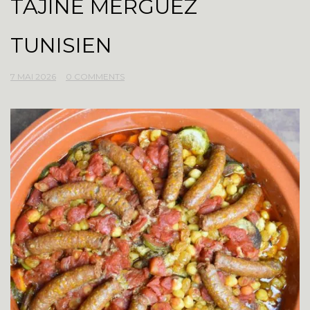
TAJINE MERGUEZ
TUNISIEN
7 MAI 2026
0 COMMENTS